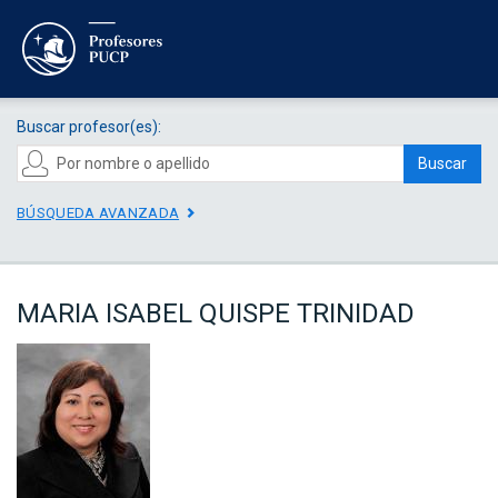
Buscar profesor(es):
Buscar
BÚSQUEDA AVANZADA
MARIA ISABEL QUISPE TRINIDAD