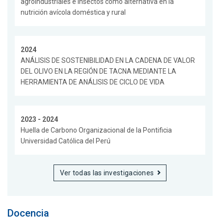
agroindustriales e insectos como alternativa en la
nutrición avícola doméstica y rural
2024
ANÁLISIS DE SOSTENIBILIDAD EN LA CADENA DE VALOR
DEL OLIVO EN LA REGIÓN DE TACNA MEDIANTE LA
HERRAMIENTA DE ANÁLISIS DE CICLO DE VIDA
2023 - 2024
Huella de Carbono Organizacional de la Pontificia
Universidad Católica del Perú
Ver todas las investigaciones
Docencia