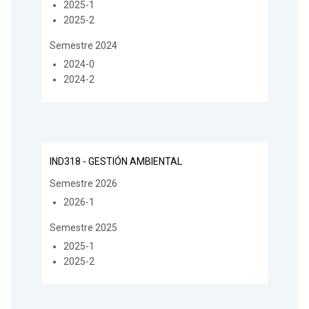
2025-1
2025-2
Semestre 2024
2024-0
2024-2
IND318 - GESTIÓN AMBIENTAL
Semestre 2026
2026-1
Semestre 2025
2025-1
2025-2