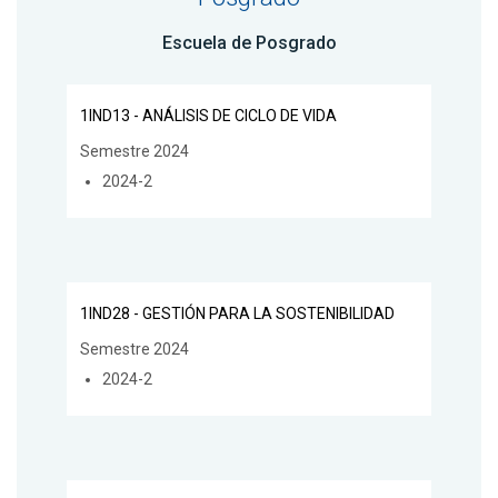
Escuela de Posgrado
1IND13 - ANÁLISIS DE CICLO DE VIDA
Semestre 2024
2024-2
1IND28 - GESTIÓN PARA LA SOSTENIBILIDAD
Semestre 2024
2024-2