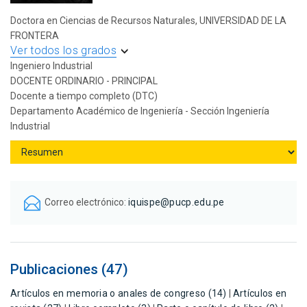
Doctora en Ciencias de Recursos Naturales, UNIVERSIDAD DE LA
FRONTERA
Ver todos los grados
Ingeniero Industrial
DOCENTE ORDINARIO - PRINCIPAL
Docente a tiempo completo (DTC)
Departamento Académico de Ingeniería - Sección Ingeniería
Industrial
Correo electrónico:
iquispe@pucp.edu.pe
Publicaciones (47)
Artículos en memoria o anales de congreso (14)
|
Artículos en