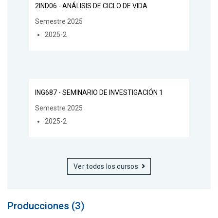
2IND06 - ANÁLISIS DE CICLO DE VIDA
Semestre 2025
2025-2
ING687 - SEMINARIO DE INVESTIGACIÓN 1
Semestre 2025
2025-2
Ver todos los cursos
Producciones (3)