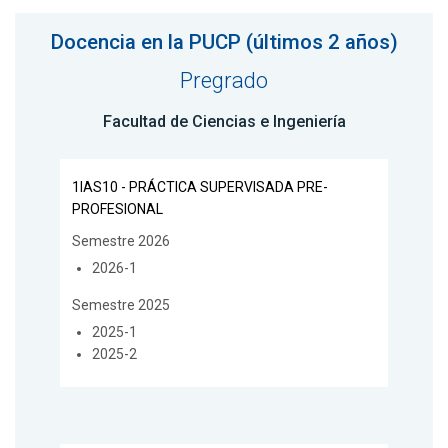
Docencia en la PUCP (últimos 2 años)
Pregrado
Facultad de Ciencias e Ingeniería
1IAS10 - PRÁCTICA SUPERVISADA PRE-
PROFESIONAL
Semestre 2026
2026-1
Semestre 2025
2025-1
2025-2