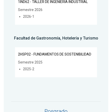
1IND62 - TALLER DE INGENIERÍA INDUSTRIAL
Semestre 2026
2026-1
Facultad de Gastronomía, Hotelería y Turismo
2HSP02 - FUNDAMENTOS DE SOSTENIBILIDAD
Semestre 2025
2025-2
Posgrado