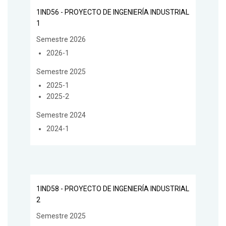
1IND56 - PROYECTO DE INGENIERÍA INDUSTRIAL
1
Semestre 2026
2026-1
Semestre 2025
2025-1
2025-2
Semestre 2024
2024-1
1IND58 - PROYECTO DE INGENIERÍA INDUSTRIAL
2
Semestre 2025