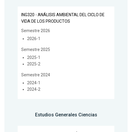
ING320 - ANÁLISIS AMBIENTAL DEL CICLO DE
VIDA DE LOS PRODUCTOS
Semestre 2026
2026-1
Semestre 2025
2025-1
2025-2
Semestre 2024
2024-1
2024-2
Estudios Generales Ciencias