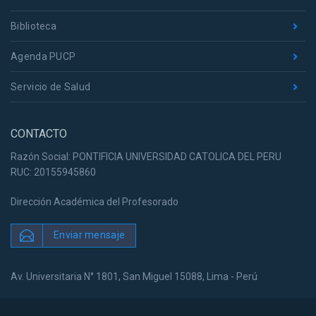
Biblioteca
Agenda PUCP
Servicio de Salud
CONTACTO
Razón Social: PONTIFICIA UNIVERSIDAD CATOLICA DEL PERU
RUC: 20155945860
Dirección Académica del Profesorado
Enviar mensaje
Av. Universitaria N° 1801, San Miguel 15088, Lima - Perú