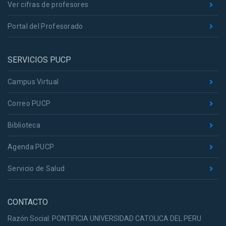
Ver cifras de profesores
Portal del Profesorado
SERVICIOS PUCP
Campus Virtual
Correo PUCP
Biblioteca
Agenda PUCP
Servicio de Salud
CONTACTO
Razón Social: PONTIFICIA UNIVERSIDAD CATOLICA DEL PERU