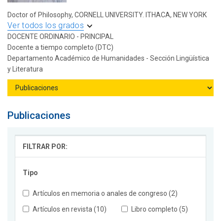
Doctor of Philosophy, CORNELL UNIVERSITY. ITHACA, NEW YORK
Ver todos los grados
DOCENTE ORDINARIO - PRINCIPAL
Docente a tiempo completo (DTC)
Departamento Académico de Humanidades - Sección Lingüística
y Literatura
Publicaciones
FILTRAR POR:
Tipo
Artículos en memoria o anales de congreso (2)
Artículos en revista (10)
Libro completo (5)