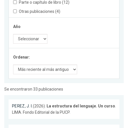
Parte o capítulo de libro (12)
Otras publicaciones (4)
Año
Ordenar:
Se encontraron 33 publicaciones
PEREZ, J. I.
(2026).
La estructura del lenguaje. Un curso
.
LIMA. Fondo Editorial de la PUCP.