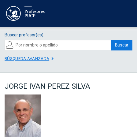
Buscar profesor(es):
Buscar
BÚSQUEDA AVANZADA
JORGE IVAN PEREZ SILVA