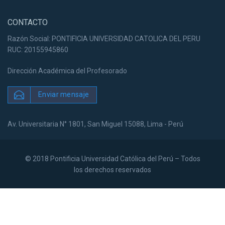
CONTACTO
Razón Social: PONTIFICIA UNIVERSIDAD CATOLICA DEL PERU
RUC: 20155945860
Dirección Académica del Profesorado
Enviar mensaje
Av. Universitaria N° 1801, San Miguel 15088, Lima - Perú
© 2018 Pontificia Universidad Católica del Perú – Todos
los derechos reservados