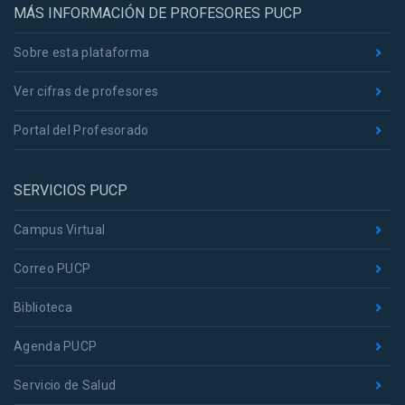
MÁS INFORMACIÓN DE PROFESORES PUCP
Sobre esta plataforma
Ver cifras de profesores
Portal del Profesorado
SERVICIOS PUCP
Campus Virtual
Correo PUCP
Biblioteca
Agenda PUCP
Servicio de Salud