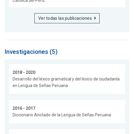
Catolica del Perú.
Ver todas las publicaciones
Investigaciones (5)
2018 - 2020
Desarrollo del léxico gramatical y del léxico de ciudadanía
en Lengua de Señas Peruana
2016 - 2017
Diccionario Anotado de la Lengua de Señas Peruana