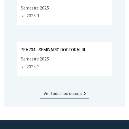
Semestre 2025
2025-1
PEA704 - SEMINARIO DOCTORAL III
Semestre 2025
2025-2
Ver todos los cursos