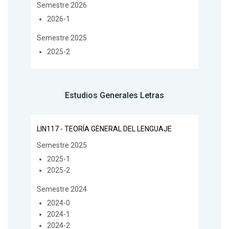
Semestre 2026
2026-1
Semestre 2025
2025-2
Estudios Generales Letras
LIN117 - TEORÍA GENERAL DEL LENGUAJE
Semestre 2025
2025-1
2025-2
Semestre 2024
2024-0
2024-1
2024-2