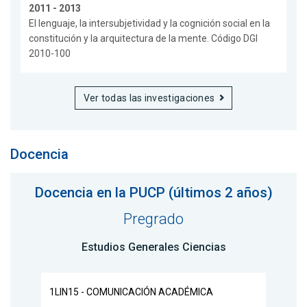
2011 - 2013
El lenguaje, la intersubjetividad y la cognición social en la
constitución y la arquitectura de la mente. Código DGI
2010-100
Ver todas las investigaciones
Docencia
Docencia en la PUCP (últimos 2 años)
Pregrado
Estudios Generales Ciencias
1LIN15 - COMUNICACIÓN ACADÉMICA