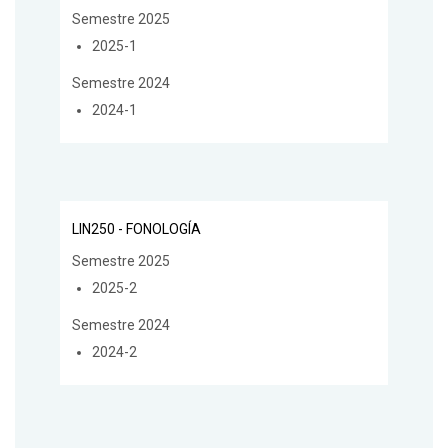
Semestre 2025
2025-1
Semestre 2024
2024-1
LIN250 - FONOLOGÍA
Semestre 2025
2025-2
Semestre 2024
2024-2