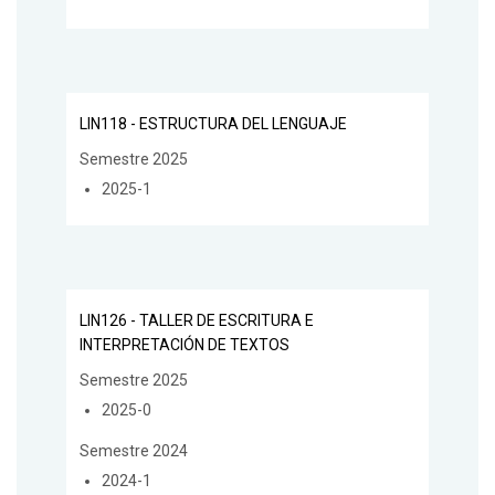
LIN118 - ESTRUCTURA DEL LENGUAJE
Semestre 2025
2025-1
LIN126 - TALLER DE ESCRITURA E
INTERPRETACIÓN DE TEXTOS
Semestre 2025
2025-0
Semestre 2024
2024-1