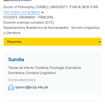
Doctor of Philosophy, CORNELL UNIVERSITY. ITHACA, NEW YORK
Ver todos los grados
DOCENTE ORDINARIO - PRINCIPAL
Docente a tiempo completo (DTC)
Departamento Académico de Humanidades - Sección Lingüística
y Literatura
Sumilla
Temas de interés: Fonética, Fonología, Gramática,
Semántica, Contacto Lingüístico
Correo electrónico
operez@pucp.edu.pe