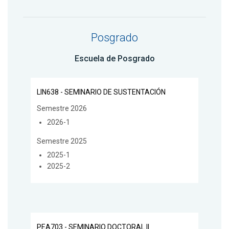
Posgrado
Escuela de Posgrado
LIN638 - SEMINARIO DE SUSTENTACIÓN
Semestre 2026
2026-1
Semestre 2025
2025-1
2025-2
PEA703 - SEMINARIO DOCTORAL II