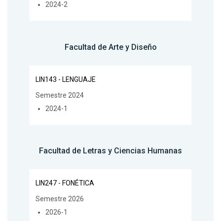
2024-2
Facultad de Arte y Diseño
LIN143 - LENGUAJE
Semestre 2024
2024-1
Facultad de Letras y Ciencias Humanas
LIN247 - FONÉTICA
Semestre 2026
2026-1