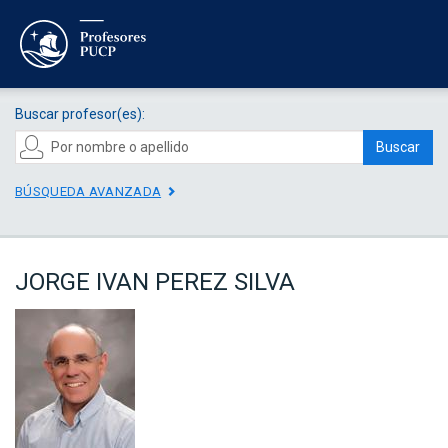
Buscar profesor(es):
Buscar
BÚSQUEDA AVANZADA
JORGE IVAN PEREZ SILVA