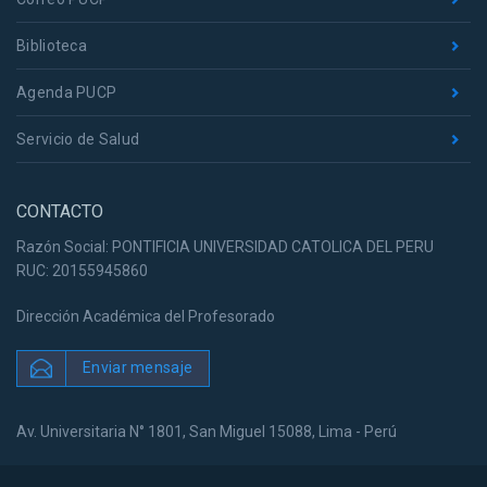
Biblioteca
Agenda PUCP
Servicio de Salud
CONTACTO
Razón Social: PONTIFICIA UNIVERSIDAD CATOLICA DEL PERU
RUC: 20155945860
Dirección Académica del Profesorado
Enviar mensaje
Av. Universitaria N° 1801, San Miguel 15088, Lima - Perú