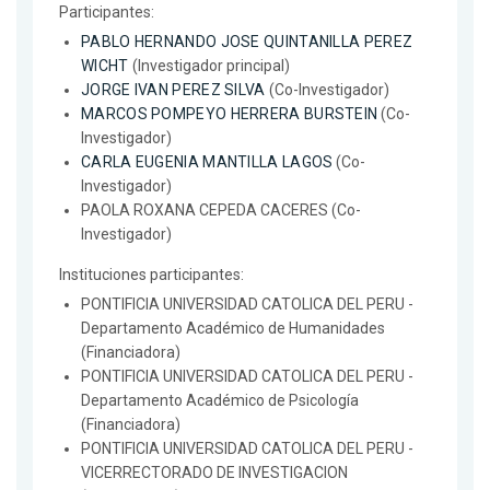
Participantes:
PABLO HERNANDO JOSE QUINTANILLA PEREZ
WICHT
(Investigador principal)
JORGE IVAN PEREZ SILVA
(Co-Investigador)
MARCOS POMPEYO HERRERA BURSTEIN
(Co-
Investigador)
CARLA EUGENIA MANTILLA LAGOS
(Co-
Investigador)
PAOLA ROXANA CEPEDA CACERES (Co-
Investigador)
Instituciones participantes:
PONTIFICIA UNIVERSIDAD CATOLICA DEL PERU -
Departamento Académico de Humanidades
(Financiadora)
PONTIFICIA UNIVERSIDAD CATOLICA DEL PERU -
Departamento Académico de Psicología
(Financiadora)
PONTIFICIA UNIVERSIDAD CATOLICA DEL PERU -
VICERRECTORADO DE INVESTIGACION