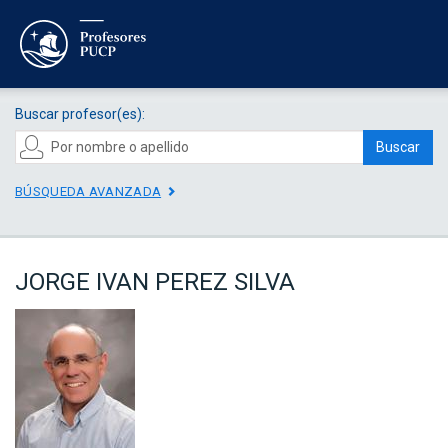
Buscar profesor(es):
Buscar
BÚSQUEDA AVANZADA
JORGE IVAN PEREZ SILVA