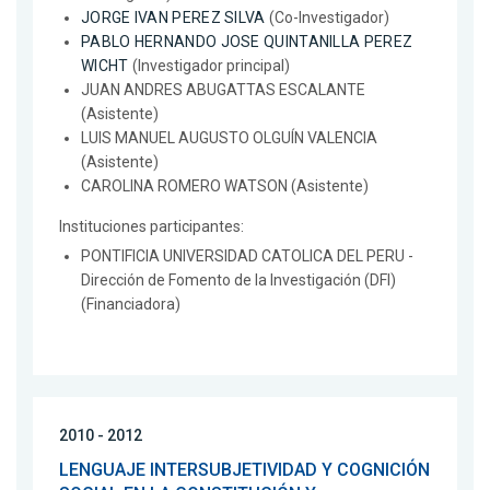
JORGE IVAN PEREZ SILVA
(Co-Investigador)
PABLO HERNANDO JOSE QUINTANILLA PEREZ
WICHT
(Investigador principal)
JUAN ANDRES ABUGATTAS ESCALANTE
(Asistente)
LUIS MANUEL AUGUSTO OLGUÍN VALENCIA
(Asistente)
CAROLINA ROMERO WATSON (Asistente)
Instituciones participantes:
PONTIFICIA UNIVERSIDAD CATOLICA DEL PERU -
Dirección de Fomento de la Investigación (DFI)
(Financiadora)
2010 - 2012
LENGUAJE INTERSUBJETIVIDAD Y COGNICIÓN