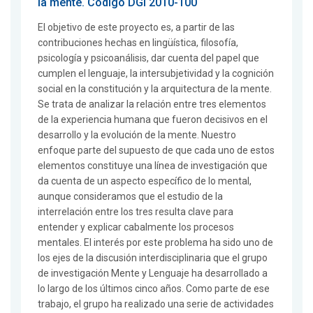
la mente. Código DGI 2010-100
El objetivo de este proyecto es, a partir de las
contribuciones hechas en lingüística, filosofía,
psicología y psicoanálisis, dar cuenta del papel que
cumplen el lenguaje, la intersubjetividad y la cognición
social en la constitución y la arquitectura de la mente.
Se trata de analizar la relación entre tres elementos
de la experiencia humana que fueron decisivos en el
desarrollo y la evolución de la mente. Nuestro
enfoque parte del supuesto de que cada uno de estos
elementos constituye una línea de investigación que
da cuenta de un aspecto específico de lo mental,
aunque consideramos que el estudio de la
interrelación entre los tres resulta clave para
entender y explicar cabalmente los procesos
mentales. El interés por este problema ha sido uno de
los ejes de la discusión interdisciplinaria que el grupo
de investigación Mente y Lenguaje ha desarrollado a
lo largo de los últimos cinco años. Como parte de ese
trabajo, el grupo ha realizado una serie de actividades