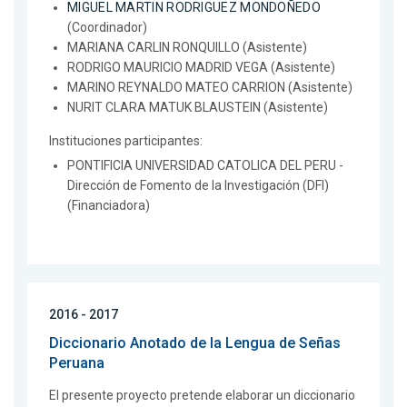
MIGUEL MARTIN RODRIGUEZ MONDOÑEDO
(Coordinador)
MARIANA CARLIN RONQUILLO (Asistente)
RODRIGO MAURICIO MADRID VEGA (Asistente)
MARINO REYNALDO MATEO CARRION (Asistente)
NURIT CLARA MATUK BLAUSTEIN (Asistente)
Instituciones participantes:
PONTIFICIA UNIVERSIDAD CATOLICA DEL PERU -
Dirección de Fomento de la Investigación (DFI)
(Financiadora)
2016 - 2017
Diccionario Anotado de la Lengua de Señas
Peruana
El presente proyecto pretende elaborar un diccionario