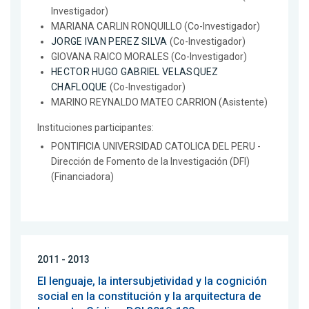
Investigador)
MARIANA CARLIN RONQUILLO (Co-Investigador)
JORGE IVAN PEREZ SILVA
(Co-Investigador)
GIOVANA RAICO MORALES (Co-Investigador)
HECTOR HUGO GABRIEL VELASQUEZ
CHAFLOQUE
(Co-Investigador)
MARINO REYNALDO MATEO CARRION (Asistente)
Instituciones participantes:
PONTIFICIA UNIVERSIDAD CATOLICA DEL PERU -
Dirección de Fomento de la Investigación (DFI)
(Financiadora)
2011 - 2013
El lenguaje, la intersubjetividad y la cognición
social en la constitución y la arquitectura de