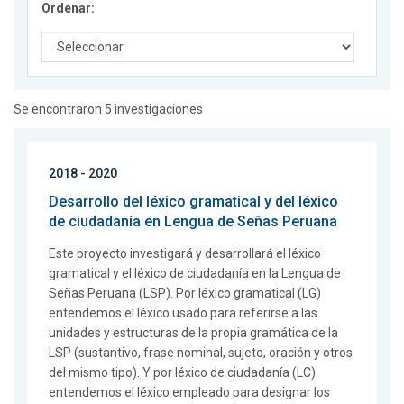
Ordenar:
Se encontraron 5 investigaciones
2018 - 2020
Desarrollo del léxico gramatical y del léxico
de ciudadanía en Lengua de Señas Peruana
Este proyecto investigará y desarrollará el léxico
gramatical y el léxico de ciudadanía en la Lengua de
Señas Peruana (LSP). Por léxico gramatical (LG)
entendemos el léxico usado para referirse a las
unidades y estructuras de la propia gramática de la
LSP (sustantivo, frase nominal, sujeto, oración y otros
del mismo tipo). Y por léxico de ciudadanía (LC)
entendemos el léxico empleado para designar los