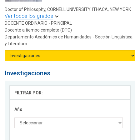
Doctor of Philosophy, CORNELL UNIVERSITY. ITHACA, NEW YORK
Ver todos los grados
DOCENTE ORDINARIO - PRINCIPAL
Docente a tiempo completo (DTC)
Departamento Académico de Humanidades - Sección Lingüística
y Literatura
Investigaciones
FILTRAR POR:
Año