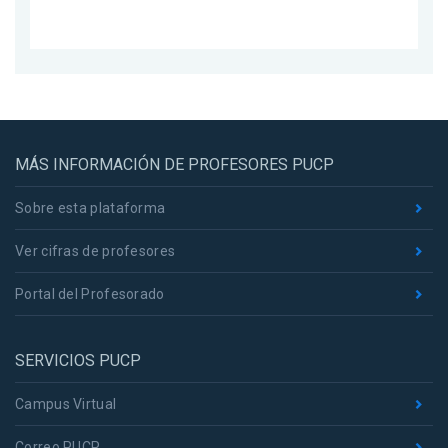
MÁS INFORMACIÓN DE PROFESORES PUCP
Sobre esta plataforma
Ver cifras de profesores
Portal del Profesorado
SERVICIOS PUCP
Campus Virtual
Correo PUCP