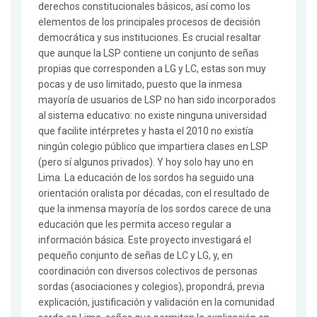
derechos constitucionales básicos, así como los
elementos de los principales procesos de decisión
democrática y sus instituciones. Es crucial resaltar
que aunque la LSP contiene un conjunto de señas
propias que corresponden a LG y LC, estas son muy
pocas y de uso limitado, puesto que la inmesa
mayoría de usuarios de LSP no han sido incorporados
al sistema educativo: no existe ninguna universidad
que facilite intérpretes y hasta el 2010 no existía
ningún colegio público que impartiera clases en LSP
(pero sí algunos privados). Y hoy solo hay uno en
Lima. La educación de los sordos ha seguido una
orientación oralista por décadas, con el resultado de
que la inmensa mayoría de los sordos carece de una
educación que les permita acceso regular a
información básica. Este proyecto investigará el
pequeño conjunto de señas de LC y LG, y, en
coordinación con diversos colectivos de personas
sordas (asociaciones y colegios), propondrá, previa
explicación, justificación y validación en la comunidad