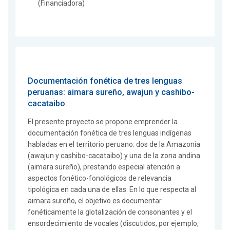
(Financiadora)
Documentación fonética de tres lenguas
peruanas: aimara sureño, awajun y cashibo-
cacataibo
El presente proyecto se propone emprender la
documentación fonética de tres lenguas indígenas
habladas en el territorio peruano: dos de la Amazonía
(awajun y cashibo-cacataibo) y una de la zona andina
(aimara sureño), prestando especial atención a
aspectos fonético-fonológicos de relevancia
tipológica en cada una de ellas. En lo que respecta al
aimara sureño, el objetivo es documentar
fonéticamente la glotalización de consonantes y el
ensordecimiento de vocales (discutidos, por ejemplo,