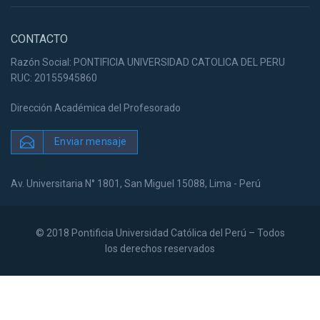
CONTACTO
Razón Social: PONTIFICIA UNIVERSIDAD CATOLICA DEL PERU
RUC: 20155945860
Dirección Académica del Profesorado
Enviar mensaje
Av. Universitaria N° 1801, San Miguel 15088, Lima - Perú
© 2018 Pontificia Universidad Católica del Perú – Todos
los derechos reservados