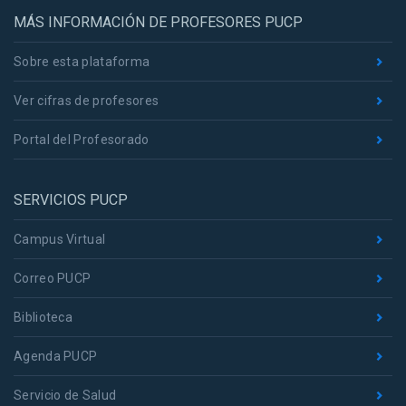
MÁS INFORMACIÓN DE PROFESORES PUCP
Sobre esta plataforma
Ver cifras de profesores
Portal del Profesorado
SERVICIOS PUCP
Campus Virtual
Correo PUCP
Biblioteca
Agenda PUCP
Servicio de Salud