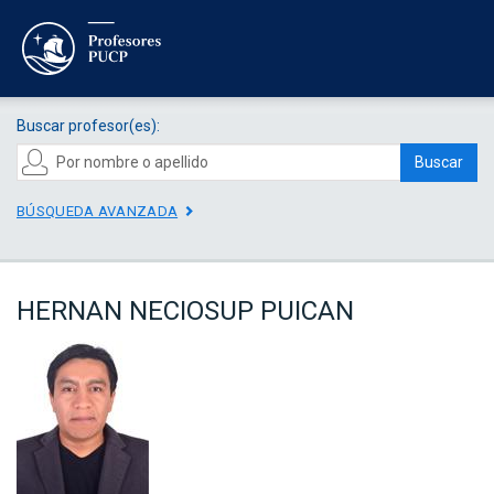
Buscar profesor(es):
Buscar
BÚSQUEDA AVANZADA
HERNAN NECIOSUP PUICAN