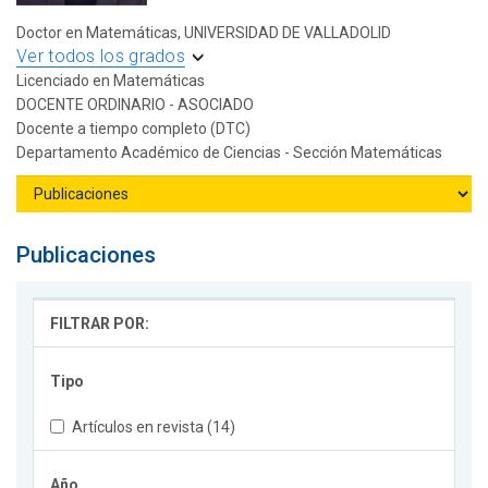
Doctor en Matemáticas, UNIVERSIDAD DE VALLADOLID
Ver todos los grados
Licenciado en Matemáticas
DOCENTE ORDINARIO - ASOCIADO
Docente a tiempo completo (DTC)
Departamento Académico de Ciencias - Sección Matemáticas
Publicaciones
FILTRAR POR:
Tipo
Artículos en revista (14)
Año