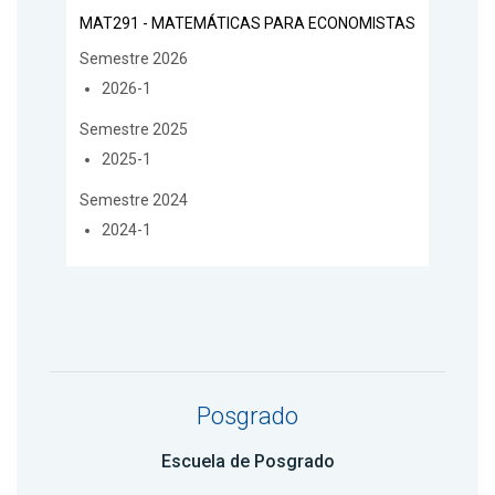
MAT291 - MATEMÁTICAS PARA ECONOMISTAS
Semestre 2026
2026-1
Semestre 2025
2025-1
Semestre 2024
2024-1
Posgrado
Escuela de Posgrado