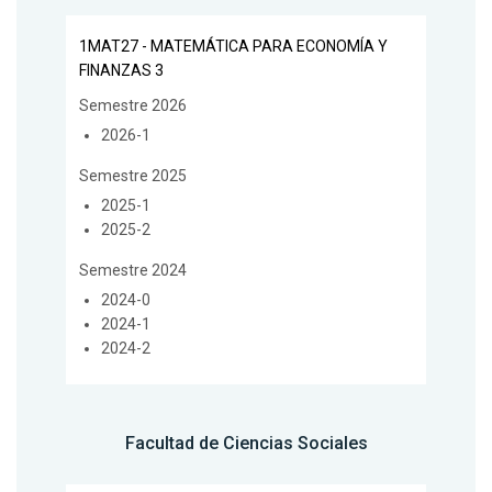
1MAT27 - MATEMÁTICA PARA ECONOMÍA Y
FINANZAS 3
Semestre 2026
2026-1
Semestre 2025
2025-1
2025-2
Semestre 2024
2024-0
2024-1
2024-2
Facultad de Ciencias Sociales