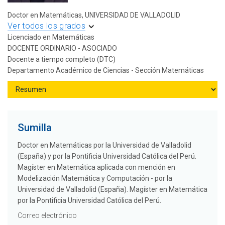
Doctor en Matemáticas, UNIVERSIDAD DE VALLADOLID
Ver todos los grados
Licenciado en Matemáticas
DOCENTE ORDINARIO - ASOCIADO
Docente a tiempo completo (DTC)
Departamento Académico de Ciencias - Sección Matemáticas
Sumilla
Doctor en Matemáticas por la Universidad de Valladolid
(España) y por la Pontificia Universidad Católica del Perú.
Magíster en Matemática aplicada con mención en
Modelización Matemática y Computación - por la
Universidad de Valladolid (España). Magíster en Matemática
por la Pontificia Universidad Católica del Perú.
Correo electrónico