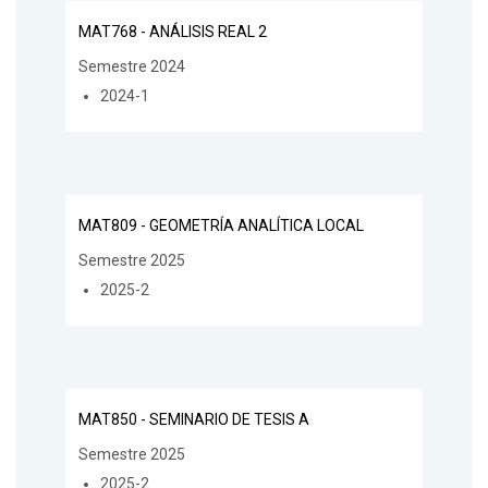
MAT768 - ANÁLISIS REAL 2
Semestre 2024
2024-1
MAT809 - GEOMETRÍA ANALÍTICA LOCAL
Semestre 2025
2025-2
MAT850 - SEMINARIO DE TESIS A
Semestre 2025
2025-2