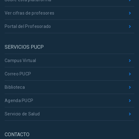
Ver cifras de profesores
Portal del Profesorado
SERVICIOS PUCP
Campus Virtual
Correo PUCP
Biblioteca
Agenda PUCP
Servicio de Salud
CONTACTO