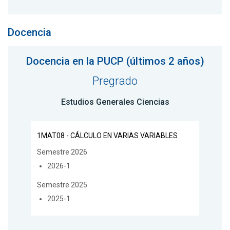
Docencia
Docencia en la PUCP (últimos 2 años)
Pregrado
Estudios Generales Ciencias
1MAT08 - CÁLCULO EN VARIAS VARIABLES
Semestre 2026
2026-1
Semestre 2025
2025-1