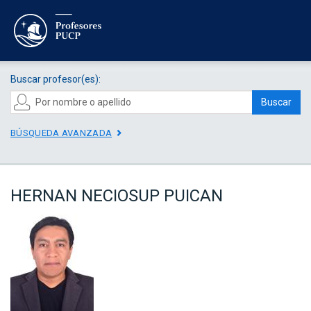
Buscar profesor(es):
Buscar
BÚSQUEDA AVANZADA
HERNAN NECIOSUP PUICAN