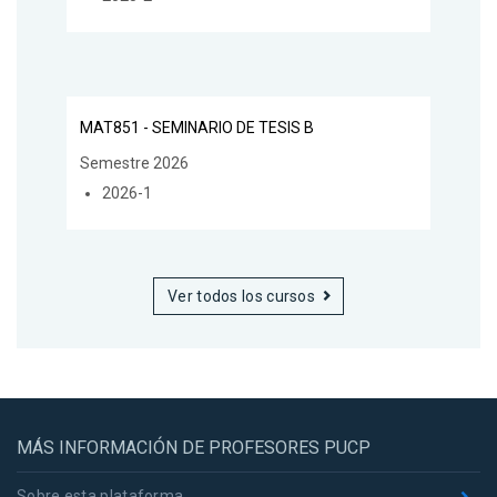
MAT851 - SEMINARIO DE TESIS B
Semestre 2026
2026-1
Ver todos los cursos
MÁS INFORMACIÓN DE PROFESORES PUCP
Sobre esta plataforma