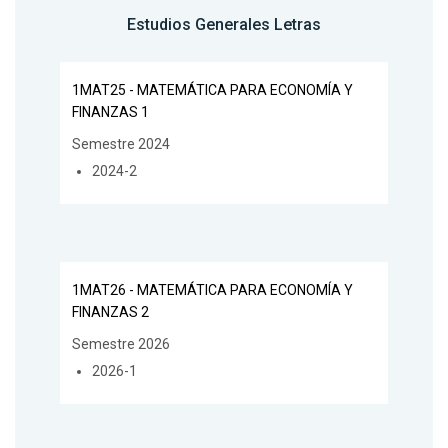
Estudios Generales Letras
1MAT25 - MATEMÁTICA PARA ECONOMÍA Y
FINANZAS 1
Semestre 2024
2024-2
1MAT26 - MATEMÁTICA PARA ECONOMÍA Y
FINANZAS 2
Semestre 2026
2026-1