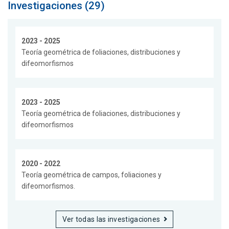
Investigaciones (29)
2023 - 2025
Teoría geométrica de foliaciones, distribuciones y
difeomorfismos
2023 - 2025
Teoría geométrica de foliaciones, distribuciones y
difeomorfismos
2020 - 2022
Teoría geométrica de campos, foliaciones y
difeomorfismos.
Ver todas las investigaciones