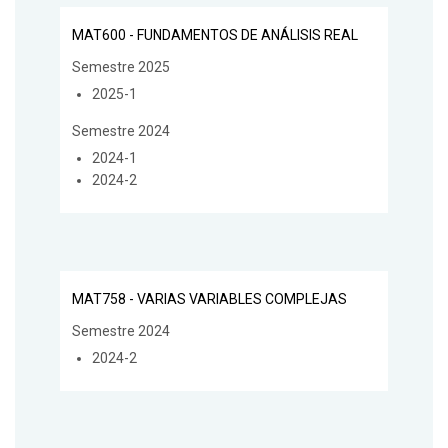
MAT600 - FUNDAMENTOS DE ANÁLISIS REAL
Semestre 2025
2025-1
Semestre 2024
2024-1
2024-2
MAT758 - VARIAS VARIABLES COMPLEJAS
Semestre 2024
2024-2