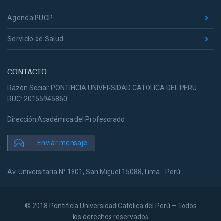
Agenda PUCP
Servicio de Salud
CONTACTO
Razón Social: PONTIFICIA UNIVERSIDAD CATOLICA DEL PERU
RUC: 20155945860
Dirección Académica del Profesorado
Enviar mensaje
Av. Universitaria N° 1801, San Miguel 15088, Lima - Perú
© 2018 Pontificia Universidad Católica del Perú – Todos
los derechos reservados