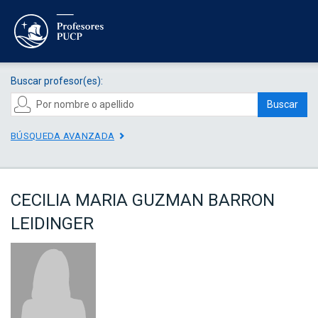
Buscar profesor(es):
Buscar
BÚSQUEDA AVANZADA
CECILIA MARIA GUZMAN BARRON
LEIDINGER