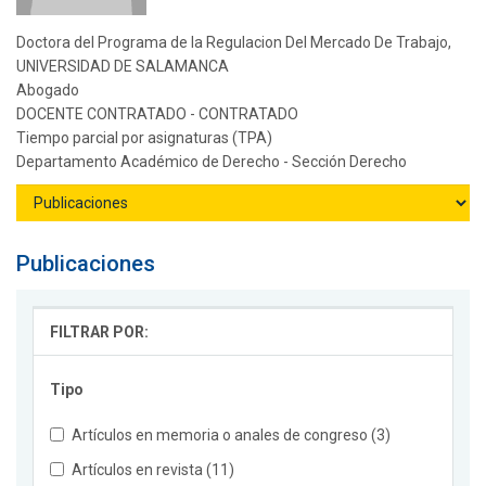
Doctora del Programa de la Regulacion Del Mercado De Trabajo,
UNIVERSIDAD DE SALAMANCA
Abogado
DOCENTE CONTRATADO - CONTRATADO
Tiempo parcial por asignaturas (TPA)
Departamento Académico de Derecho - Sección Derecho
Publicaciones
FILTRAR POR:
Tipo
Artículos en memoria o anales de congreso (3)
Artículos en revista (11)