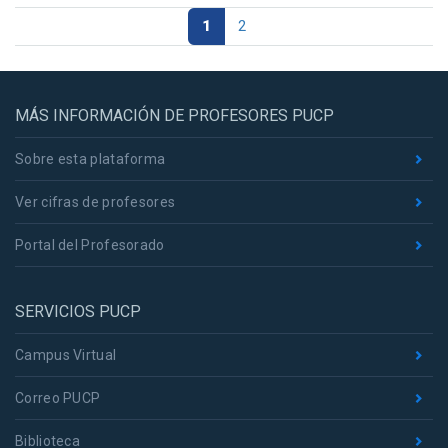
1
2
MÁS INFORMACIÓN DE PROFESORES PUCP
Sobre esta plataforma
Ver cifras de profesores
Portal del Profesorado
SERVICIOS PUCP
Campus Virtual
Correo PUCP
Biblioteca