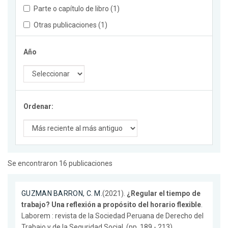
Parte o capítulo de libro (1)
Otras publicaciones (1)
Año
Ordenar:
Se encontraron 16 publicaciones
GUZMAN BARRON, C. M.
(2021).
¿Regular el tiempo de
trabajo? Una reflexión a propósito del horario flexible
.
Laborem : revista de la Sociedad Peruana de Derecho del
Trabajo y de la Seguridad Social. (pp. 189 - 213).