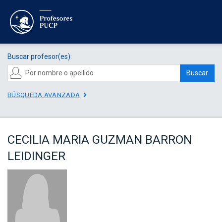
Buscar profesor(es):
Buscar
BÚSQUEDA AVANZADA
CECILIA MARIA GUZMAN BARRON
LEIDINGER