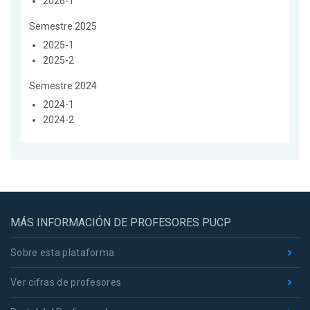
2026-1
Semestre 2025
2025-1
2025-2
Semestre 2024
2024-1
2024-2
MÁS INFORMACIÓN DE PROFESORES PUCP
Sobre esta plataforma
Ver cifras de profesores