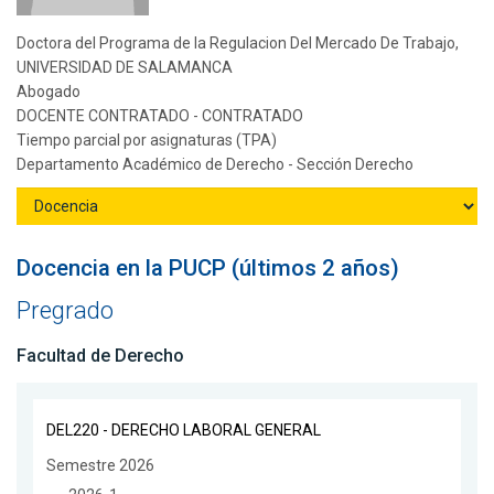
Doctora del Programa de la Regulacion Del Mercado De Trabajo,
UNIVERSIDAD DE SALAMANCA
Abogado
DOCENTE CONTRATADO - CONTRATADO
Tiempo parcial por asignaturas (TPA)
Departamento Académico de Derecho - Sección Derecho
Docencia en la PUCP (últimos 2 años)
Pregrado
Facultad de Derecho
DEL220 - DERECHO LABORAL GENERAL
Semestre 2026