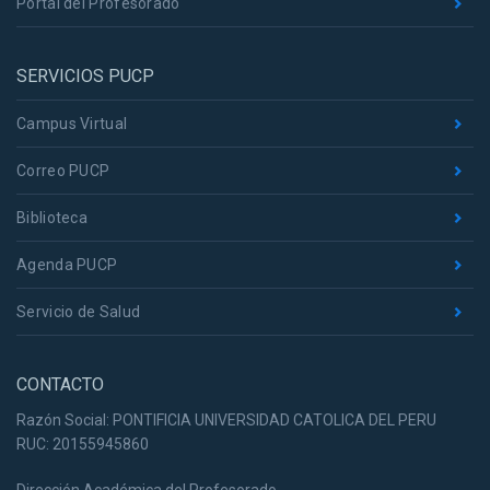
Portal del Profesorado
SERVICIOS PUCP
Campus Virtual
Correo PUCP
Biblioteca
Agenda PUCP
Servicio de Salud
CONTACTO
Razón Social: PONTIFICIA UNIVERSIDAD CATOLICA DEL PERU
RUC: 20155945860
Dirección Académica del Profesorado