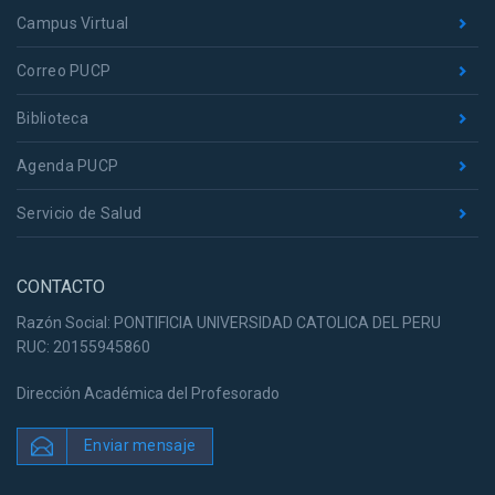
Campus Virtual
Correo PUCP
Biblioteca
Agenda PUCP
Servicio de Salud
CONTACTO
Razón Social: PONTIFICIA UNIVERSIDAD CATOLICA DEL PERU
RUC: 20155945860
Dirección Académica del Profesorado
Enviar mensaje