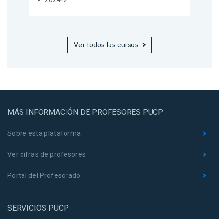
Ver todos los cursos
MÁS INFORMACIÓN DE PROFESORES PUCP
Sobre esta plataforma
Ver cifras de profesores
Portal del Profesorado
SERVICIOS PUCP