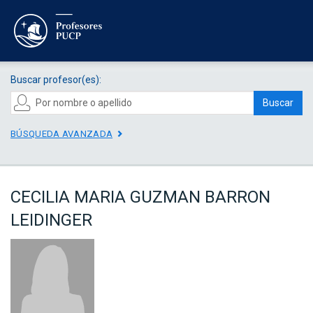
Buscar profesor(es):
Buscar
BÚSQUEDA AVANZADA
CECILIA MARIA GUZMAN BARRON
LEIDINGER