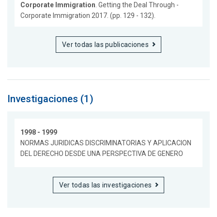
Corporate Immigration
. Getting the Deal Through -
Corporate Immigration 2017. (pp. 129 - 132).
Ver todas las publicaciones
Investigaciones (1)
1998 - 1999
NORMAS JURIDICAS DISCRIMINATORIAS Y APLICACION
DEL DERECHO DESDE UNA PERSPECTIVA DE GENERO
Ver todas las investigaciones