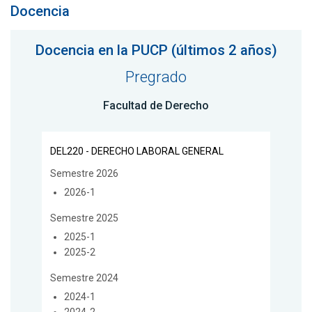
Docencia
Docencia en la PUCP (últimos 2 años)
Pregrado
Facultad de Derecho
DEL220 - DERECHO LABORAL GENERAL
Semestre 2026
2026-1
Semestre 2025
2025-1
2025-2
Semestre 2024
2024-1
2024-2