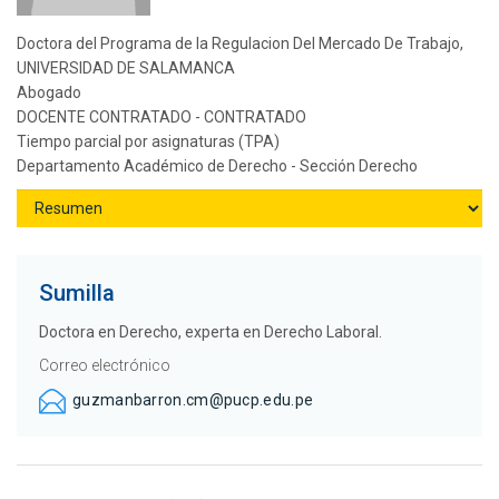
Doctora del Programa de la Regulacion Del Mercado De Trabajo,
UNIVERSIDAD DE SALAMANCA
Abogado
DOCENTE CONTRATADO - CONTRATADO
Tiempo parcial por asignaturas (TPA)
Departamento Académico de Derecho - Sección Derecho
Sumilla
Doctora en Derecho, experta en Derecho Laboral.
Correo electrónico
guzmanbarron.cm@pucp.edu.pe