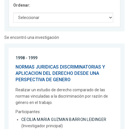
Ordenar:
Se encontró una investigación
1998 - 1999
NORMAS JURIDICAS DISCRIMINATORIAS Y
APLICACION DEL DERECHO DESDE UNA
PERSPECTIVA DE GENERO
Realizar un estudio de derecho comparado de las
normas vinculadas a la discriminación por razón de
género en el trabajo.
Participantes:
CECILIA MARIA GUZMAN BARRON LEIDINGER
(Investigador principal)