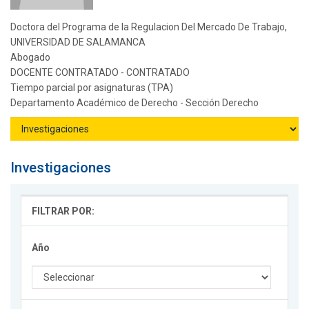
Doctora del Programa de la Regulacion Del Mercado De Trabajo,
UNIVERSIDAD DE SALAMANCA
Abogado
DOCENTE CONTRATADO - CONTRATADO
Tiempo parcial por asignaturas (TPA)
Departamento Académico de Derecho - Sección Derecho
Investigaciones
FILTRAR POR:
Año