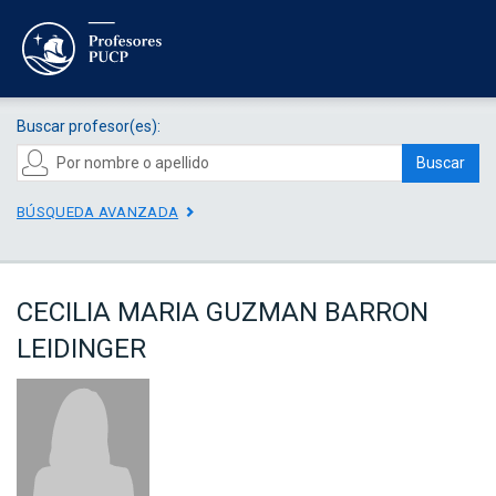
Buscar profesor(es):
Buscar
BÚSQUEDA AVANZADA
CECILIA MARIA GUZMAN BARRON
LEIDINGER