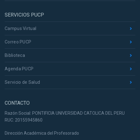
SERVICIOS PUCP
Campus Virtual
Correo PUCP
Biblioteca
Agenda PUCP
Servicio de Salud
CONTACTO
Razón Social: PONTIFICIA UNIVERSIDAD CATOLICA DEL PERU
RUC: 20155945860
Dirección Académica del Profesorado