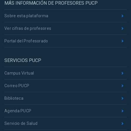
MÁS INFORMACIÓN DE PROFESORES PUCP
Sobre esta plataforma
Ver cifras de profesores
Portal del Profesorado
SERVICIOS PUCP
Campus Virtual
Correo PUCP
Biblioteca
Agenda PUCP
Servicio de Salud