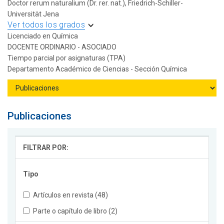
Doctor rerum naturalium (Dr. rer. nat.), Friedrich-Schiller-
Universität Jena
Ver todos los grados
Licenciado en Química
DOCENTE ORDINARIO - ASOCIADO
Tiempo parcial por asignaturas (TPA)
Departamento Académico de Ciencias - Sección Química
Publicaciones
FILTRAR POR:
Tipo
Artículos en revista (48)
Parte o capítulo de libro (2)