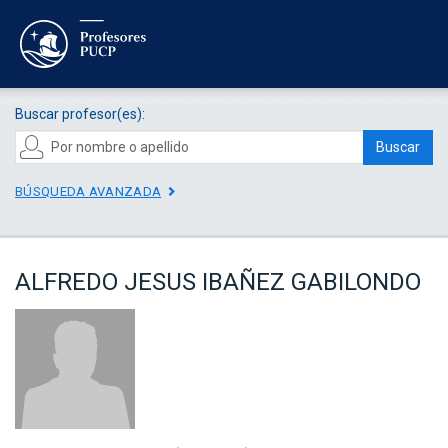
Buscar profesor(es):
Buscar
BÚSQUEDA AVANZADA
ALFREDO JESUS IBAÑEZ GABILONDO