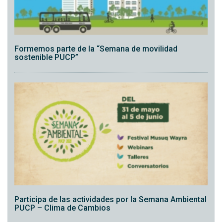
Formemos parte de la “Semana de movilidad
sostenible PUCP”
Participa de las actividades por la Semana Ambiental
PUCP – Clima de Cambios