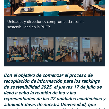
Unidades y direcciones comprometidas con la
sostenibilidad en la PUCP.
Con el objetivo de comenzar el proceso de
recopilación de información para los rankings
de sostenibilidad 2025, el jueves 17 de julio se
llevó a cabo la reunión de los y las
representantes de las 22 unidades académicas y
administrativas de nuestra Universidad, que