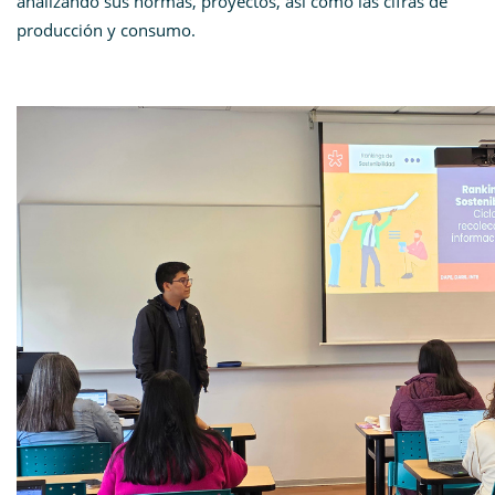
analizando sus normas, proyectos, así como las cifras de
producción y consumo.