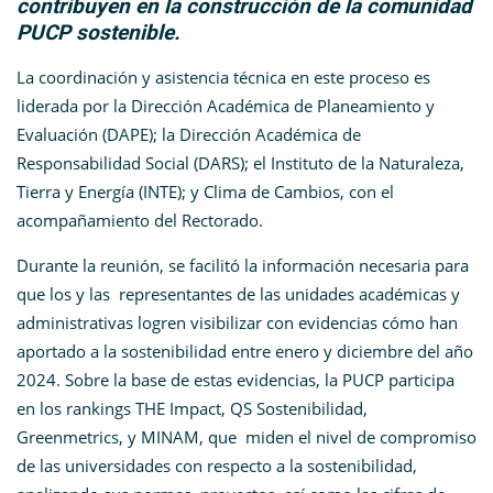
contribuyen en la construcción de la comunidad
PUCP sostenible.
La coordinación y asistencia técnica en este proceso es
liderada por la Dirección Académica de Planeamiento y
Evaluación (DAPE); la Dirección Académica de
Responsabilidad Social (DARS); el Instituto de la Naturaleza,
Tierra y Energía (INTE); y Clima de Cambios, con el
acompañamiento del Rectorado.
Durante la reunión, se facilitó la información necesaria para
que los y las representantes de las unidades académicas y
administrativas logren visibilizar con evidencias cómo han
aportado a la sostenibilidad entre enero y diciembre del año
2024. Sobre la base de estas evidencias, la PUCP participa
en los rankings THE Impact, QS Sostenibilidad,
Greenmetrics, y MINAM, que miden el nivel de compromiso
de las universidades con respecto a la sostenibilidad,