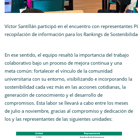
Víctor Santillán participó en el encuentro con representantes P
recopilación de información para los Rankings de Sostenibilid
En ese sentido, el equipo resaltó la importancia del trabajo
colaborativo bajo un proceso de mejora continua y una
meta común: fortalecer el vínculo de la comunidad
universitaria con su entorno, visibilizando e incorporando la
sostenibilidad cada vez más en las acciones cotidianas, la
generación de conocimiento y el desarrollo de
compromisos. Esta labor se llevará a cabo entre los meses
de julio a noviembre, gracias al compromiso y dedicación de
los y las representantes de las siguientes unidades: