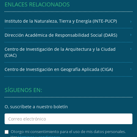
ENLACES RELACIONADOS
Instituto de la Naturaleza, Tierra y Energía (INTE-PUCP)
Dirección Académica de Responsabilidad Social (DARS)
Centro de Investigación de la Arquitectura y la Ciudad
(CIAC)
Centro de Investigación en Geografía Aplicada (CIGA)
SÍGUENOS EN:
O, suscríbete a nuestro boletín
Otorgo mi consentimiento para el uso de mis datos personales.