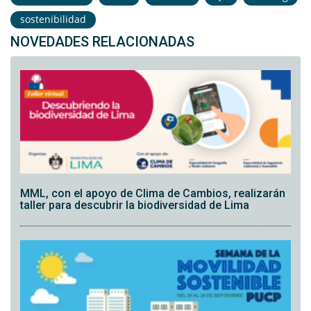
sostenibilidad
NOVEDADES RELACIONADAS
MML, con el apoyo de Clima de Cambios, realizarán
taller para descubrir la biodiversidad de Lima