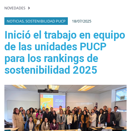
NOVEDADES
NOTICIAS, SOSTENIBILIDAD PUCP
18/07/2025
Inició el trabajo en equipo
de las unidades PUCP
para los rankings de
sostenibilidad 2025