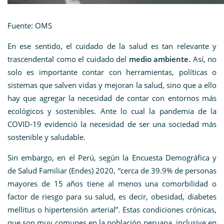
Fuente: OMS
En ese sentido, el cuidado de la salud es tan relevante y
trascendental como el cuidado del
medio ambiente.
Así, no
solo es importante contar con herramientas, políticas o
sistemas que salven vidas y mejoran la salud, sino que a ello
hay que agregar la necesidad de contar con entornos más
ecológicos y sostenibles. Ante lo cual la pandemia de la
COVID-19 evidenció la necesidad de ser una sociedad más
sostenible y saludable.
Sin embargo, en el Perú, según la Encuesta Demográfica y
de Salud Familiar (Endes) 2020, “cerca de 39.9% de personas
mayores de 15 años tiene al menos una comorbilidad o
factor de riesgo para su salud, es decir, obesidad, diabetes
mellitus o hipertensión arterial”. Estas condiciones crónicas,
que son muy comunes en la población peruana, inclusive en