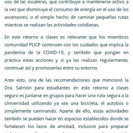
uso de las escaleras, que contribuye a mantenerse activo a
la vez que disminuye el consumo de energía en el uso de los
ascensores; o el simple hecho de caminar pequeñas rutas
mientras se realizan las actividades cotidianas.
En este retorno a clases es relevante que los miembros
comunidad PUCP continúen con los cuidados que implica la
pandemia de la COVID-19, y también que pongan en
práctica estas acciones y si ya las realizan regularmente,
continuar así y promoverlas entre su entorno.
Ante esto, una de las recomendaciones que mencionó la
Dra. Salmón para estudiantes en este retorno a clases
seguro es juntarse en grupos para hacer una ruta segura a la
Universidad utilizando ya sea una bicicleta, el autobús o
simplemente caminando. Aparte de ello, estas actividades
también se pueden hacer en espacios establecidos donde se
fortalecen los lazos de amistad, inclusive para preparar