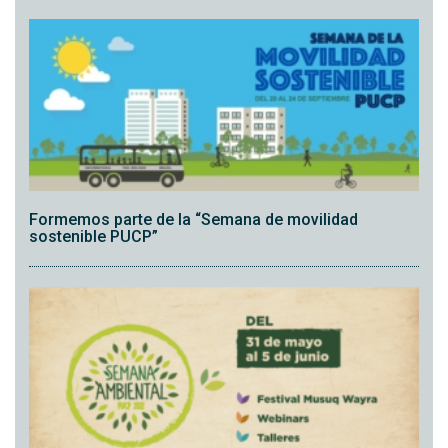
Formemos parte de la “Semana de movilidad
sostenible PUCP”