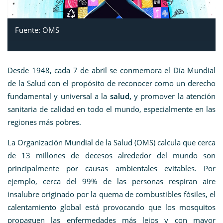
Fuente: OMS
Desde 1948, cada 7 de abril se conmemora el Día Mundial
de la Salud con el propósito de reconocer como un derecho
fundamental y universal a la
salud,
y promover la atención
sanitaria de calidad en todo el mundo, especialmente en las
regiones más pobres.
La Organización Mundial de la Salud (OMS) calcula que cerca
de 13 millones de decesos alrededor del mundo son
principalmente por causas ambientales evitables. Por
ejemplo, cerca del 99% de las personas respiran aire
insalubre originado por la quema de combustibles fósiles, el
calentamiento global está provocando que los mosquitos
propaguen las enfermedades más lejos y con mayor