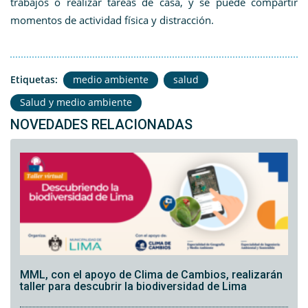
trabajos o realizar tareas de casa, y se puede compartir
momentos de actividad física y distracción.
Etiquetas:
medio ambiente
salud
Salud y medio ambiente
NOVEDADES RELACIONADAS
MML, con el apoyo de Clima de Cambios, realizarán
taller para descubrir la biodiversidad de Lima