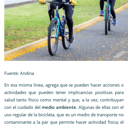
Fuente: Andina
En esa misma línea, agrega que se pueden hacer acciones o
actividades que pueden tener implicancias positivas para
salud tanto físico como mental y que, a la vez, contribuyan
con el cuidado del
medio ambiente.
Algunas de ellas son el
uso regular de la bicicleta, que es un medio de transporte no
contaminante a la par que permite hacer actividad física; el