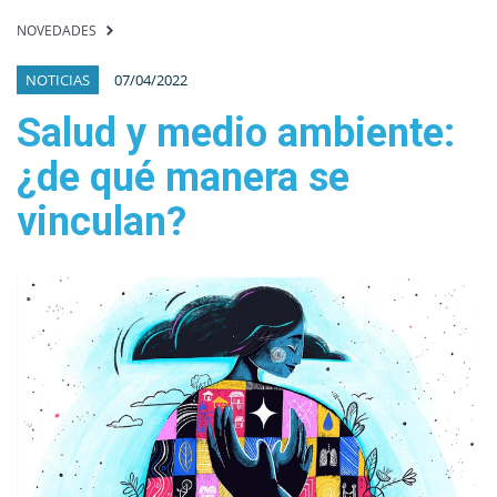
NOVEDADES
NOTICIAS
07/04/2022
Salud y medio ambiente:
¿de qué manera se
vinculan?