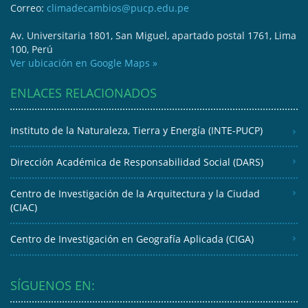
Correo:
climadecambios@pucp.edu.pe
Av. Universitaria 1801, San Miguel, apartado postal 1761, Lima
100, Perú
Ver ubicación en Google Maps »
ENLACES RELACIONADOS
Instituto de la Naturaleza, Tierra y Energía (INTE-PUCP)
Dirección Académica de Responsabilidad Social (DARS)
Centro de Investigación de la Arquitectura y la Ciudad
(CIAC)
Centro de Investigación en Geografía Aplicada (CIGA)
SÍGUENOS EN: