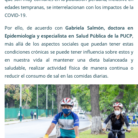
edades tempranas, se interrelacionan con los impactos de la
COVID-19.
Por ello, de acuerdo con
Gabriela Salmón, doctora en
Epidemiología y especialista en Salud Pública de la PUCP
,
más allá de los aspectos sociales que puedan tener estas
condiciones crónicas se puede tener influencia sobre estos y
en nuestra vida al mantener una dieta balanceada y
saludable, realizar actividad física de manera continua o
reducir el consumo de sal en las comidas diarias.