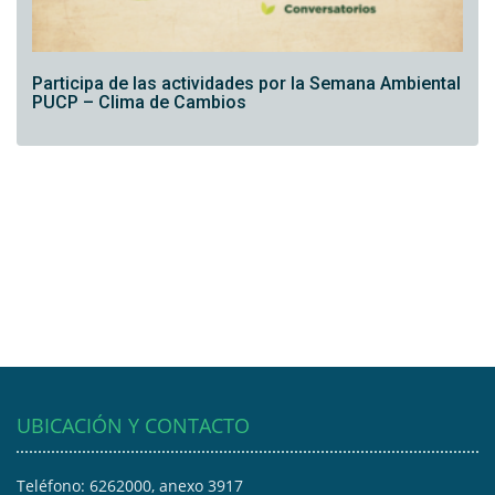
Participa de las actividades por la Semana Ambiental
PUCP – Clima de Cambios
UBICACIÓN Y CONTACTO
Teléfono: 6262000, anexo 3917