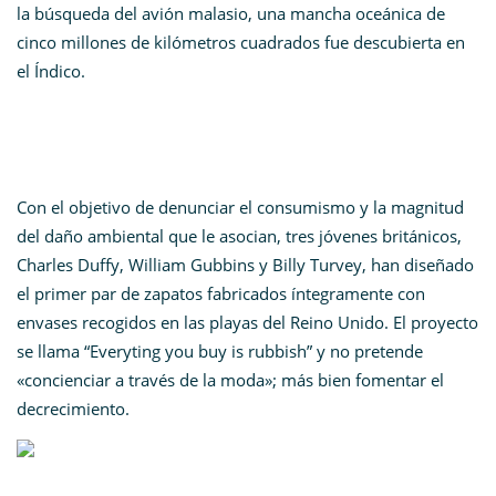
la búsqueda del avión malasio, una mancha oceánica de
cinco millones de kilómetros cuadrados fue descubierta en
el Índico.
Con el objetivo de denunciar el consumismo y la magnitud
del daño ambiental que le asocian, tres jóvenes británicos,
Charles Duffy, William Gubbins y Billy Turvey, han diseñado
el primer par de zapatos fabricados íntegramente con
envases recogidos en las playas del Reino Unido. El proyecto
se llama “Everyting you buy is rubbish” y no pretende
«concienciar a través de la moda»; más bien fomentar el
decrecimiento.