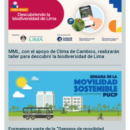
MML, con el apoyo de Clima de Cambios, realizarán
taller para descubrir la biodiversidad de Lima
Formemos parte de la “Semana de movilidad