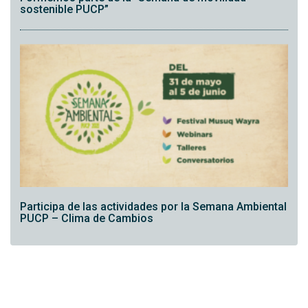
sostenible PUCP”
Participa de las actividades por la Semana Ambiental
PUCP – Clima de Cambios