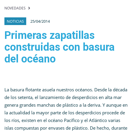
NOVEDADES
NOTICIAS
25/04/2014
Primeras zapatillas
construidas con basura
del océano
La basura flotante asuela nuestros océanos. Desde la década
de los setenta, el lanzamiento de desperdicios en alta mar
genera grandes manchas de plástico a la deriva. Y aunque en
la actualidad la mayor parte de los desperdicios procede de
los ríos, existen en el océano Pacífico y el Atlántico varias
islas compuestas por envases de plástico. De hecho, durante