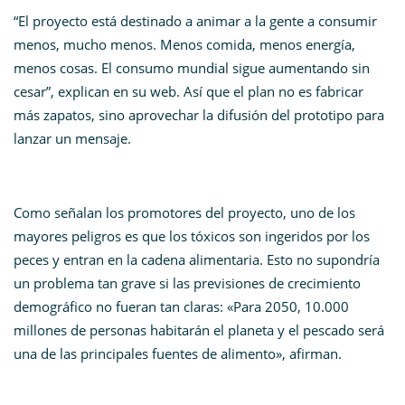
“El proyecto está destinado a animar a la gente a consumir
menos, mucho menos. Menos comida, menos energía,
menos cosas. El consumo mundial sigue aumentando sin
cesar”, explican en su web. Así que el plan no es fabricar
más zapatos, sino aprovechar la difusión del prototipo para
lanzar un mensaje.
Como señalan los promotores del proyecto, uno de los
mayores peligros es que los tóxicos son ingeridos por los
peces y entran en la cadena alimentaria. Esto no supondría
un problema tan grave si las previsiones de crecimiento
demográfico no fueran tan claras: «Para 2050, 10.000
millones de personas habitarán el planeta y el pescado será
una de las principales fuentes de alimento», afirman.