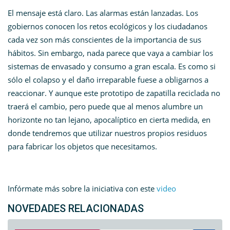
El mensaje está claro. Las alarmas están lanzadas. Los
gobiernos conocen los retos ecológicos y los ciudadanos
cada vez son más conscientes de la importancia de sus
hábitos. Sin embargo, nada parece que vaya a cambiar los
sistemas de envasado y consumo a gran escala. Es como si
sólo el colapso y el daño irreparable fuese a obligarnos a
reaccionar. Y aunque este prototipo de zapatilla reciclada no
traerá el cambio, pero puede que al menos alumbre un
horizonte no tan lejano, apocalíptico en cierta medida, en
donde tendremos que utilizar nuestros propios residuos
para fabricar los objetos que necesitamos.
Infórmate más sobre la iniciativa con este
video
NOVEDADES RELACIONADAS