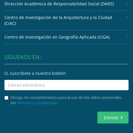
Dirección Académica de Responsabilidad Social (DARS)
Centro de Investigación de la Arquitectura y la Ciudad
(CIAC)
Centro de Investigación en Geografía Aplicada (CIGA)
SÍGUENOS EN:
O, suscríbete a nuestro boletín
Otorgo mi consentimiento para el uso de mis datos personales.
Ver
términos y condiciones
ENVIAR