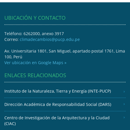
UBICACIÓN Y CONTACTO
Teléfono: 6262000, anexo 3917
Correo:
climadecambios@pucp.edu.pe
Av. Universitaria 1801, San Miguel, apartado postal 1761, Lima
100, Perú
Ver ubicación en Google Maps »
ENLACES RELACIONADOS
Instituto de la Naturaleza, Tierra y Energía (INTE-PUCP)
Dirección Académica de Responsabilidad Social (DARS)
Centro de Investigación de la Arquitectura y la Ciudad
(CIAC)