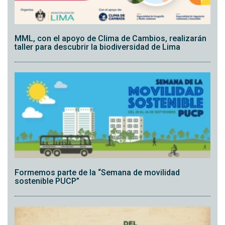
MML, con el apoyo de Clima de Cambios, realizarán
taller para descubrir la biodiversidad de Lima
Formemos parte de la “Semana de movilidad
sostenible PUCP”