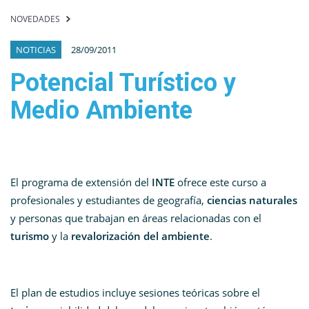
NOVEDADES
NOTICIAS
28/09/2011
Potencial Turístico y
Medio Ambiente
El programa de extensión del
INTE
ofrece este curso a
profesionales y estudiantes de geografía,
ciencias naturales
y personas que trabajan en áreas relacionadas con el
turismo
y la
revalorización del ambiente
.
El plan de estudios incluye sesiones teóricas sobre el