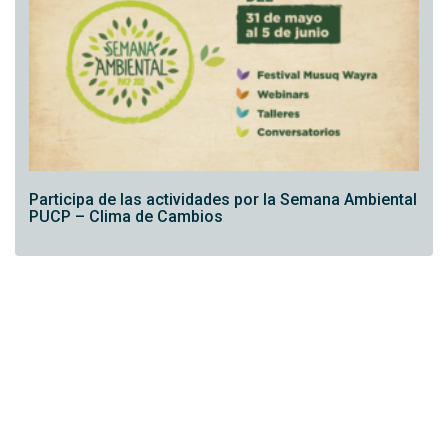
Participa de las actividades por la Semana Ambiental
PUCP – Clima de Cambios