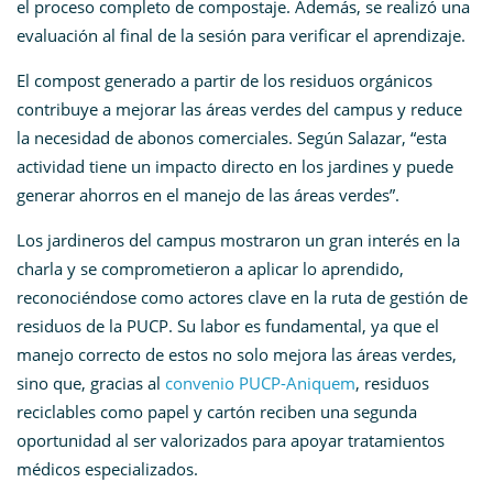
el proceso completo de compostaje. Además, se realizó una
evaluación al final de la sesión para verificar el aprendizaje.
El compost generado a partir de los residuos orgánicos
contribuye a mejorar las áreas verdes del campus y reduce
la necesidad de abonos comerciales. Según Salazar, “esta
actividad tiene un impacto directo en los jardines y puede
generar ahorros en el manejo de las áreas verdes”.
Los jardineros del campus mostraron un gran interés en la
charla y se comprometieron a aplicar lo aprendido,
reconociéndose como actores clave en la ruta de gestión de
residuos de la PUCP. Su labor es fundamental, ya que el
manejo correcto de estos no solo mejora las áreas verdes,
sino que, gracias al
convenio PUCP-Aniquem
, residuos
reciclables como papel y cartón reciben una segunda
oportunidad al ser valorizados para apoyar tratamientos
médicos especializados.