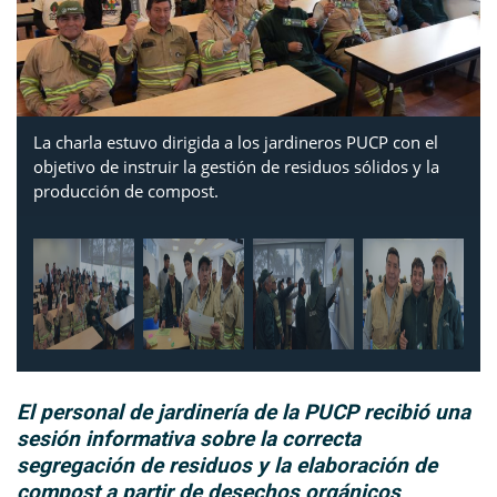
La charla estuvo dirigida a los jardineros PUCP con el
objetivo de instruir la gestión de residuos sólidos y la
producción de compost.
El personal de jardinería de la PUCP recibió una
sesión informativa sobre la correcta
segregación de residuos y la elaboración de
compost a partir de desechos orgánicos