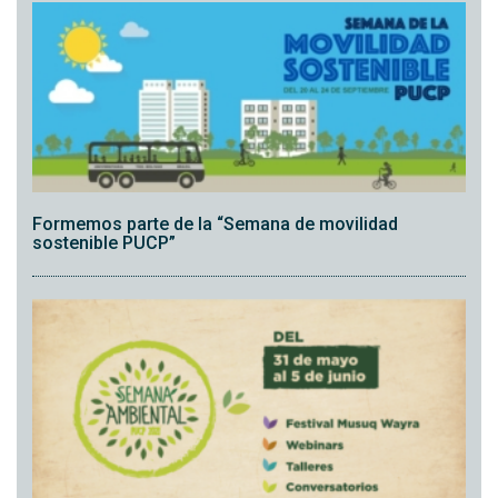
Formemos parte de la “Semana de movilidad
sostenible PUCP”