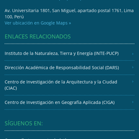
Av. Universitaria 1801, San Miguel, apartado postal 1761, Lima
100, Perú
Ver ubicación en Google Maps »
ENLACES RELACIONADOS
Instituto de la Naturaleza, Tierra y Energía (INTE-PUCP)
Dirección Académica de Responsabilidad Social (DARS)
Centro de Investigación de la Arquitectura y la Ciudad
(CIAC)
Centro de Investigación en Geografía Aplicada (CIGA)
SÍGUENOS EN: