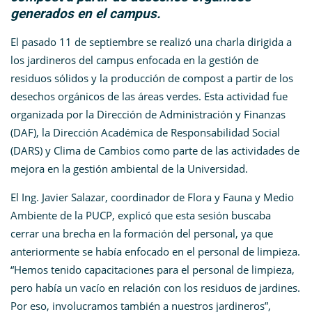
generados en el campus.
El pasado 11 de septiembre se realizó una charla dirigida a
los jardineros del campus enfocada en la gestión de
residuos sólidos y la producción de compost a partir de los
desechos orgánicos de las áreas verdes. Esta actividad fue
organizada por la Dirección de Administración y Finanzas
(DAF), la Dirección Académica de Responsabilidad Social
(DARS) y Clima de Cambios como parte de las actividades de
mejora en la gestión ambiental de la Universidad.
El Ing.
Javier Salazar, coordinador de Flora y Fauna y Medio
Ambiente de la PUCP,
explicó que esta sesión buscaba
cerrar una brecha en la formación del personal, ya que
anteriormente se había enfocado en el personal de limpieza.
“Hemos tenido capacitaciones para el personal de limpieza,
pero había un vacío en relación con los residuos de jardines.
Por eso, involucramos también a nuestros jardineros”,