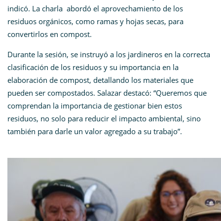
indicó. La charla abordó el aprovechamiento de los
residuos orgánicos, como ramas y hojas secas, para
convertirlos en compost.
Durante la sesión, se instruyó a los jardineros en la correcta
clasificación de los residuos y su importancia en la
elaboración de compost, detallando los materiales que
pueden ser compostados. Salazar destacó: “Queremos que
comprendan la importancia de gestionar bien estos
residuos, no solo para reducir el impacto ambiental, sino
también para darle un valor agregado a su trabajo”.