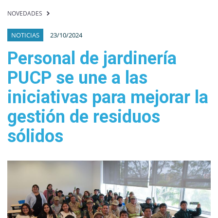
NOVEDADES
NOTICIAS
23/10/2024
Personal de jardinería
PUCP se une a las
iniciativas para mejorar la
gestión de residuos
sólidos