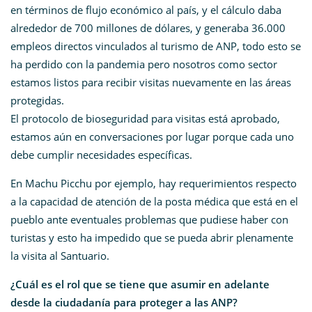
en términos de flujo económico al país, y el cálculo daba
alrededor de 700 millones de dólares, y generaba 36.000
empleos directos vinculados al turismo de ANP, todo esto se
ha perdido con la pandemia pero nosotros como sector
estamos listos para recibir visitas nuevamente en las áreas
protegidas.
El protocolo de bioseguridad para visitas está aprobado,
estamos aún en conversaciones por lugar porque cada uno
debe cumplir necesidades específicas.
En Machu Picchu por ejemplo, hay requerimientos respecto
a la capacidad de atención de la posta médica que está en el
pueblo ante eventuales problemas que pudiese haber con
turistas y esto ha impedido que se pueda abrir plenamente
la visita al Santuario.
¿Cuál es el rol que se tiene que asumir en adelante
desde la ciudadanía para proteger a las ANP?