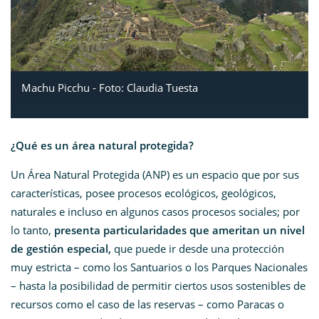
Machu Picchu - Foto: Claudia Tuesta
¿Qué es un área natural protegida?
Un Área Natural Protegida (ANP) es un espacio que por sus
características, posee procesos ecológicos, geológicos,
naturales e incluso en algunos casos procesos sociales; por
lo tanto,
presenta particularidades que ameritan un nivel
de gestión especial,
que puede ir desde una protección
muy estricta – como los Santuarios o los Parques Nacionales
– hasta la posibilidad de permitir ciertos usos sostenibles de
recursos como el caso de las reservas – como Paracas o