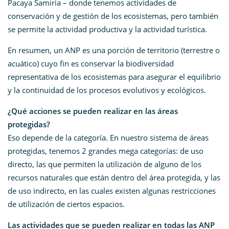
Pacaya Samiria – donde tenemos actividades de
conservación y de gestión de los ecosistemas, pero también
se permite la actividad productiva y la actividad turística.
En resumen, un ANP es una porción de territorio (terrestre o
acuático) cuyo fin es conservar la biodiversidad
representativa de los ecosistemas para asegurar el equilibrio
y la continuidad de los procesos evolutivos y ecológicos.
¿Qué acciones se pueden realizar en las áreas
protegidas?
Eso depende de la categoría. En nuestro sistema de áreas
protegidas, tenemos 2 grandes mega categorías: de uso
directo, las que permiten la utilización de alguno de los
recursos naturales que están dentro del área protegida, y las
de uso indirecto, en las cuales existen algunas restricciones
de utilización de ciertos espacios.
Las actividades que se pueden realizar en todas las ANP