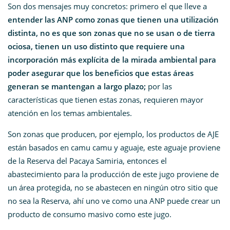
Son dos mensajes muy concretos: primero el que lleve a
entender las ANP como zonas que tienen una utilización
distinta, no es que son zonas que no se usan o de tierra
ociosa, tienen un uso distinto que requiere una
incorporación más explícita de la mirada ambiental para
poder asegurar que los beneficios que estas áreas
generan se mantengan a largo plazo;
por las
características que tienen estas zonas, requieren mayor
atención en los temas ambientales.
Son zonas que producen, por ejemplo, los productos de AJE
están basados en camu camu y aguaje, este aguaje proviene
de la Reserva del Pacaya Samiria, entonces el
abastecimiento para la producción de este jugo proviene de
un área protegida, no se abastecen en ningún otro sitio que
no sea la Reserva, ahí uno ve como una ANP puede crear un
producto de consumo masivo como este jugo.