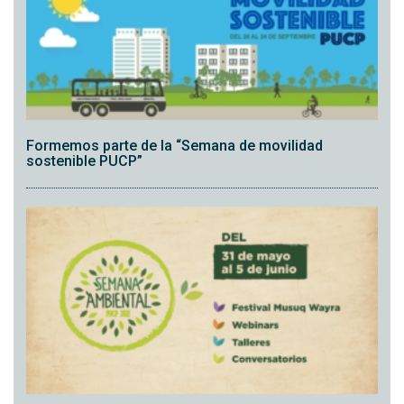
Formemos parte de la “Semana de movilidad
sostenible PUCP”