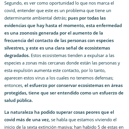
Segundo, es ver como oportunidad lo que nos marca el
covid, entender que este es un problema que tiene un
determinante ambiental detrás;
pues por todas las
evidencias que hay hasta el momento, esta enfermedad
es una zoonosis generada por el aumento de la
frecuencia del contacto de las personas con especies
silvestres, y este es una clara señal de ecosistemas
degradados.
Estos ecosistemas tienden a expulsar a las
especies a zonas más cercanas donde están las personas y
esta expulsión aumenta este contacto, por lo tanto,
aparecen estos virus a los cuales no tenemos defensas;
entonces,
el esfuerzo por conservar ecosistemas en áreas
protegidas, tiene que ser entendido como un esfuerzo de
salud pública.
La naturaleza ha podido superar cosas peores que el
covid más de una vez,
se habla que estamos viviendo el
inicio de la sexta extinción masiva; han habido 5 de estas en