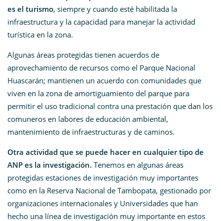
es el turismo
, siempre y cuando esté habilitada la
infraestructura y la capacidad para manejar la actividad
turística en la zona.
Algunas áreas protegidas tienen acuerdos de
aprovechamiento de recursos como el Parque Nacional
Huascarán; mantienen un acuerdo con comunidades que
viven en la zona de amortiguamiento del parque para
permitir el uso tradicional contra una prestación que dan los
comuneros en labores de educación ambiental,
mantenimiento de infraestructuras y de caminos.
Otra actividad que se puede hacer en cualquier tipo de
ANP es la investigación.
Tenemos en algunas áreas
protegidas estaciones de investigación muy importantes
como en la Reserva Nacional de Tambopata, gestionado por
organizaciones internacionales y Universidades que han
hecho una línea de investigación muy importante en estos