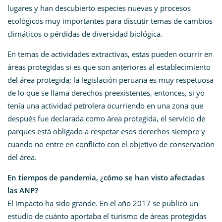
lugares y han descubierto especies nuevas y procesos
ecológicos muy importantes para discutir temas de cambios
climáticos o pérdidas de diversidad biológica.
En temas de actividades extractivas, estas pueden ocurrir en
áreas protegidas si es que son anteriores al establecimiento
del área protegida; la legislación peruana es muy respetuosa
de lo que se llama derechos preexistentes, entonces, si yo
tenía una actividad petrolera ocurriendo en una zona que
después fue declarada como área protegida, el servicio de
parques está obligado a respetar esos derechos siempre y
cuando no entre en conflicto con el objetivo de conservación
del área.
En tiempos de pandemia, ¿cómo se han visto afectadas
las ANP?
El impacto ha sido grande. En el año 2017 se publicó un
estudio de cuánto aportaba el turismo de áreas protegidas