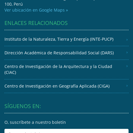
100, Perú
Ver ubicación en Google Maps »
ENLACES RELACIONADOS
Instituto de la Naturaleza, Tierra y Energía (INTE-PUCP)
Dirección Académica de Responsabilidad Social (DARS)
Centro de Investigación de la Arquitectura y la Ciudad
(CIAC)
Centro de Investigación en Geografía Aplicada (CIGA)
SÍGUENOS EN:
O, suscríbete a nuestro boletín