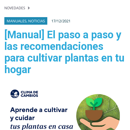
NOVEDADES
MANUALES, NOTICIAS
17/12/2021
[Manual] El paso a paso y
las recomendaciones
para cultivar plantas en tu
hogar