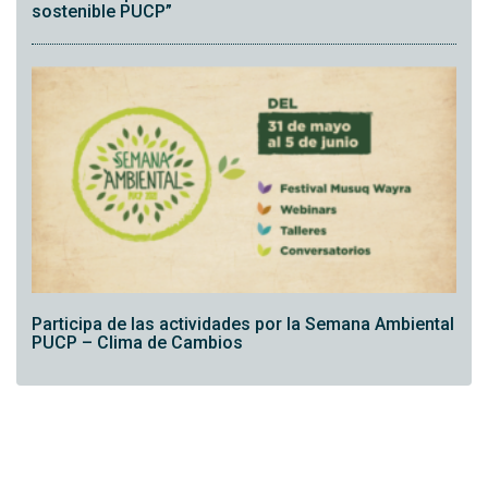
sostenible PUCP”
Participa de las actividades por la Semana Ambiental
PUCP – Clima de Cambios