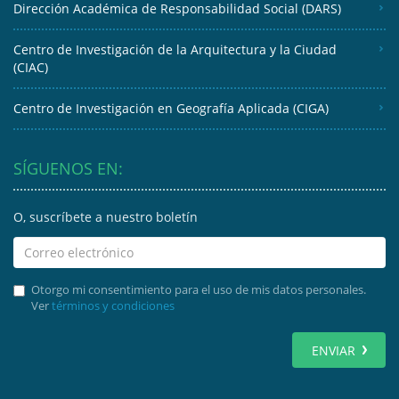
Dirección Académica de Responsabilidad Social (DARS)
Centro de Investigación de la Arquitectura y la Ciudad
(CIAC)
Centro de Investigación en Geografía Aplicada (CIGA)
SÍGUENOS EN:
O, suscríbete a nuestro boletín
Otorgo mi consentimiento para el uso de mis datos personales.
Ver
términos y condiciones
ENVIAR