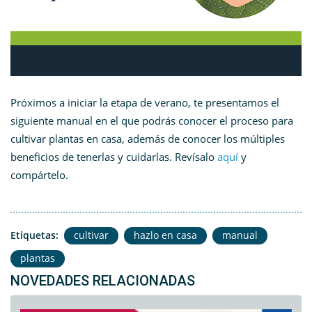
Próximos a iniciar la etapa de verano, te presentamos el
siguiente manual en el que podrás conocer el proceso para
cultivar plantas en casa, además de conocer los múltiples
beneficios de tenerlas y cuidarlas. Revísalo
aquí
y
compártelo.
Etiquetas:
cultivar
hazlo en casa
manual
plantas
NOVEDADES RELACIONADAS