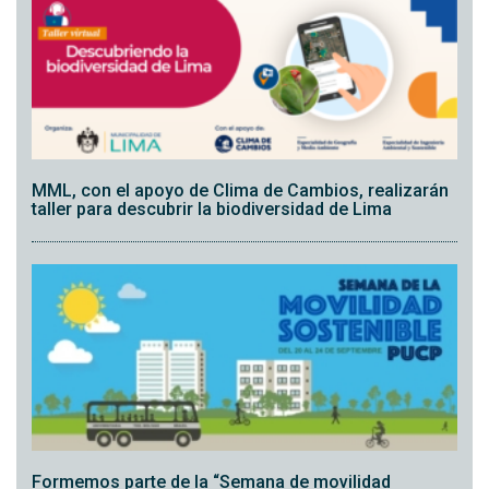
MML, con el apoyo de Clima de Cambios, realizarán
taller para descubrir la biodiversidad de Lima
Formemos parte de la “Semana de movilidad