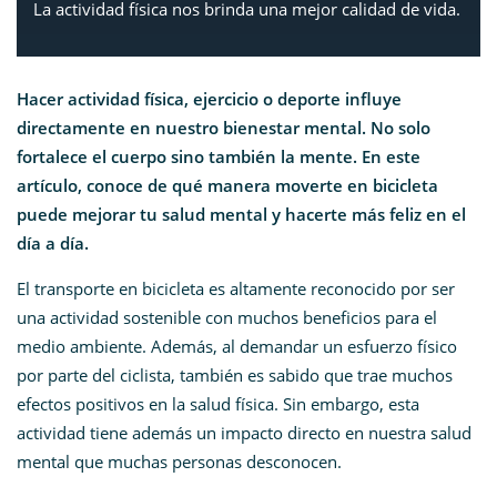
La actividad física nos brinda una mejor calidad de vida.
Hacer actividad física, ejercicio o deporte influye
directamente en nuestro bienestar mental. No solo
fortalece el cuerpo sino también la mente. En este
artículo, conoce de qué manera moverte en bicicleta
puede mejorar tu salud mental y hacerte más feliz en el
día a día.
El transporte en bicicleta es altamente reconocido por ser
una actividad sostenible con muchos beneficios para el
medio ambiente. Además, al demandar un esfuerzo físico
por parte del ciclista, también es sabido que trae muchos
efectos positivos en la salud física. Sin embargo, esta
actividad tiene además un impacto directo en nuestra salud
mental que muchas personas desconocen.