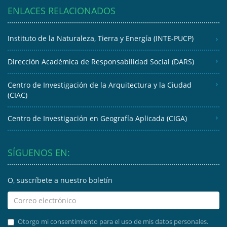
ENLACES RELACIONADOS
Instituto de la Naturaleza, Tierra y Energía (INTE-PUCP)
Dirección Académica de Responsabilidad Social (DARS)
Centro de Investigación de la Arquitectura y la Ciudad
(CIAC)
Centro de Investigación en Geografía Aplicada (CIGA)
SÍGUENOS EN:
O, suscríbete a nuestro boletín
Otorgo mi consentimiento para el uso de mis datos personales.