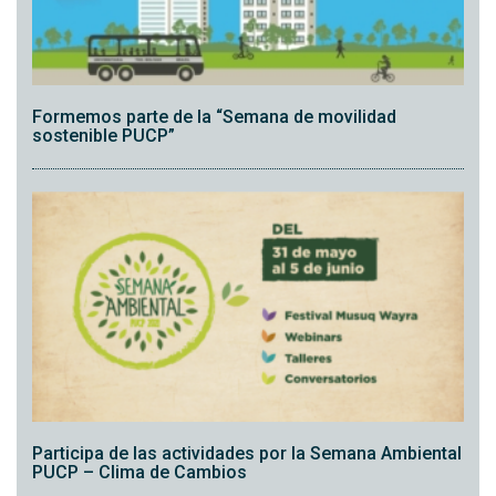
Formemos parte de la “Semana de movilidad
sostenible PUCP”
Participa de las actividades por la Semana Ambiental
PUCP – Clima de Cambios