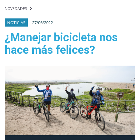
NOVEDADES
NOTICIAS
27/06/2022
¿Manejar bicicleta nos
hace más felices?