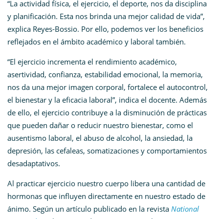
“La actividad física, el ejercicio, el deporte, nos da disciplina
y planificación. Esta nos brinda una mejor calidad de vida”,
explica Reyes-Bossio. Por ello, podemos ver los beneficios
reflejados en el ámbito académico y laboral también.
“El ejercicio incrementa el rendimiento académico,
asertividad, confianza, estabilidad emocional, la memoria,
nos da una mejor imagen corporal, fortalece el autocontrol,
el bienestar y la eficacia laboral”, indica el docente. Además
de ello, el ejercicio contribuye a la disminución de prácticas
que pueden dañar o reducir nuestro bienestar, como el
ausentismo laboral, el abuso de alcohol, la ansiedad, la
depresión, las cefaleas, somatizaciones y comportamientos
desadaptativos.
Al practicar ejercicio nuestro cuerpo libera una cantidad de
hormonas que influyen directamente en nuestro estado de
ánimo. Según un artículo publicado en la revista
National