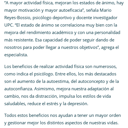
“A mayor actividad física, mejoran los estados de ánimo, hay
mayor motivación y mayor autoeficacia”, señala Mario
Reyes-Bossio, psicólogo deportivo y docente investigador
UPC. “El estado de ánimo se correlaciona muy bien con la
mejora del rendimiento académico y con una personalidad
más resistente. Esa capacidad de poder seguir dando de
nosotros para poder llegar a nuestros objetivos”, agrega el
especialista.
Los beneficios de realizar actividad física son numerosos,
como indica el psicólogo. Entre ellos, los más destacados
son el aumento de la autoestima, del autoconcepto y de la
autoconfianza. Asimismo, mejora nuestra adaptación al
cambio, nos da distracción, impulsa los estilos de vida
saludables, reduce el estrés y la depresión.
Todos estos beneficios nos ayudan a tener un mayor orden
y gestionar mejor los distintos aspectos de nuestras vidas.