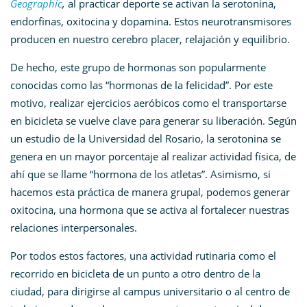
Geographic
,
al practicar deporte se activan la serotonina,
endorfinas, oxitocina y dopamina. Estos neurotransmisores
producen en nuestro cerebro placer, relajación y equilibrio.
De hecho, este grupo de hormonas son popularmente
conocidas como las “hormonas de la felicidad”. Por este
motivo, realizar ejercicios aeróbicos como el transportarse
en bicicleta se vuelve clave para generar su liberación. Según
un estudio de la Universidad del Rosario, la serotonina se
genera en un mayor porcentaje al realizar actividad física, de
ahí que se llame “hormona de los atletas”. Asimismo, si
hacemos esta práctica de manera grupal, podemos generar
oxitocina, una hormona que se activa al fortalecer nuestras
relaciones interpersonales.
Por todos estos factores, una actividad rutinaria como el
recorrido en bicicleta de un punto a otro dentro de la
ciudad, para dirigirse al campus universitario o al centro de