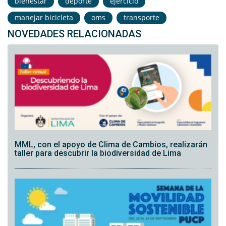
bienestar
deporte
ejercicio
manejar bicicleta
oms
transporte
NOVEDADES RELACIONADAS
MML, con el apoyo de Clima de Cambios, realizarán
taller para descubrir la biodiversidad de Lima