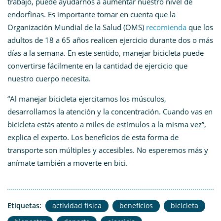
trabajo, puede ayudarnos a aumentar nuestro nivel de
endorfinas. Es importante tomar en cuenta que la
Organización Mundial de la Salud (OMS)
recomienda
que los
adultos de 18 a 65 años realicen ejercicio durante dos o más
días a la semana. En este sentido, manejar bicicleta puede
convertirse fácilmente en la cantidad de ejercicio que
nuestro cuerpo necesita.
“Al manejar bicicleta ejercitamos los músculos,
desarrollamos la atención y la concentración. Cuando vas en
bicicleta estás atento a miles de estímulos a la misma vez”,
explica el experto. Los beneficios de esta forma de
transporte son múltiples y accesibles. No esperemos más y
anímate también a moverte en bici.
Etiquetas:
actividad física
beneficios
bicicleta