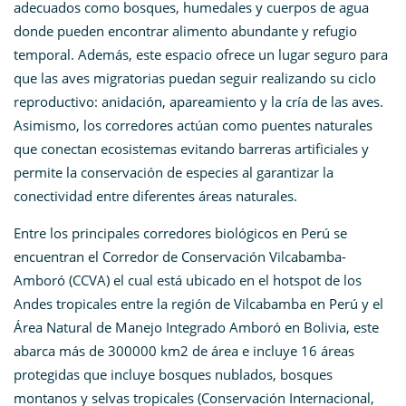
adecuados como bosques, humedales y cuerpos de agua
donde pueden encontrar alimento abundante y refugio
temporal. Además, este espacio ofrece un lugar seguro para
que las aves migratorias puedan seguir realizando su ciclo
reproductivo: anidación, apareamiento y la cría de las aves.
Asimismo, los corredores actúan como puentes naturales
que conectan ecosistemas evitando barreras artificiales y
permite la conservación de especies al garantizar la
conectividad entre diferentes áreas naturales.
Entre los principales corredores biológicos en Perú se
encuentran el Corredor de Conservación Vilcabamba-
Amboró (CCVA) el cual está ubicado en el hotspot de los
Andes tropicales entre la región de Vilcabamba en Perú y el
Área Natural de Manejo Integrado Amboró en Bolivia, este
abarca más de 300000 km2 de área e incluye 16 áreas
protegidas que incluye bosques nublados, bosques
montanos y selvas tropicales (Conservación Internacional,