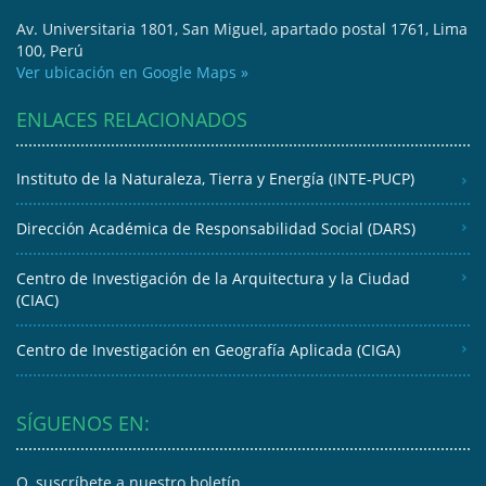
Av. Universitaria 1801, San Miguel, apartado postal 1761, Lima
100, Perú
Ver ubicación en Google Maps »
ENLACES RELACIONADOS
Instituto de la Naturaleza, Tierra y Energía (INTE-PUCP)
Dirección Académica de Responsabilidad Social (DARS)
Centro de Investigación de la Arquitectura y la Ciudad
(CIAC)
Centro de Investigación en Geografía Aplicada (CIGA)
SÍGUENOS EN:
O, suscríbete a nuestro boletín