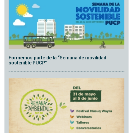
Formemos parte de la “Semana de movilidad
sostenible PUCP”