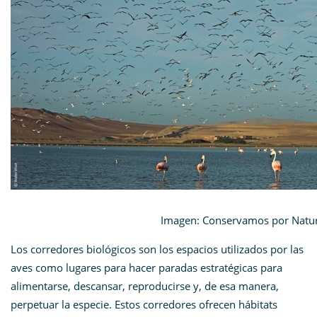
Imagen: Conservamos por Natural
Los corredores biológicos son los espacios utilizados por las
aves como lugares para hacer paradas estratégicas para
alimentarse, descansar, reproducirse y, de esa manera,
perpetuar la especie. Estos corredores ofrecen hábitats