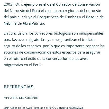
2003). Otro ejemplo es el de el Corredor de Conservación
del Noroeste del Perú el cual abarca regiones del noroeste
del país e incluye el Bosque Seco de Tumbes y el Bosque de
Neblina de Abra Patricia.
En conclusión, los corredores biológicos son indispensables
para las aves migratorias, ya que garantizan el traslado
seguro de las especies, por lo que es importante conocer las
acciones de conservación de estos espacios para asegurar
en el futuro el éxito de la conservación de las aves
migratorias en el Perú.
REFERENCIAS:
MINISTERIO DEL AMBIENTE
2014 “Atlas de las Aves Playeras del Perú”. Consulta: 06/05/2023