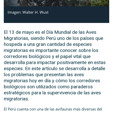
Imagen: Walter H. Wust
El 13 de mayo es el Día Mundial de las Aves
Migratorias, siendo Perú uno de los países que
hospeda a una gran cantidad de especies
migratorias es importante conocer sobre los
corredores biológicos y el papel vital que
desarrolla para impactar positivamente en estas
especies. En este artículo se desarrolla a detalle
los problemas que presentan las aves
migratorias hoy en día y cómo los corredores
biológicos son utilizados como paraderos
estratégicos para la supervivencia de las aves
migratorias.
El Perú cuenta con una de las avifaunas más diversas del