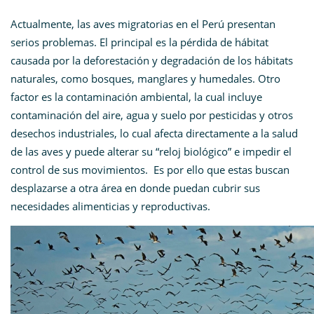
Actualmente, las aves migratorias en el Perú presentan
serios problemas. El principal es la pérdida de hábitat
causada por la deforestación y degradación de los hábitats
naturales, como bosques, manglares y humedales. Otro
factor es la contaminación ambiental, la cual incluye
contaminación del aire, agua y suelo por pesticidas y otros
desechos industriales, lo cual afecta directamente a la salud
de las aves y puede alterar su “reloj biológico” e impedir el
control de sus movimientos. Es por ello que estas buscan
desplazarse a otra área en donde puedan cubrir sus
necesidades alimenticias y reproductivas.