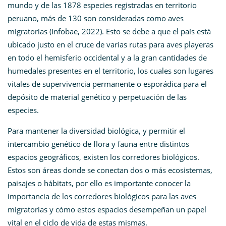
mundo y de las 1878 especies registradas en territorio
peruano, más de 130 son consideradas como aves
migratorias (Infobae, 2022). Esto se debe a que el país está
ubicado justo en el cruce de varias rutas para aves playeras
en todo el hemisferio occidental y a la gran cantidades de
humedales presentes en el territorio, los cuales son lugares
vitales de supervivencia permanente o esporádica para el
depósito de material genético y perpetuación de las
especies.
Para mantener la diversidad biológica, y permitir el
intercambio genético de flora y fauna entre distintos
espacios geográficos, existen los corredores biológicos.
Estos son áreas donde se conectan dos o más ecosistemas,
paisajes o hábitats, por ello es importante conocer la
importancia de los corredores biológicos para las aves
migratorias y cómo estos espacios desempeñan un papel
vital en el ciclo de vida de estas mismas.