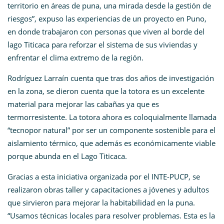
territorio en áreas de puna, una mirada desde la gestión de
riesgos”, expuso las experiencias de un proyecto en Puno,
en donde trabajaron con personas que viven al borde del
lago Titicaca para reforzar el sistema de sus viviendas y
enfrentar el clima extremo de la región.
Rodríguez Larraín cuenta que tras dos años de investigación
en la zona, se dieron cuenta que la totora es un excelente
material para mejorar las cabañas ya que es
termorresistente. La totora ahora es coloquialmente llamada
“tecnopor natural” por ser un componente sostenible para el
aislamiento térmico, que además es económicamente viable
porque abunda en el Lago Titicaca.
Gracias a esta iniciativa organizada por el INTE-PUCP, se
realizaron obras taller y capacitaciones a jóvenes y adultos
que sirvieron para mejorar la habitabilidad en la puna.
“Usamos técnicas locales para resolver problemas. Esta es la