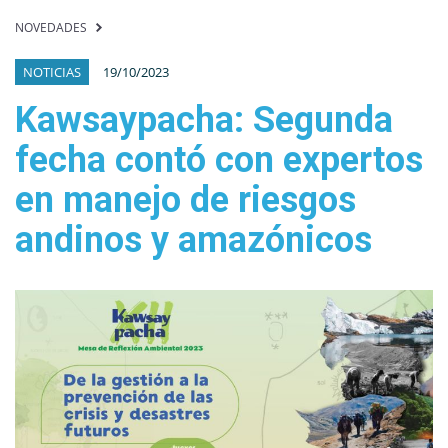
NOVEDADES
NOTICIAS
19/10/2023
Kawsaypacha: Segunda
fecha contó con expertos
en manejo de riesgos
andinos y amazónicos