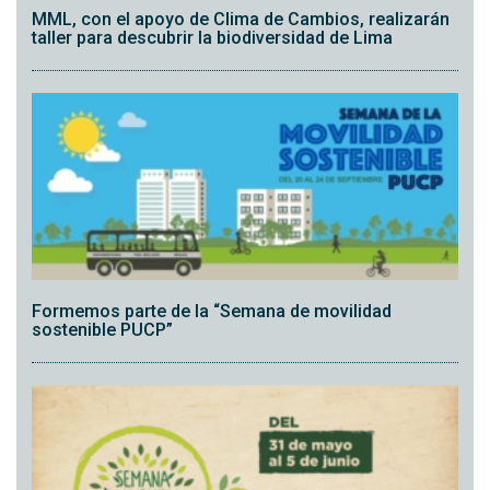
MML, con el apoyo de Clima de Cambios, realizarán
taller para descubrir la biodiversidad de Lima
Formemos parte de la “Semana de movilidad
sostenible PUCP”