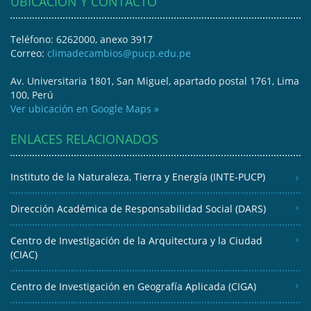
UBICACIÓN Y CONTACTO
Teléfono: 6262000, anexo 3917
Correo:
climadecambios@pucp.edu.pe
Av. Universitaria 1801, San Miguel, apartado postal 1761, Lima
100, Perú
Ver ubicación en Google Maps »
ENLACES RELACIONADOS
Instituto de la Naturaleza, Tierra y Energía (INTE-PUCP)
Dirección Académica de Responsabilidad Social (DARS)
Centro de Investigación de la Arquitectura y la Ciudad
(CIAC)
Centro de Investigación en Geografía Aplicada (CIGA)