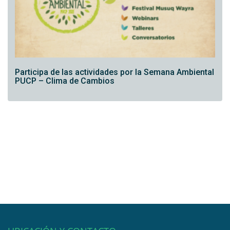
Participa de las actividades por la Semana Ambiental
PUCP – Clima de Cambios