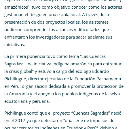
amazónicos”, tuvo como objetivo conocer cómo los actores
gestionan el riesgo en una escala local. A través de la
presentación de dos proyectos locales, los asistentes
pudieron comprender los alcances y dificultades que
enfrentaron los investigadores para sacar adelante sus
iniciativas.
La primera ponencia tuvo como tema “Las Cuencas
Sagradas: Una iniciativa indígena amazónica para enfrentar
la crisis global” y estuvo a cargo del ecólogo Eduardo
Pichilingue, director ejecutivo de la Fundación Pachamama
en Perú, organización dedicada a promover la protección de
la Amazonía y el apoyo a los pueblos indígenas de la selva
ecuatoriana y peruana.
Pichilingue contó que el proyecto “Cuencas Sagradas” nació
en el 2017 ya que detectaron “una serie de impulsos de
ocupar territorios indígenas en Ecuador y Perú”, debido a