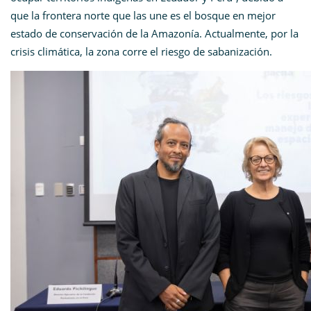
que la frontera norte que las une es el bosque en mejor
estado de conservación de la Amazonía. Actualmente, por la
crisis climática, la zona corre el riesgo de sabanización.