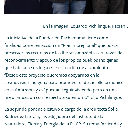
En la imagen: Eduardo Pichilingue, Fabian Drenkah
La iniciativa de la Fundación Pachamama tiene como
finalidad poner en acción un “Plan Bioregional” que busca
preservar los recursos de las tierras amazónicas, a través del
reconocimiento y apoyo de los propios pueblos indígenas
que habitan esos lugares en situación de aislamiento.
“Desde este proyecto queremos apoyarnos en la
cosmovisión indígena para promover el desarrollo armónico
en la Amazonía y así puedan seguir viviendo pero en una
mejor situación con respecto a su entorno”, dijo Pichilingue.
La segunda ponencia estuvo a cargo de la arquitecta Sofía
Rodríguez Larraín, investigadora del Instituto de la
Naturaleza, Tierra y Energía de la PUCP. Su tema “Vivienda y