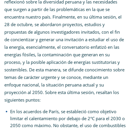
reflexionó sobre la diversidad peruana y las necesidades
que surgen a partir de las problemáticas en la que se
encuentra nuestro país. Finalmente, en su última sesión, el
28 de octubre, se abordaron proyectos, estudios y
propuestas de algunos investigadores invitados, con el fin
de concientizar y generar una invitación a estudiar el uso de
la energía, esencialmente, el conversatorio enfatizó en las
energías fósiles, la contaminación que generan en su
proceso, y la posible aplicación de energías sustitutorias y
sostenibles. De esta manera, se difunde conocimiento sobre
temas de carácter urgente y se conoce, mediante un
enfoque nacional, la situación peruana actual y su
proyección al 2050. Sobre esta última sesión, resaltan los
siguientes puntos:
En los acuerdos de París, se estableció como objetivo
limitar el calentamiento por debajo de 2
°C
para el 2030 o
2050 como máximo. No obstante, el uso de combustibles