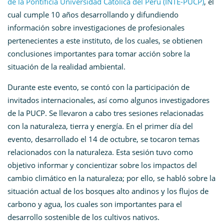
de la Pontificia Universidad Católica del Perú (INTE-PUCP)
, el
cual cumple 10 años desarrollando y difundiendo
información sobre investigaciones de profesionales
pertenecientes a este instituto, de los cuales, se obtienen
conclusiones importantes para tomar acción sobre la
situación de la realidad ambiental.
Durante este evento, se contó con la participación de
invitados internacionales, así como algunos investigadores
de la PUCP. Se llevaron a cabo tres sesiones relacionadas
con la naturaleza, tierra y energía. En el primer día del
evento, desarrollado el 14 de octubre, se tocaron temas
relacionados con la naturaleza. Esta sesión tuvo como
objetivo informar y concientizar sobre los impactos del
cambio climático en la naturaleza; por ello, se habló sobre la
situación actual de los bosques alto andinos y los flujos de
carbono y agua, los cuales son importantes para el
desarrollo sostenible de los cultivos nativos.