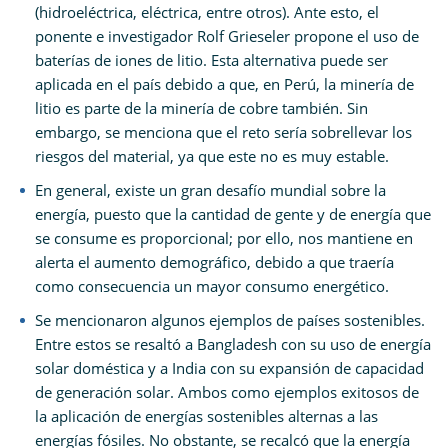
(hidroeléctrica, eléctrica, entre otros). Ante esto, el
ponente e investigador Rolf Grieseler propone el uso de
baterías de iones de litio. Esta alternativa puede ser
aplicada en el país debido a que, en Perú, la minería de
litio es parte de la minería de cobre también. Sin
embargo, se menciona que el reto sería sobrellevar los
riesgos del material, ya que este no es muy estable.
En general, existe un gran desafío mundial sobre la
energía, puesto que la cantidad de gente y de energía que
se consume es proporcional; por ello, nos mantiene en
alerta el aumento demográfico, debido a que traería
como consecuencia un mayor consumo energético.
Se mencionaron algunos ejemplos de países sostenibles.
Entre estos se resaltó a Bangladesh con su uso de energía
solar doméstica y a India con su expansión de capacidad
de generación solar. Ambos como ejemplos exitosos de
la aplicación de energías sostenibles alternas a las
energías fósiles. No obstante, se recalcó que la energía