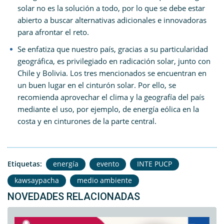
solar no es la solución a todo, por lo que se debe estar
abierto a buscar alternativas adicionales e innovadoras
para afrontar el reto.
Se enfatiza que nuestro país, gracias a su particularidad
geográfica, es privilegiado en radicación solar, junto con
Chile y Bolivia. Los tres mencionados se encuentran en
un buen lugar en el cinturón solar. Por ello, se
recomienda aprovechar el clima y la geografía del país
mediante el uso, por ejemplo, de energía eólica en la
costa y en cinturones de la parte central.
Etiquetas:
energía
evento
INTE PUCP
kawsaypacha
medio ambiente
NOVEDADES RELACIONADAS