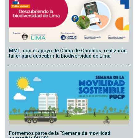
MML, con el apoyo de Clima de Cambios, realizarán
taller para descubrir la biodiversidad de Lima
Formemos parte de la “Semana de movilidad