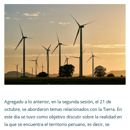
Agregado a lo anterior, en la segunda sesión, el 21 de
octubre, se abordaron temas relacionados con la Tierra. En
este día se tuvo como objetivo discutir sobre la realidad en
la que se encuentra el territorio peruano, es decir, se