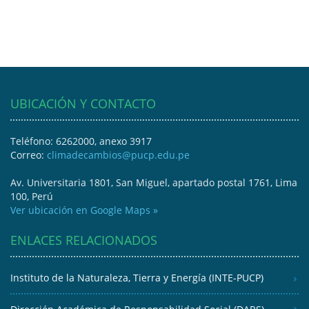
UBICACIÓN Y CONTACTO
Teléfono: 6262000, anexo 3917
Correo:
climadecambios@pucp.edu.pe
Av. Universitaria 1801, San Miguel, apartado postal 1761, Lima
100, Perú
Ver ubicación en Google Maps »
ENLACES RELACIONADOS
Instituto de la Naturaleza, Tierra y Energía (INTE-PUCP)