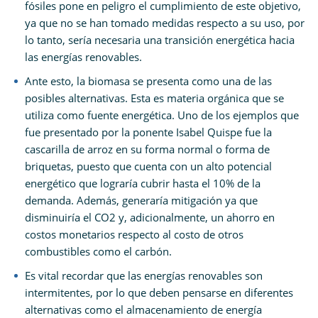
fósiles pone en peligro el cumplimiento de este objetivo,
ya que no se han tomado medidas respecto a su uso, por
lo tanto, sería necesaria una transición energética hacia
las energías renovables.
Ante esto, la biomasa se presenta como una de las
posibles alternativas. Esta es materia orgánica que se
utiliza como fuente energética. Uno de los ejemplos que
fue presentado por la ponente Isabel Quispe fue la
cascarilla de arroz en su forma normal o forma de
briquetas, puesto que cuenta con un alto potencial
energético que lograría cubrir hasta el 10% de la
demanda. Además, generaría mitigación ya que
disminuiría el CO2 y, adicionalmente, un ahorro en
costos monetarios respecto al costo de otros
combustibles como el carbón.
Es vital recordar que las energías renovables son
intermitentes, por lo que deben pensarse en diferentes
alternativas como el almacenamiento de energía