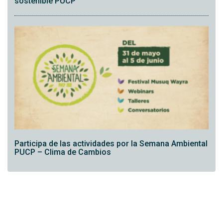
sostenible PUCP”
Participa de las actividades por la Semana Ambiental
PUCP – Clima de Cambios