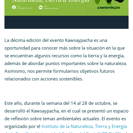
La décima edición del evento Kawsaypacha es una
oportunidad para conocer más sobre la situación en la que
se encuentran algunos recursos como la tierra y la energía,
además de abordar puntos importantes sobre la naturaleza.
Asimismo, nos permite formularnos objetivos futuros
relacionados con acciones sostenibles.
Este año, durante la semana del 14 al 28 de octubre, se
desarrolló el Kawsaypacha, en el cual se presentó un espacio
de reflexión sobre temas ambientales actuales. El evento es
organizado por el
Instituto de la Naturaleza, Tierra y Energía