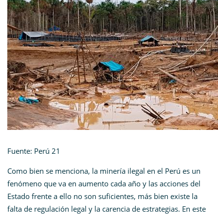
Fuente: Perú 21
Como bien se menciona, la minería ilegal en el Perú es un
fenómeno que va en aumento cada año y las acciones del
Estado frente a ello no son suficientes, más bien existe la
falta de regulación legal y la carencia de estrategias. En este