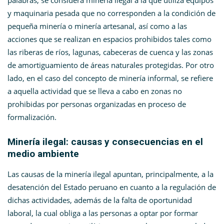
palabras, se considera minería ilegal a la que utiliza equipos
y maquinaria pesada que no corresponden a la condición de
pequeña minería o minería artesanal, así como a las
acciones que se realizan en espacios prohibidos tales como
las riberas de ríos, lagunas, cabeceras de cuenca y las zonas
de amortiguamiento de áreas naturales protegidas. Por otro
lado, en el caso del concepto de minería informal, se refiere
a aquella actividad que se lleva a cabo en zonas no
prohibidas por personas organizadas en proceso de
formalización.
Minería ilegal: causas y consecuencias en el
medio ambiente
Las causas de la minería ilegal apuntan, principalmente, a la
desatención del Estado peruano en cuanto a la regulación de
dichas actividades, además de la falta de oportunidad
laboral, la cual obliga a las personas a optar por formar