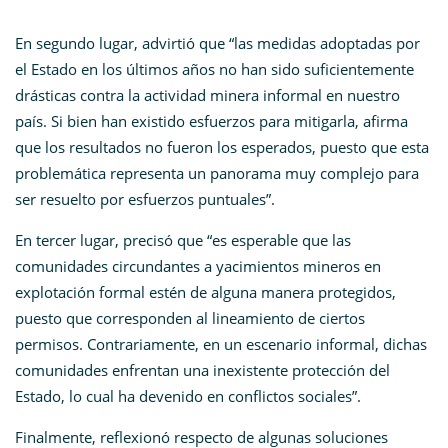
En segundo lugar, advirtió que “las medidas adoptadas por
el Estado en los últimos años no han sido suficientemente
drásticas contra la actividad minera informal en nuestro
país. Si bien han existido esfuerzos para mitigarla, afirma
que los resultados no fueron los esperados, puesto que esta
problemática representa un panorama muy complejo para
ser resuelto por esfuerzos puntuales”.
En tercer lugar, precisó que “es esperable que las
comunidades circundantes a yacimientos mineros en
explotación formal estén de alguna manera protegidos,
puesto que corresponden al lineamiento de ciertos
permisos. Contrariamente, en un escenario informal, dichas
comunidades enfrentan una inexistente protección del
Estado, lo cual ha devenido en conflictos sociales”.
Finalmente, reflexionó respecto de algunas soluciones