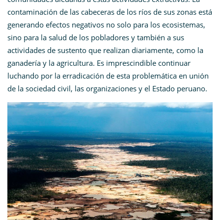
contaminación de las cabeceras de los ríos de sus zonas está
generando efectos negativos no solo para los ecosistemas,
sino para la salud de los pobladores y también a sus
actividades de sustento que realizan diariamente, como la
ganadería y la agricultura. Es imprescindible continuar
luchando por la erradicación de esta problemática en unión
de la sociedad civil, las organizaciones y el Estado peruano.