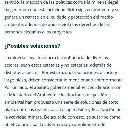
sentido, la inacción de las políticas contra la minería ilegal
ha generado que esta actividad ilícita siga en aumento y se
genere un retraso en el cuidado y protección del medio
ambiente, además de que se viola los derechos de las
personas aledañas a los proyectos.
¿Posibles soluciones?
La minería ilegal involucra la confluencia de diversos
actores, sean estos estatales y no estatales, además de
distintos aspectos. Por esta razón, la soluciones, a corto y
largo plazo, deben considerar lo mencionado anteriormente.
Por un lado, el aparato gubernamental en coordinación con
el Ministerio del Ambiente e instituciones de gestión
ambiental han propuesto una serie de soluciones de corto
plazo, entre las que destaca la supervisión y fiscalización de
la actividad minera. De acuerdo con esto, se suscribe como
objetivo principal la advertencia y cumplimiento de