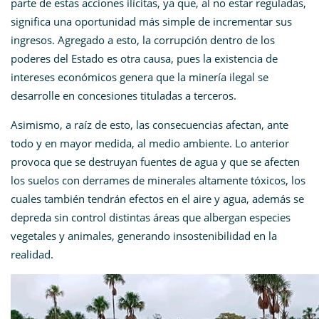
parte de estas acciones ilícitas, ya que, al no estar reguladas,
significa una oportunidad más simple de incrementar sus
ingresos. Agregado a esto, la corrupción dentro de los
poderes del Estado es otra causa, pues la existencia de
intereses económicos genera que la minería ilegal se
desarrolle en concesiones tituladas a terceros.
Asimismo, a raíz de esto, las consecuencias afectan, ante
todo y en mayor medida, al medio ambiente. Lo anterior
provoca que se destruyan fuentes de agua y que se afecten
los suelos con derrames de minerales altamente tóxicos, los
cuales también tendrán efectos en el aire y agua, además se
depreda sin control distintas áreas que albergan especies
vegetales y animales, generando insostenibilidad en la
realidad.