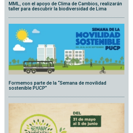
MML, con el apoyo de Clima de Cambios, realizarán
taller para descubrir la biodiversidad de Lima
Formemos parte de la “Semana de movilidad
sostenible PUCP”