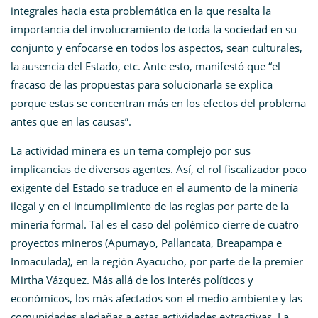
integrales hacia esta problemática en la que resalta la
importancia del involucramiento de toda la sociedad en su
conjunto y enfocarse en todos los aspectos, sean culturales,
la ausencia del Estado, etc. Ante esto, manifestó que “el
fracaso de las propuestas para solucionarla se explica
porque estas se concentran más en los efectos del problema
antes que en las causas”.
La actividad minera es un tema complejo por sus
implicancias de diversos agentes. Así, el rol fiscalizador poco
exigente del Estado se traduce en el aumento de la minería
ilegal y en el incumplimiento de las reglas por parte de la
minería formal. Tal es el caso del polémico cierre de cuatro
proyectos mineros (Apumayo, Pallancata, Breapampa e
Inmaculada), en la región Ayacucho, por parte de la premier
Mirtha Vázquez. Más allá de los interés políticos y
económicos, los más afectados son el medio ambiente y las
comunidades aledañas a estas actividades extractivas. La