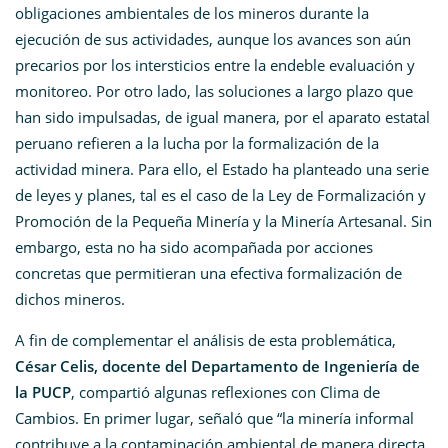
obligaciones ambientales de los mineros durante la
ejecución de sus actividades, aunque los avances son aún
precarios por los intersticios entre la endeble evaluación y
monitoreo. Por otro lado, las soluciones a largo plazo que
han sido impulsadas, de igual manera, por el aparato estatal
peruano refieren a la lucha por la formalización de la
actividad minera. Para ello, el Estado ha planteado una serie
de leyes y planes, tal es el caso de la Ley de Formalización y
Promoción de la Pequeña Minería y la Minería Artesanal. Sin
embargo, esta no ha sido acompañada por acciones
concretas que permitieran una efectiva formalización de
dichos mineros.
A fin de complementar el análisis de esta problemática,
César Celis, docente del Departamento de Ingeniería de
la PUCP
, compartió algunas reflexiones con Clima de
Cambios. En primer lugar, señaló que “la minería informal
contribuye a la contaminación ambiental de manera directa,