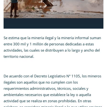
Se estima que la minería ilegal y la minería informal suman
entre 300 mil y 1 millón de personas dedicadas a estas
actividades, las cuales se distribuyen a lo largo y ancho del
territorio nacional.
De acuerdo con el Decreto Legislativo N° 1105, los mineros
ilegales son aquellos que no cumplen con los
requerimientos administrativos, técnicos, sociales y
ambientales necesarios que establece la ley o aquella
actividad que se realiza en zonas prohibidas. En otras