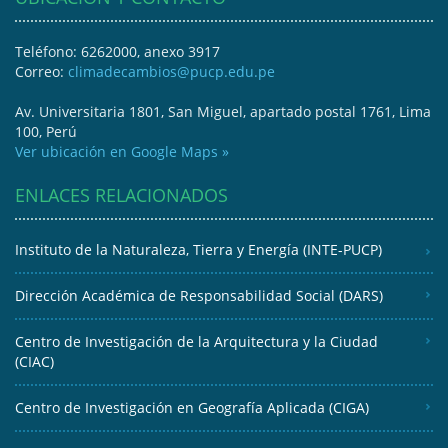
Teléfono: 6262000, anexo 3917
Correo:
climadecambios@pucp.edu.pe
Av. Universitaria 1801, San Miguel, apartado postal 1761, Lima
100, Perú
Ver ubicación en Google Maps »
ENLACES RELACIONADOS
Instituto de la Naturaleza, Tierra y Energía (INTE-PUCP)
Dirección Académica de Responsabilidad Social (DARS)
Centro de Investigación de la Arquitectura y la Ciudad
(CIAC)
Centro de Investigación en Geografía Aplicada (CIGA)