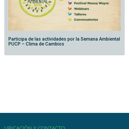
Participa de las actividades por la Semana Ambiental
PUCP – Clima de Cambios
UBICACIÓN Y CONTACTO