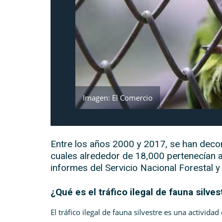
Imagen: El Comercio
Entre los años 2000 y 2017, se han decom
cuales alrededor de 18,000 pertenecían a
informes del Servicio Nacional Forestal y 
¿Qué es el tráfico ilegal de fauna silves
El tráfico ilegal de fauna silvestre es una activid