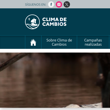
SÍGUENOS EN:
Sobre Clima de
Campañas
Cambios
realizadas