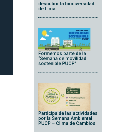
descubrir la biodiversidad
de Lima
Formemos parte de la
“Semana de movilidad
sostenible PUCP”
Participa de las actividades
por la Semana Ambiental
PUCP – Clima de Cambios