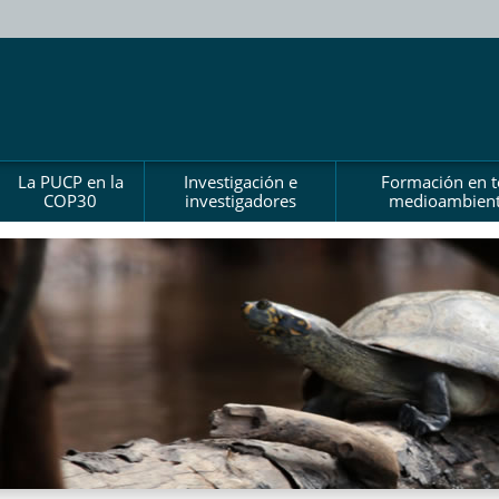
La PUCP en la
Investigación e
Formación en 
COP30
investigadores
medioambient