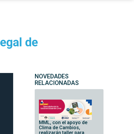
legal de
NOVEDADES
RELACIONADAS
MML, con el apoyo de
Clima de Cambios,
realizarán taller para