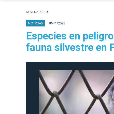
NOVEDADES
NOTICIAS
10/11/2023
Especies en peligro
fauna silvestre en 