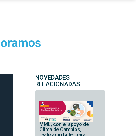
moramos
NOVEDADES
RELACIONADAS
MML, con el apoyo de
Clima de Cambios,
realizarán taller para