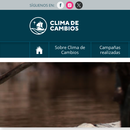
SÍGUENOS EN:
Sobre Clima de
Campañas
Cambios
realizadas