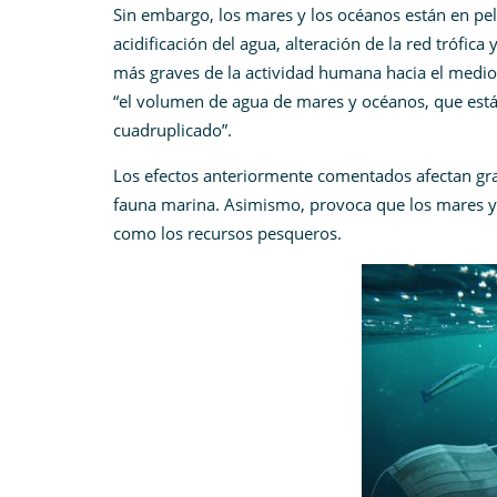
Sin embargo, los mares y los océanos están en peli
acidificación del agua, alteración de la red trófic
más graves de la actividad humana hacia el medio
“el volumen de agua de mares y océanos, que está
cuadruplicado”.
Los efectos anteriormente comentados afectan grav
fauna marina. Asimismo, provoca que los mares y
como los recursos pesqueros.