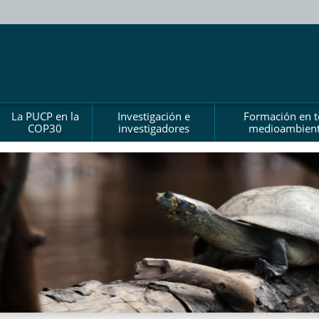
La PUCP en la
Investigación e
Formación en 
COP30
investigadores
medioambient