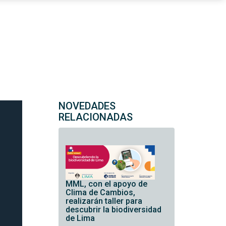
NOVEDADES
RELACIONADAS
MML, con el apoyo de
Clima de Cambios,
realizarán taller para
descubrir la biodiversidad
de Lima