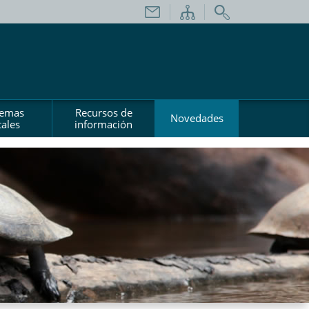
temas
Recursos de
Novedades
ales
información