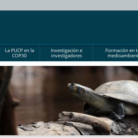
La PUCP en la
Investigación e
Formación en 
COP30
investigadores
medioambient