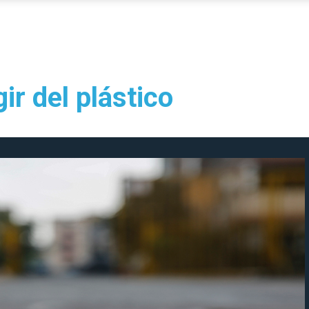
ir del plástico