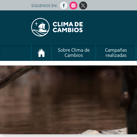
SÍGUENOS EN:
Sobre Clima de
Campañas
Cambios
realizadas