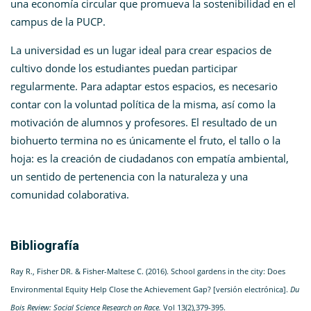
una economía circular que promueva la sostenibilidad en el
campus de la PUCP.
La universidad es un lugar ideal para crear espacios de
cultivo donde los estudiantes puedan participar
regularmente. Para adaptar estos espacios, es necesario
contar con la voluntad política de la misma, así como la
motivación de alumnos y profesores. El resultado de un
biohuerto termina no es únicamente el fruto, el tallo o la
hoja: es la creación de ciudadanos con empatía ambiental,
un sentido de pertenencia con la naturaleza y una
comunidad colaborativa.
Bibliografía
Ray R., Fisher DR. & Fisher-Maltese C. (2016). School gardens in the city: Does
Environmental Equity Help Close the Achievement Gap? [versión electrónica].
Du
Bois Review: Social Science Research on Race.
Vol 13(2),379-395.