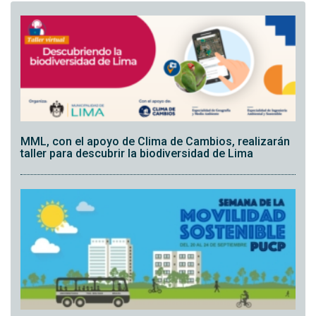
MML, con el apoyo de Clima de Cambios, realizarán
taller para descubrir la biodiversidad de Lima