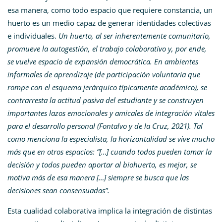
esa manera, como todo espacio que requiere constancia, un
huerto es un medio capaz de generar identidades colectivas
e individuales.
Un huerto, al ser inherentemente comunitario,
promueve la autogestión, el trabajo colaborativo y, por ende,
se vuelve espacio de expansión democrática. En ambientes
informales de aprendizaje (de participación voluntaria que
rompe con el esquema jerárquico típicamente académico), se
contrarresta la actitud pasiva del estudiante y se construyen
importantes lazos emocionales y amicales de integración vitales
para el desarrollo personal (Fontalvo y de la Cruz, 2021). Tal
como menciona
la especialista, la
horizontalidad se vive mucho
más que en otros espacios: “[…] cuando todos pueden tomar la
decisión y todos pueden aportar al biohuerto, es mejor, se
motiva más de esa manera […] siempre se busca que las
decisiones sean consensuadas”.
Esta cualidad colaborativa implica la integración de distintas