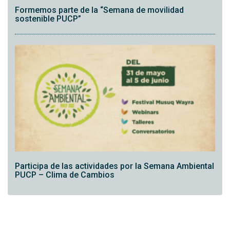
Formemos parte de la “Semana de movilidad
sostenible PUCP”
Participa de las actividades por la Semana Ambiental
PUCP – Clima de Cambios