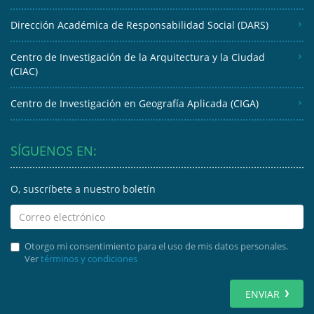
Dirección Académica de Responsabilidad Social (DARS)
Centro de Investigación de la Arquitectura y la Ciudad
(CIAC)
Centro de Investigación en Geografía Aplicada (CIGA)
SÍGUENOS EN:
O, suscríbete a nuestro boletín
Otorgo mi consentimiento para el uso de mis datos personales.
Ver
términos y condiciones
ENVIAR