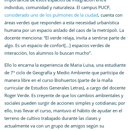
individuo, comunidad y naturaleza. El campus PUCP,
considerado uno de los pulmones de la ciudad
, cuenta con
áreas verdes que responden a esta necesidad urbanística
humana por un espacio aislado del caos de la metrópoli. La
docente menciona: “El verde relaja, invita a sentirse parte de
algo. Es un espacio de confort[…] espacios verdes de
interacción, los alumnos lo buscan mucho”.
Ello lo encarna la experiencia de Maria Luisa, una estudiante
de 7° ciclo de Geografía y Medio Ambiente que participa de
manera libre en el curso Biohuertos (parte de la malla
curricular de Estudios Generales Letras), a cargo del docente
Roger Verde. Es creyente de que los cambios ambientales y
sociales pueden surgir de acciones simples y cotidianas; por
ello, tras llevar el curso, mantuvo el hábito de ayudar en el
terreno de cultivo trabajado durante las clases y
actualmente va con un grupo de amigos según su