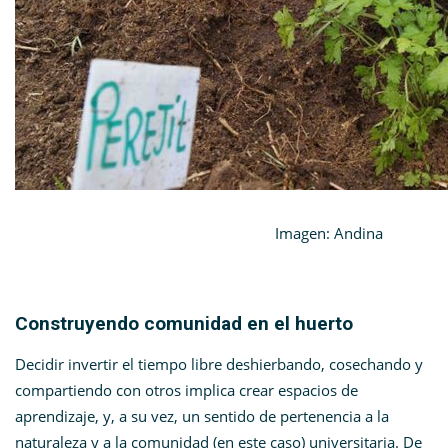
Imagen: Andina
Construyendo comunidad en el huerto
Decidir invertir el tiempo libre deshierbando, cosechando y
compartiendo con otros implica crear espacios de
aprendizaje, y, a su vez, un sentido de pertenencia a la
naturaleza y a la comunidad (en este caso) universitaria. De