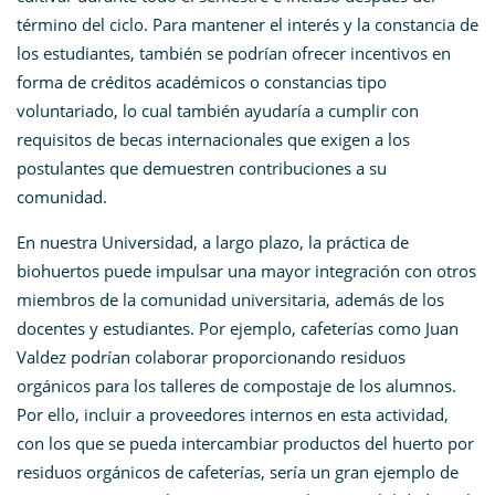
término del ciclo. Para mantener el interés y la constancia de
los estudiantes, también se podrían ofrecer incentivos en
forma de créditos académicos o constancias tipo
voluntariado, lo cual también ayudaría a cumplir con
requisitos de becas internacionales que exigen a los
postulantes que demuestren contribuciones a su
comunidad.
En nuestra Universidad, a largo plazo, la práctica de
biohuertos puede impulsar una mayor integración con otros
miembros de la comunidad universitaria, además de los
docentes y estudiantes. Por ejemplo, cafeterías como Juan
Valdez podrían colaborar proporcionando residuos
orgánicos para los talleres de compostaje de los alumnos.
Por ello, incluir a proveedores internos en esta actividad,
con los que se pueda intercambiar productos del huerto por
residuos orgánicos de cafeterías, sería un gran ejemplo de