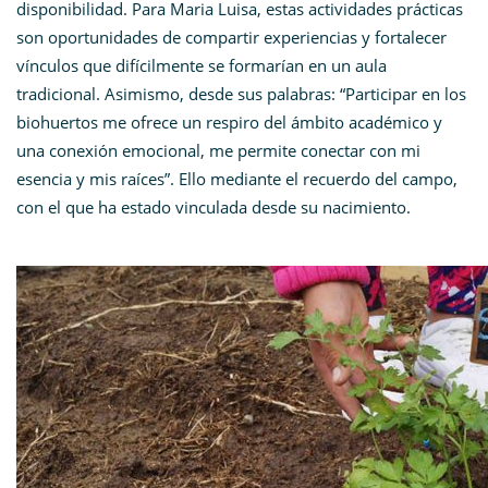
disponibilidad. Para Maria Luisa, estas actividades prácticas
son oportunidades de compartir experiencias y fortalecer
vínculos que difícilmente se formarían en un aula
tradicional. Asimismo, desde sus palabras: “Participar en los
biohuertos me ofrece un respiro del ámbito académico y
una conexión emocional, me permite conectar con mi
esencia y mis raíces”. Ello mediante el recuerdo del campo,
con el que ha estado vinculada desde su nacimiento.