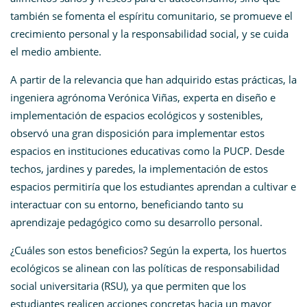
también se fomenta el espíritu comunitario, se promueve el
crecimiento personal y la responsabilidad social, y se cuida
el medio ambiente.
A partir de la relevancia que han adquirido estas prácticas, la
ingeniera agrónoma Verónica Viñas, experta en diseño e
implementación de espacios ecológicos y sostenibles,
observó una gran disposición para implementar estos
espacios en instituciones educativas como la PUCP. Desde
techos, jardines y paredes, la implementación de estos
espacios permitiría que los estudiantes aprendan a cultivar e
interactuar con su entorno, beneficiando tanto su
aprendizaje pedagógico como su desarrollo personal.
¿Cuáles son estos beneficios? Según la experta, los huertos
ecológicos se alinean con las políticas de responsabilidad
social universitaria (RSU), ya que permiten que los
estudiantes realicen acciones concretas hacia un mayor