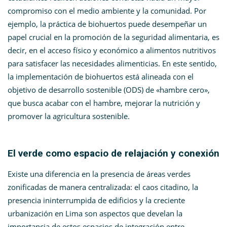
compromiso con el medio ambiente y la comunidad. Por
ejemplo, la práctica de biohuertos puede desempeñar un
papel crucial en la promoción de la seguridad alimentaria, es
decir, en el acceso físico y económico a alimentos nutritivos
para satisfacer las necesidades alimenticias. En este sentido,
la implementación de biohuertos está alineada con el
objetivo de desarrollo sostenible (ODS) de «hambre cero»,
que busca acabar con el hambre, mejorar la nutrición y
promover la agricultura sostenible.
El verde como espacio de relajación y conexión
Existe una diferencia en la presencia de áreas verdes
zonificadas de manera centralizada: el caos citadino, la
presencia ininterrumpida de edificios y la creciente
urbanización en Lima son aspectos que develan la
importancia de estos espacios de integración entre