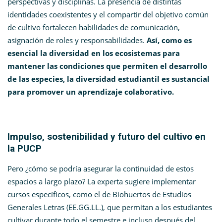
perspectivas y disciplinas. La presencia de distintas
identidades coexistentes y el compartir del objetivo común
de cultivo fortalecen habilidades de comunicación,
asignación de roles y responsabilidades.
Así, como es
esencial la diversidad en los ecosistemas para
mantener las condiciones que permiten el desarrollo
de las especies, la diversidad estudiantil es sustancial
para promover un aprendizaje colaborativo.
Impulso, sostenibilidad y futuro del cultivo en
la PUCP
Pero ¿cómo se podría asegurar la continuidad de estos
espacios a largo plazo? La experta sugiere implementar
cursos específicos, como el de Biohuertos de Estudios
Generales Letras (EE.GG.LL.), que permitan a los estudiantes
cultivar durante todo el semestre e incluso después del