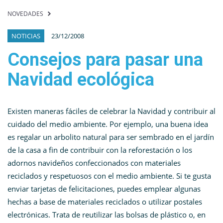
NOVEDADES
NOTICIAS
23/12/2008
Consejos para pasar una
Navidad ecológica
Existen maneras fáciles de celebrar la Navidad y contribuir al
cuidado del medio ambiente. Por ejemplo, una buena idea
es regalar un arbolito natural para ser sembrado en el jardín
de la casa a fin de contribuir con la reforestación o los
adornos navideños confeccionados con materiales
reciclados y respetuosos con el medio ambiente. Si te gusta
enviar tarjetas de felicitaciones, puedes emplear algunas
hechas a base de materiales reciclados o utilizar postales
electrónicas. Trata de reutilizar las bolsas de plástico o, en