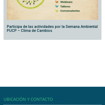
Participa de las actividades por la Semana Ambiental
PUCP – Clima de Cambios
UBICACIÓN Y CONTACTO