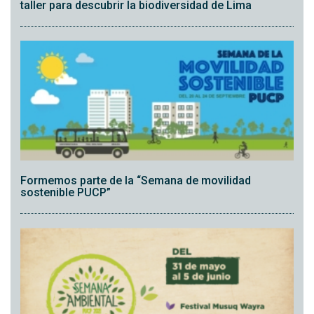
taller para descubrir la biodiversidad de Lima
Formemos parte de la “Semana de movilidad
sostenible PUCP”