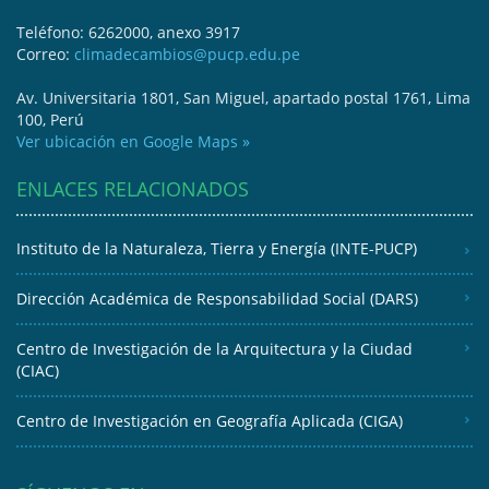
Teléfono: 6262000, anexo 3917
Correo:
climadecambios@pucp.edu.pe
Av. Universitaria 1801, San Miguel, apartado postal 1761, Lima
100, Perú
Ver ubicación en Google Maps »
ENLACES RELACIONADOS
Instituto de la Naturaleza, Tierra y Energía (INTE-PUCP)
Dirección Académica de Responsabilidad Social (DARS)
Centro de Investigación de la Arquitectura y la Ciudad
(CIAC)
Centro de Investigación en Geografía Aplicada (CIGA)