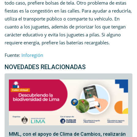
todo caso, prefiere bolsas de tela. Otro problema de estas
fiestas es la congestión en las calles. Para ayudar a reducirla,
utiliza el transporte público o comparte tu vehículo. En
cuanto a los juguetes, además de priorizar los que tengan
carácter educativo y evita los juguetes a pilas. Si alguno
requiere energía, prefiere las baterías recargables.
Fuente:
Inforegión
NOVEDADES RELACIONADAS
MML, con el apoyo de Clima de Cambios, realizarán