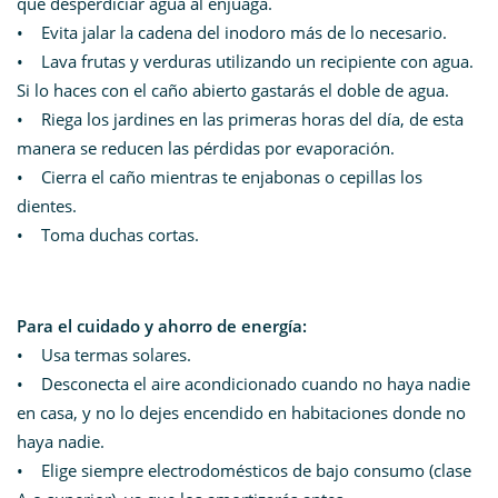
que desperdiciar agua al enjuaga.
• Evita jalar la cadena del inodoro más de lo necesario.
• Lava frutas y verduras utilizando un recipiente con agua.
Si lo haces con el caño abierto gastarás el doble de agua.
• Riega los jardines en las primeras horas del día, de esta
manera se reducen las pérdidas por evaporación.
• Cierra el caño mientras te enjabonas o cepillas los
dientes.
• Toma duchas cortas.
Para el cuidado y ahorro de energía:
• Usa termas solares.
• Desconecta el aire acondicionado cuando no haya nadie
en casa, y no lo dejes encendido en habitaciones donde no
haya nadie.
• Elige siempre electrodomésticos de bajo consumo (clase