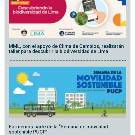
MML, con el apoyo de Clima de Cambios, realizarán
taller para descubrir la biodiversidad de Lima
Formemos parte de la “Semana de movilidad
sostenible PUCP”