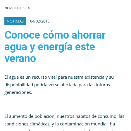
NOVEDADES
NOTICIAS
04/02/2015
Conoce cómo ahorrar
agua y energía este
verano
El agua es un recurso vital para nuestra existencia y su
disponibilidad podría verse afectada para las futuras
generaciones.
El aumento de población, nuestros hábitos de consumo, las
condiciones climáticas, y la contaminación mundial, ha