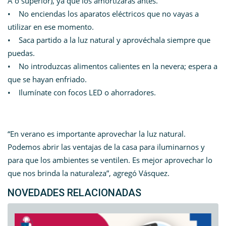
A o superior), ya que los amortizarás antes.
• No enciendas los aparatos eléctricos que no vayas a
utilizar en ese momento.
• Saca partido a la luz natural y aprovéchala siempre que
puedas.
• No introduzcas alimentos calientes en la nevera; espera a
que se hayan enfriado.
• Ilumínate con focos LED o ahorradores.
“En verano es importante aprovechar la luz natural.
Podemos abrir las ventajas de la casa para iluminarnos y
para que los ambientes se ventilen. Es mejor aprovechar lo
que nos brinda la naturaleza”, agregó Vásquez.
NOVEDADES RELACIONADAS