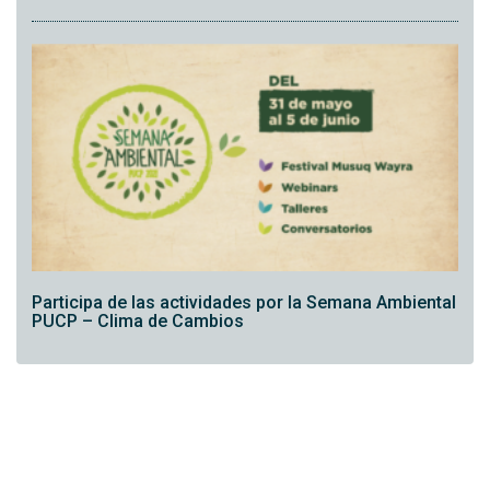
Participa de las actividades por la Semana Ambiental
PUCP – Clima de Cambios