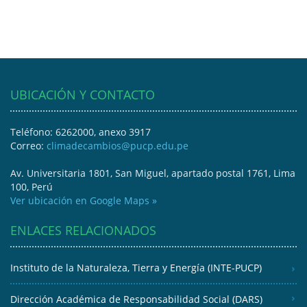
UBICACIÓN Y CONTACTO
Teléfono: 6262000, anexo 3917
Correo:
climadecambios@pucp.edu.pe
Av. Universitaria 1801, San Miguel, apartado postal 1761, Lima
100, Perú
Ver ubicación en Google Maps »
ENLACES RELACIONADOS
Instituto de la Naturaleza, Tierra y Energía (INTE-PUCP)
Dirección Académica de Responsabilidad Social (DARS)