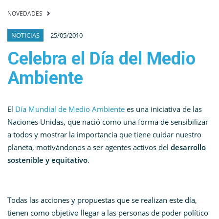
NOVEDADES
NOTICIAS
25/05/2010
Celebra el Día del Medio
Ambiente
El
Día Mundial de Medio Ambiente
es una iniciativa de las
Naciones Unidas, que nació como una forma de sensibilizar
a todos y mostrar la importancia que tiene cuidar nuestro
planeta, motivándonos a ser agentes activos del
desarrollo
sostenible y equitativo
.
Todas las acciones y propuestas que se realizan este día,
tienen como objetivo llegar a las personas de poder político