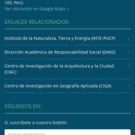
100, Perú
Ver ubicación en Google Maps »
ENLACES RELACIONADOS
Instituto de la Naturaleza, Tierra y Energía (INTE-PUCP)
Dirección Académica de Responsabilidad Social (DARS)
Centro de Investigación de la Arquitectura y la Ciudad
(CIAC)
Centro de Investigación en Geografía Aplicada (CIGA)
SÍGUENOS EN:
O, suscríbete a nuestro boletín