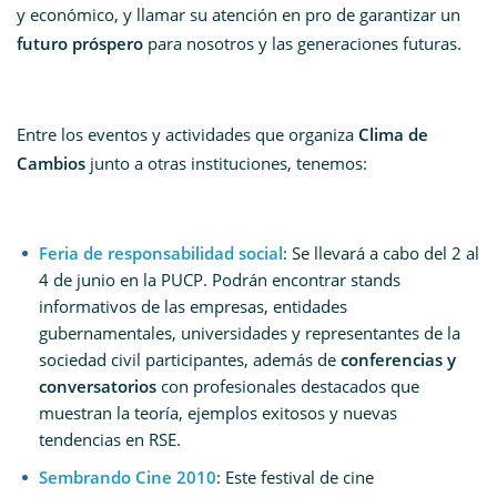
y económico, y llamar su atención en pro de garantizar un
futuro próspero
para nosotros y las generaciones futuras.
Entre los eventos y actividades que organiza
Clima de
Cambios
junto a otras instituciones, tenemos:
Feria de responsabilidad social
: Se llevará a cabo del 2 al
4 de junio en la PUCP. Podrán encontrar stands
informativos de las empresas, entidades
gubernamentales, universidades y representantes de la
sociedad civil participantes, además de
conferencias y
conversatorios
con profesionales destacados que
muestran la teoría, ejemplos exitosos y nuevas
tendencias en RSE.
Sembrando Cine 2010
: Este festival de cine