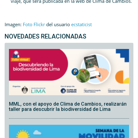
viaje, que será publicada en la web de Clima de Cambios.
Imagen:
Foto Flickr
del usuario
ecstaticist
NOVEDADES RELACIONADAS
MML, con el apoyo de Clima de Cambios, realizarán
taller para descubrir la biodiversidad de Lima