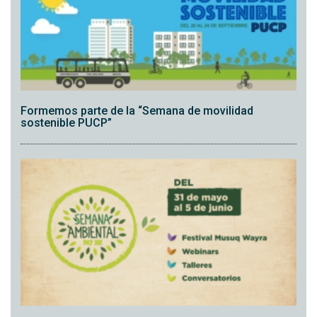
Formemos parte de la “Semana de movilidad
sostenible PUCP”