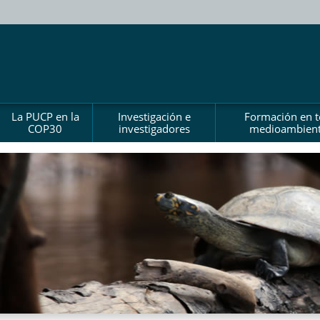
La PUCP en la
Investigación e
Formación en 
COP30
investigadores
medioambient