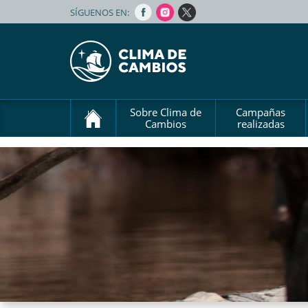
SÍGUENOS EN:
Sobre Clima de
Campañas
Cambios
realizadas