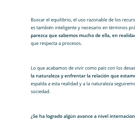
Buscar el equilibrio, el uso razonable de los recu
es también inteligente y necesario en términos pr
parezca que sabemos mucho de ella, en realidad
que respecta a procesos.
Lo que acabamos de vivir como país con los desas
la naturaleza y enfrentar la relación que esta
espalda a esta realidad y a la naturaleza seguir
sociedad.
¿Se ha logrado algún avance a nivel internaciona