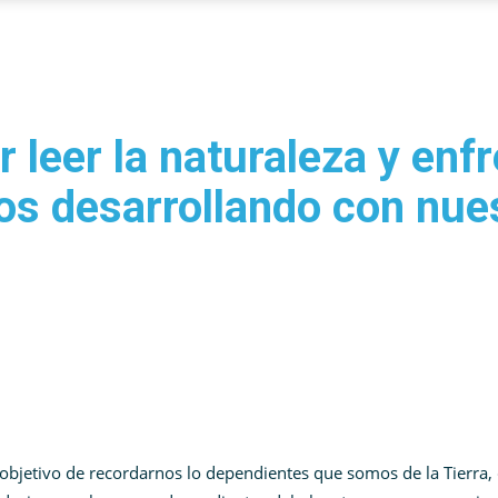
leer la naturaleza y enfr
os desarrollando con nue
 objetivo de recordarnos lo dependientes que somos de la Tierra,