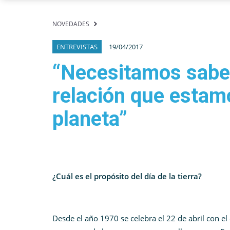
NOVEDADES
ENTREVISTAS
19/04/2017
“Necesitamos saber 
relación que estam
planeta”
¿Cuál es el propósito del día de la tierra?
Desde el año 1970 se celebra el 22 de abril con el