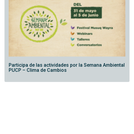
Participa de las actividades por la Semana Ambiental
PUCP – Clima de Cambios