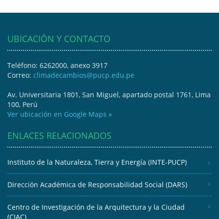
UBICACIÓN Y CONTACTO
Teléfono: 6262000, anexo 3917
Correo:
climadecambios@pucp.edu.pe
Av. Universitaria 1801, San Miguel, apartado postal 1761, Lima
100, Perú
Ver ubicación en Google Maps »
ENLACES RELACIONADOS
Instituto de la Naturaleza, Tierra y Energía (INTE-PUCP)
Dirección Académica de Responsabilidad Social (DARS)
Centro de Investigación de la Arquitectura y la Ciudad
(CIAC)