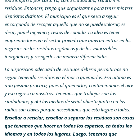
todo empieza por casa. Yo, como ciudadana, separo mis
residuos. Entonces, tengo que organizarme para tener mis tres
depósitos distintos. El municipio es el que se va a seguir
encargando de recoger aquello que no se puede valorar; es
decir, papel higiénico, restos de comida. La idea es tener
emprendedores en el sector privado que quieran entrar en los
negocios de los residuos orgánicos y de los valorizables
inorgánicos, y recogerlos de manera diferenciadas.
La disposición adecuada de residuos debería permitirnos no
seguir teniendo residuos en el mar o quemarlos. Esa última es
una pésima práctica, pues al quemarlos, contaminamos el aire
y eso regresa a nosotros. Tenemos que trabajar con los
ciudadanos, y ahí los medios de señal abierta junto con las
radios son claves porque necesitamos que esto llegue a todos.
Enseñar a reciclar, enseñar a separar los residuos son cosas
que tenemos que hacer en todos los espacios, en todos los
idiomas y en todos los lugares.
Luego, tenemos que