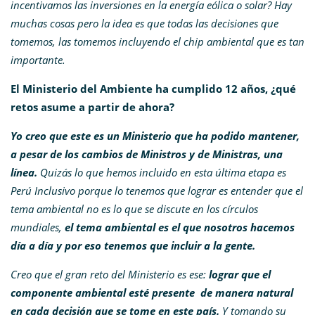
incentivamos las inversiones en la energía eólica o solar? Hay
muchas cosas pero la idea es que todas las decisiones que
tomemos, las tomemos incluyendo el chip ambiental que es tan
importante.
El Ministerio del Ambiente ha cumplido 12 años, ¿qué
retos asume a partir de ahora?
Yo creo que este es un Ministerio que ha podido mantener,
a pesar de los cambios de Ministros y de Ministras, una
línea.
Quizás lo que hemos incluido en esta última etapa es
Perú Inclusivo porque lo tenemos que lograr es entender que el
tema ambiental no es lo que se discute en los círculos
mundiales,
el tema ambiental es el que nosotros hacemos
día a día y por eso tenemos que incluir a la gente.
Creo que el gran reto del Ministerio es ese:
lograr que el
componente ambiental esté presente de manera natural
en cada decisión que se tome en este país.
Y tomando su