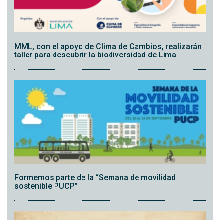
MML, con el apoyo de Clima de Cambios, realizarán
taller para descubrir la biodiversidad de Lima
Formemos parte de la “Semana de movilidad
sostenible PUCP”