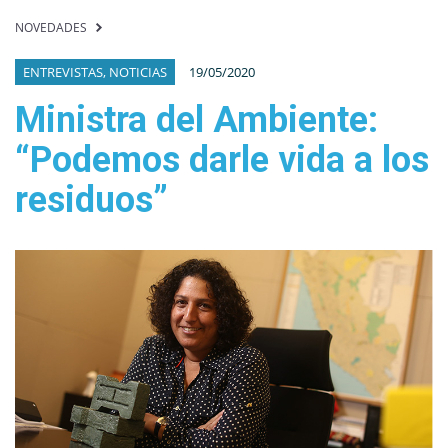
NOVEDADES
ENTREVISTAS, NOTICIAS
19/05/2020
Ministra del Ambiente:
“Podemos darle vida a los
residuos”