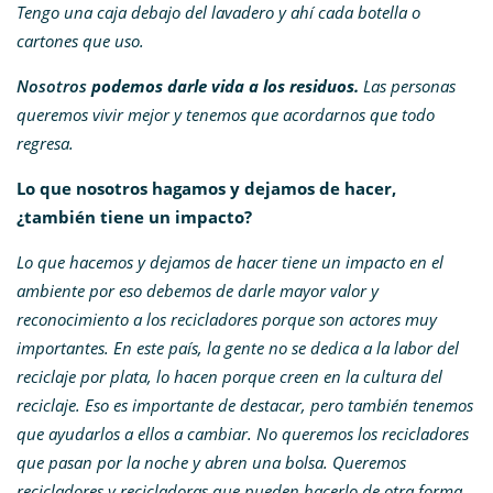
Tengo una caja debajo del lavadero y ahí cada botella o
cartones que uso.
Nosotros
podemos darle vida a los residuos.
Las personas
queremos vivir mejor y tenemos que acordarnos que todo
regresa.
Lo que nosotros hagamos y dejamos de hacer,
¿también tiene un impacto?
Lo que hacemos y dejamos de hacer tiene un impacto en el
ambiente por eso debemos de darle mayor valor y
reconocimiento a los recicladores porque son actores muy
importantes. En este país, la gente no se dedica a la labor del
reciclaje por plata, lo hacen porque creen en la cultura del
reciclaje. Eso es importante de destacar, pero también tenemos
que ayudarlos a ellos a cambiar. No queremos los recicladores
que pasan por la noche y abren una bolsa. Queremos
recicladores y recicladoras que pueden hacerlo de otra forma.