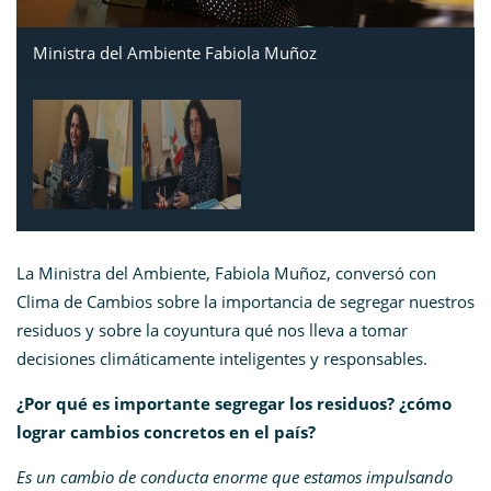
Ministra del Ambiente Fabiola Muñoz
La Ministra del Ambiente, Fabiola Muñoz, conversó con
Clima de Cambios sobre la importancia de segregar nuestros
residuos y sobre la coyuntura qué nos lleva a tomar
decisiones climáticamente inteligentes y responsables.
¿Por qué es importante segregar los residuos? ¿cómo
lograr cambios concretos en el país?
Es un cambio de conducta enorme que estamos impulsando