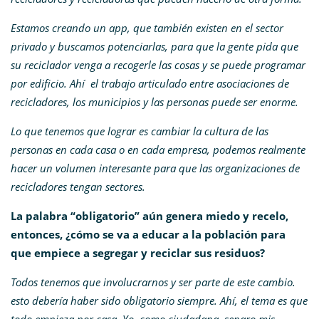
Estamos creando un app, que también existen en el sector
privado y buscamos potenciarlas, para que la gente pida que
su reciclador venga a recogerle las cosas y se puede programar
por edificio. Ahí el trabajo articulado entre asociaciones de
recicladores, los municipios y las personas puede ser enorme.
Lo que tenemos que lograr es cambiar la cultura de las
personas en cada casa o en cada empresa, podemos realmente
hacer un volumen interesante para que las organizaciones de
recicladores tengan sectores.
La palabra “obligatorio” aún genera miedo y recelo,
entonces, ¿cómo se va a educar a la población para
que empiece a segregar y reciclar sus residuos?
Todos tenemos que involucrarnos y ser parte de este cambio.
esto debería haber sido obligatorio siempre. Ahí, el tema es que