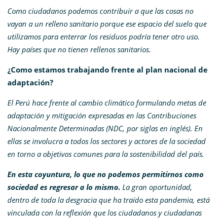
Como ciudadanos podemos contribuir a que las cosas no
vayan a un relleno sanitario porque ese espacio del suelo que
utilizamos para enterrar los residuos podría tener otro uso.
Hay países que no tienen rellenos sanitarios.
¿Como estamos trabajando frente al plan nacional de
adaptación?
El Perú hace frente al cambio climático formulando metas de
adaptación y mitigación expresadas en las Contribuciones
Nacionalmente Determinadas (NDC, por siglas en inglés). En
ellas se involucra a todos los sectores y actores de la sociedad
en torno a objetivos comunes para la sostenibilidad del país.
En esta coyuntura, lo que no podemos permitirnos como
sociedad es regresar a lo mismo.
La gran oportunidad,
dentro de toda la desgracia que ha traído esta pandemia, está
vinculada con la reflexión que los ciudadanos y ciudadanas