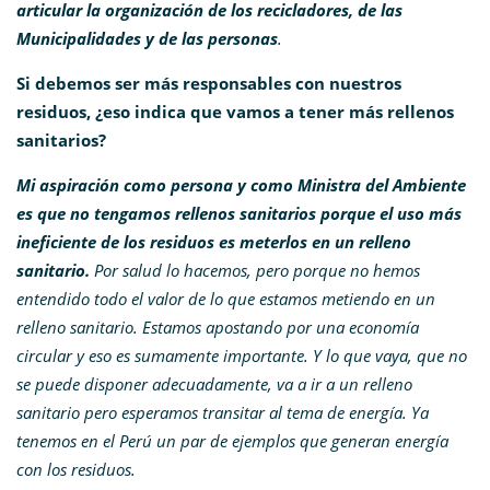
articular la organización de los recicladores, de las
Municipalidades y de las personas
.
Si debemos ser más responsables con nuestros
residuos, ¿eso indica que vamos a tener más rellenos
sanitarios?
Mi aspiración como persona y como Ministra del Ambiente
es que no tengamos rellenos sanitarios porque el uso más
ineficiente de los residuos es meterlos en un relleno
sanitario.
Por salud lo hacemos, pero porque no hemos
entendido todo el valor de lo que estamos metiendo en un
relleno sanitario. Estamos apostando por una economía
circular y eso es sumamente importante. Y lo que vaya, que no
se puede disponer adecuadamente, va a ir a un relleno
sanitario pero esperamos transitar al tema de energía. Ya
tenemos en el Perú un par de ejemplos que generan energía
con los residuos.