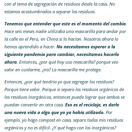
con el tema de segregación de residuos desde la casa. No
estamos acostumbrados a separar los residuos.
Tenemos que entender que este es el momento del cambio
.
Hace seis meses nadie utilizaba una mascarilla para andar por
la calle en el Perú, en China sí lo hacían. Nosotros ahora lo
hemos aprendido a hacer.
No necesitamos esperar a la
siguiente pandemia para cambiar, necesitamos hacerlo
ahora
. Entonces, ¿por qué hoy uso mascarilla? porque veo
valor en cuidarme, ¿no? La mascarilla me protege.
Entonces, ¿por qué tendría yo que segregar los residuos?
Porque tiene valor. Porque si separo los residuos orgánicos de
los residuos inorgánicos, entonces puedo lograr que ambos se
puedan convertir en otra cosa.
Eso es el reciclaje, es darle
una nueva vida a algo que yo ya había utilizado.
Por
ejemplo, yo hago compost en casa, separo todos mis residuos
orgánicos y no es difícil. ¿Y qué hago con los inorgánicos?