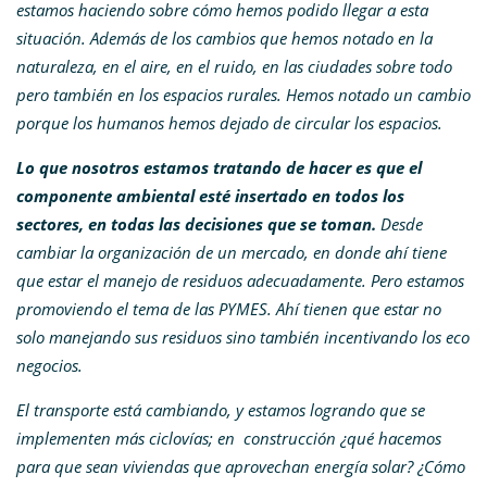
estamos haciendo sobre cómo hemos podido llegar a esta
situación. Además de los cambios que hemos notado en la
naturaleza, en el aire, en el ruido, en las ciudades sobre todo
pero también en los espacios rurales. Hemos notado un cambio
porque los humanos hemos dejado de circular los espacios.
Lo que nosotros estamos tratando de hacer es que el
componente ambiental esté insertado en todos los
sectores, en todas las decisiones que se toman.
Desde
cambiar la organización de un mercado, en donde ahí tiene
que estar el manejo de residuos adecuadamente. Pero estamos
promoviendo el tema de las PYMES. Ahí tienen que estar no
solo manejando sus residuos sino también incentivando los eco
negocios.
El transporte está cambiando, y estamos logrando que se
implementen más ciclovías; en construcción ¿qué hacemos
para que sean viviendas que aprovechan energía solar? ¿Cómo