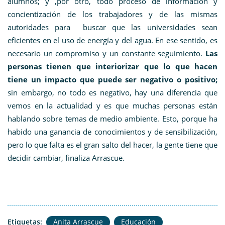
alumnos; y ,por otro, todo proceso de información y
concientización de los trabajadores y de las mismas
autoridades para buscar que las universidades sean
eficientes en el uso de energía y del agua. En ese sentido, es
necesario un compromiso y un constante seguimiento.
Las
personas tienen que interiorizar que lo que hacen
tiene un impacto que puede ser negativo o positivo;
sin embargo, no todo es negativo, hay una diferencia que
vemos en la actualidad y es que muchas personas están
hablando sobre temas de medio ambiente. Esto, porque ha
habido una ganancia de conocimientos y de sensibilización,
pero lo que falta es el gran salto del hacer, la gente tiene que
decidir cambiar, finaliza Arrascue.
Etiquetas:
Anita Arrascue
Educación