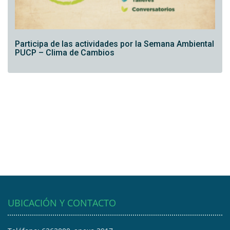
Participa de las actividades por la Semana Ambiental
PUCP – Clima de Cambios
UBICACIÓN Y CONTACTO