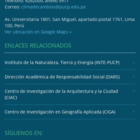
Teléfono: 6262000, anexo 3917
Correo:
climadecambios@pucp.edu.pe
Av. Universitaria 1801, San Miguel, apartado postal 1761, Lima
100, Perú
Ver ubicación en Google Maps »
ENLACES RELACIONADOS
Instituto de la Naturaleza, Tierra y Energía (INTE-PUCP)
Dirección Académica de Responsabilidad Social (DARS)
Centro de Investigación de la Arquitectura y la Ciudad
(CIAC)
Centro de Investigación en Geografía Aplicada (CIGA)
SÍGUENOS EN: