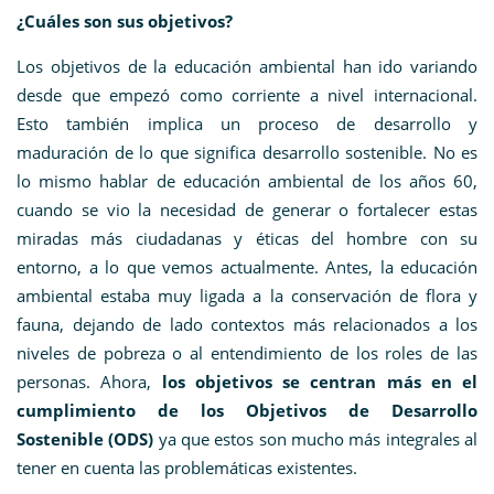
¿Cuáles son sus objetivos?
Los objetivos de la educación ambiental han ido variando
desde que empezó como corriente a nivel internacional.
Esto también implica un proceso de desarrollo y
maduración de lo que significa desarrollo sostenible. No es
lo mismo hablar de educación ambiental de los años 60,
cuando se vio la necesidad de generar o fortalecer estas
miradas más ciudadanas y éticas del hombre con su
entorno, a lo que vemos actualmente. Antes, la educación
ambiental estaba muy ligada a la conservación de flora y
fauna, dejando de lado contextos más relacionados a los
niveles de pobreza o al entendimiento de los roles de las
personas. Ahora,
los objetivos se centran más en el
cumplimiento de los Objetivos de Desarrollo
Sostenible (ODS)
ya que estos son mucho más integrales al
tener en cuenta las problemáticas existentes.