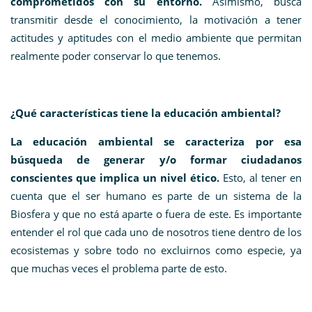
comprometidos con su entorno.
Asimismo, busca
transmitir desde el conocimiento, la motivación a tener
actitudes y aptitudes con el medio ambiente que permitan
realmente poder conservar lo que tenemos.
¿Qué características tiene la educación ambiental?
La educación ambiental se caracteriza por esa
búsqueda de generar y/o formar ciudadanos
conscientes que implica un nivel ético.
Esto, al tener en
cuenta que el ser humano es parte de un sistema de la
Biosfera y que no está aparte o fuera de este. Es importante
entender el rol que cada uno de nosotros tiene dentro de los
ecosistemas y sobre todo no excluirnos como especie, ya
que muchas veces el problema parte de esto.