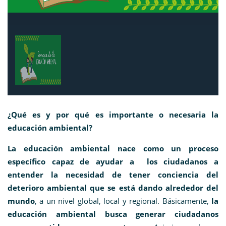
¿Qué es y por qué es importante o necesaria la
educación ambiental?
La educación ambiental nace como un proceso
específico capaz de ayudar a los ciudadanos a
entender la necesidad de tener conciencia del
deterioro ambiental que se está dando alrededor del
mundo
, a un nivel global, local y regional. Básicamente,
la
educación ambiental busca generar ciudadanos