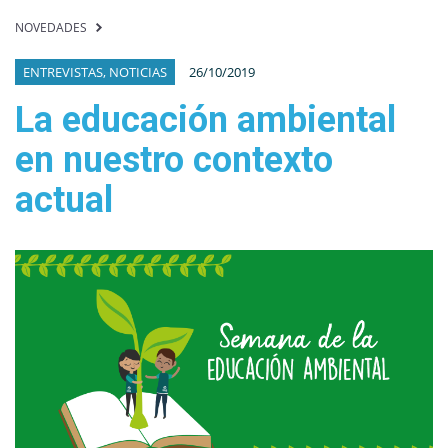
NOVEDADES
ENTREVISTAS, NOTICIAS
26/10/2019
La educación ambiental
en nuestro contexto
actual