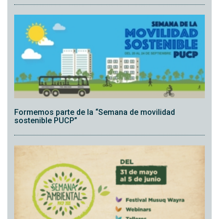
Formemos parte de la “Semana de movilidad
sostenible PUCP”