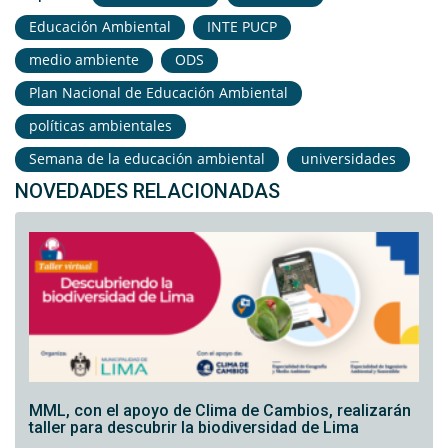
Educación Ambiental
INTE PUCP
medio ambiente
ODS
Plan Nacional de Educación Ambiental
políticas ambientales
Semana de la educación ambiental
universidades
NOVEDADES RELACIONADAS
MML, con el apoyo de Clima de Cambios, realizarán
taller para descubrir la biodiversidad de Lima