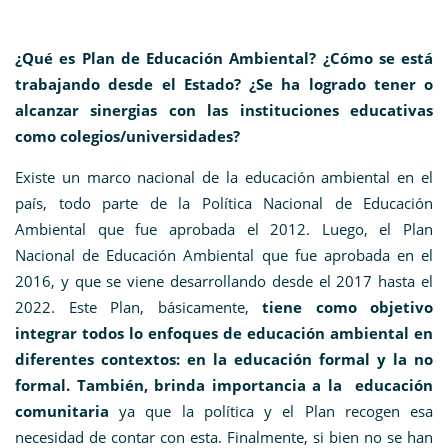
¿Qué es Plan de Educación Ambiental? ¿Cómo se está
trabajando desde el Estado? ¿Se ha logrado tener o
alcanzar sinergias con las instituciones educativas
como colegios/universidades?
Existe un marco nacional de la educación ambiental en el
país, todo parte de la Política Nacional de Educación
Ambiental que fue aprobada el 2012. Luego, el Plan
Nacional de Educación Ambiental que fue aprobada en el
2016, y que se viene desarrollando desde el 2017 hasta el
2022. Este Plan, básicamente,
tiene como objetivo
integrar todos lo enfoques de educación ambiental en
diferentes contextos: en la educación formal y la no
formal. También, brinda importancia a la educación
comunitaria
ya que la política y el Plan recogen esa
necesidad de contar con esta. Finalmente, si bien no se han