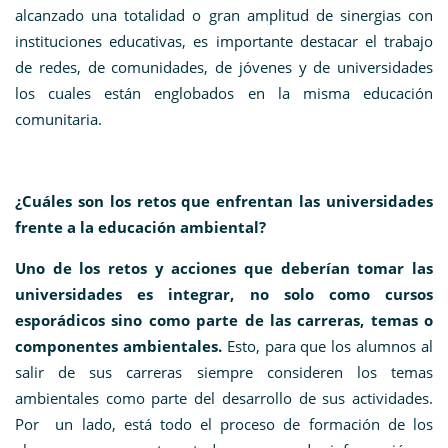
alcanzado una totalidad o gran amplitud de sinergias con
instituciones educativas, es importante destacar el trabajo
de redes, de comunidades, de jóvenes y de universidades
los cuales están englobados en la misma educación
comunitaria.
¿Cuáles son los retos que enfrentan las universidades
frente a la educación ambiental?
Uno de los retos y acciones que deberían tomar las
universidades es integrar, no solo como cursos
esporádicos sino como parte de las carreras, temas o
componentes ambientales.
Esto, para que los alumnos al
salir de sus carreras siempre consideren los temas
ambientales como parte del desarrollo de sus actividades.
Por un lado, está todo el proceso de formación de los