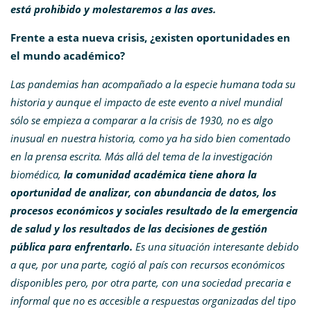
está prohibido y molestaremos a las aves.
Frente a esta nueva crisis, ¿existen oportunidades en
el mundo académico?
Las pandemias han acompañado a la especie humana toda su
historia y aunque el impacto de este evento a nivel mundial
sólo se empieza a comparar a la crisis de 1930, no es algo
inusual en nuestra historia, como ya ha sido bien comentado
en la prensa escrita. Más allá del tema de la investigación
biomédica,
la comunidad académica tiene ahora la
oportunidad de analizar, con abundancia de datos, los
procesos económicos y sociales resultado de la emergencia
de salud y los resultados de las decisiones de gestión
pública para enfrentarlo.
Es una situación interesante debido
a que, por una parte, cogió al país con recursos económicos
disponibles pero, por otra parte, con una sociedad precaria e
informal que no es accesible a respuestas organizadas del tipo