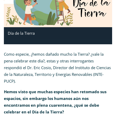
Día de la Tierra
Como especie, ¿hemos dañado mucho la Tierra? ¿vale la
pena celebrar este día?, estas y otras interrogantes
respondió el Dr. Eric Cosio, Director del Instituto de Ciencias
de la Naturaleza, Territorio y Energías Renovables (INTE-
PUCP).
Hemos visto que muchas especies han retomado sus
espacios, sin embargo los humanos aún nos
encontramos en plena cuarentena, ¿qué se debe
celebrar en el Día de la Tierra?