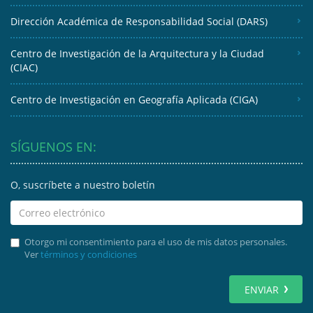
Dirección Académica de Responsabilidad Social (DARS)
Centro de Investigación de la Arquitectura y la Ciudad
(CIAC)
Centro de Investigación en Geografía Aplicada (CIGA)
SÍGUENOS EN:
O, suscríbete a nuestro boletín
Otorgo mi consentimiento para el uso de mis datos personales.
Ver
términos y condiciones
ENVIAR