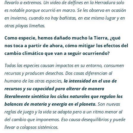
llevarlo a extremos. Un video de delfines en la Herradura solo
es notable porque ocurrió en marzo. Se les observa en ocasión
en invierno, cuando no hay bañistas, en ese mismo lugar y en
otras playas limeñas.
Como especie, hemos dañado mucho la Tierra, ¿qué
nos toca a partir de ahora, cómo mitigar los efectos del
cambio climático que van a seguir ocurriendo?
Todas las especies causan impactos en su entorno, consumen
recursos y producen desechos. Dos cosas diferencian al
humano de las otras especies,
la intensidad en el uso de
recursos y su capacidad para alterar de manera
literalmente sintética los ciclos naturales que regulan los
balances de materia y energía en el planeta.
Son nuevas
reglas de juego y la vida se adapta pero a un ritmo menor al
del cambio que imponemos. Eso causa desequilibrios y puede
llevar a colapsos sistémicos.