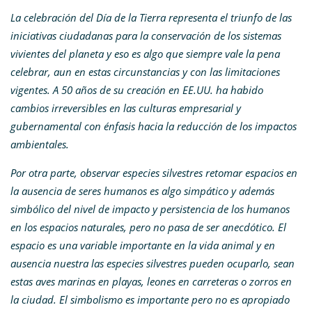
La celebración del Día de la Tierra
representa el triunfo de las
iniciativas ciudadanas para la conservación de los sistemas
vivientes del planeta y eso es algo que siempre vale la pena
celebrar, aun en estas circunstancias y con las limitaciones
vigentes. A 50 años de su creación en EE.UU. ha habido
cambios irreversibles en las culturas empresarial y
gubernamental con énfasis hacia la reducción de los impactos
ambientales.
Por otra parte, observar especies silvestres retomar espacios en
la ausencia de seres humanos es algo simpático y además
simbólico del nivel de impacto y persistencia de los humanos
en los espacios naturales, pero no pasa de ser anecdótico. El
espacio es una variable importante en la vida animal y en
ausencia nuestra las especies silvestres pueden ocuparlo, sean
estas aves marinas en playas, leones en carreteras o zorros en
la ciudad. El simbolismo es importante pero no es apropiado