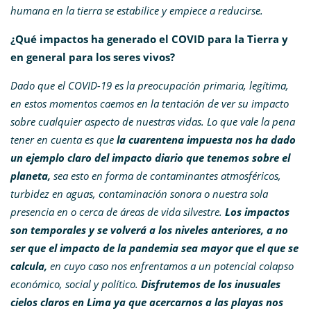
humana en la tierra se estabilice y empiece a reducirse.
¿Qué impactos ha generado el COVID para la Tierra y
en general para los seres vivos?
Dado que el COVID-19 es la preocupación primaria, legítima,
en estos momentos caemos en la tentación de ver su impacto
sobre cualquier aspecto de nuestras vidas. Lo que vale la pena
tener en cuenta es que
la cuarentena impuesta nos ha dado
un ejemplo claro del impacto diario que tenemos sobre el
planeta,
sea esto en forma de contaminantes atmosféricos,
turbidez en aguas, contaminación sonora o nuestra sola
presencia en o cerca de áreas de vida silvestre.
Los impactos
son temporales y se volverá a los niveles anteriores, a no
ser que el impacto de la pandemia sea mayor que el que se
calcula,
en cuyo caso nos enfrentamos a un potencial colapso
económico, social y político.
Disfrutemos de los inusuales
cielos claros en Lima ya que acercarnos a las playas nos