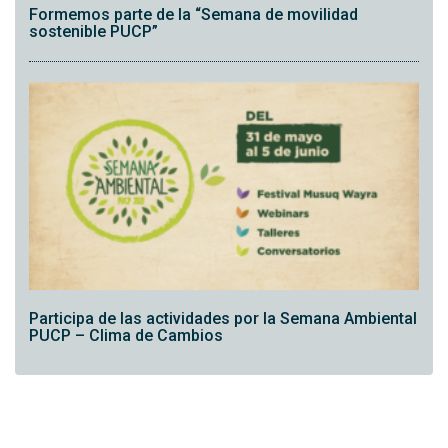
Formemos parte de la “Semana de movilidad
sostenible PUCP”
Participa de las actividades por la Semana Ambiental
PUCP – Clima de Cambios