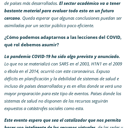
de países más desarrollados.
El sector académico va a tener
bastante material para evaluar todo esto en un futuro
cercano
. Queda esperar que algunas conclusiones puedan ser
asimiladas por un sector público poco eficiente.
¿Cómo podemos adaptarnos a las lecciones del COVID,
qué rol debemos asumir?
La pandemia COVID-19 ha sido algo previsto y anunciado.
Lo que no se materializó con SARS en el 2003, H1N1 en el 2009
o ébola en el 2014, ocurrió con este coronavirus. Expuso
déficits en planificación y la debilidad de sistemas de salud e
incluso de países desarrollados y es en ellos donde se verá una
mayor preparación para este tipo de eventos. Países donde los
sistemas de salud no disponen de los recursos seguirán
expuestos a catástrofes sociales como esta.
Este evento espero que sea el catalizador que nos permita
hacer uso inteligente de los recursos virtuales,
de las redes y