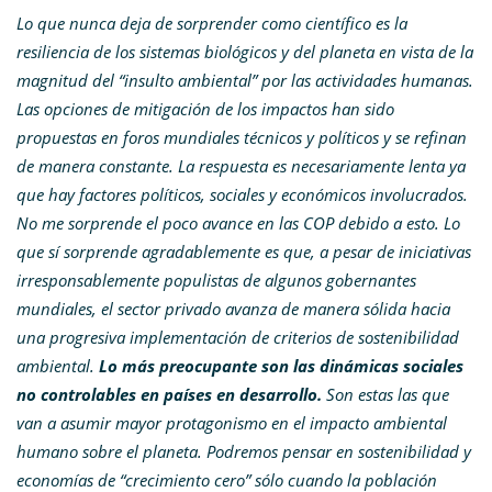
Lo que nunca deja de sorprender como científico es la
resiliencia de los sistemas biológicos y del planeta en vista de la
magnitud del “insulto ambiental” por las actividades humanas.
Las opciones de mitigación de los impactos han sido
propuestas en foros mundiales técnicos y políticos y se refinan
de manera constante. La respuesta es necesariamente lenta ya
que hay factores políticos, sociales y económicos involucrados.
No me sorprende el poco avance en las COP debido a esto. Lo
que sí sorprende agradablemente es que, a pesar de iniciativas
irresponsablemente populistas de algunos gobernantes
mundiales, el sector privado avanza de manera sólida hacia
una progresiva implementación de criterios de sostenibilidad
ambiental.
Lo más preocupante son las dinámicas sociales
no controlables en países en desarrollo.
Son estas las que
van a asumir mayor protagonismo en el impacto ambiental
humano sobre el planeta. Podremos pensar en sostenibilidad y
economías de “crecimiento cero” sólo cuando la población