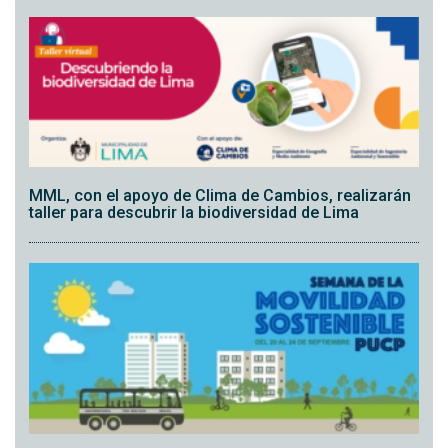
MML, con el apoyo de Clima de Cambios, realizarán
taller para descubrir la biodiversidad de Lima