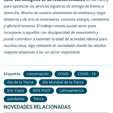
para optimizar los servicios logísticos de entrega de bienes a
domicilio. Mucho de nuestro movimiento de mediana y larga
distancia y de ocio es innecesario, consume energía, contamina
y afecta el entorno. El trabajo remoto puede servir para
incorporar a aquellos con discapacidad de movimiento y
puede contribuir a extender la edad de actividad laboral para
muchos otros, algo relevante en sociedades donde los adultos
mayores empiezan a ser un sector importante.
Etiquetas:
conservación
COVID
COVID - 19
Día de la Tierra
Día Mundial de la Tierra
Eric Cosio
INTE PUCP
Latinoamérica
pandemia
Tierra
NOVEDADES RELACIONADAS