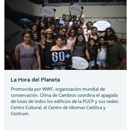
La Hora del Planeta
Promovida por WWF, organización mundial de
conservación. Clima de Cambios coordina el apagado
de luces de todos los edificios de la PUCP y sus sedes:
Centro Cultural, el Centro de Idiomas Católica y
Centrum.