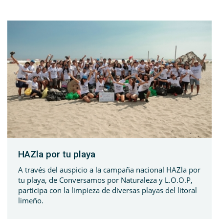
HAZla por tu playa
A través del auspicio a la campaña nacional HAZla por
tu playa, de Conversamos por Naturaleza y L.O.O.P,
participa con la limpieza de diversas playas del litoral
limeño.