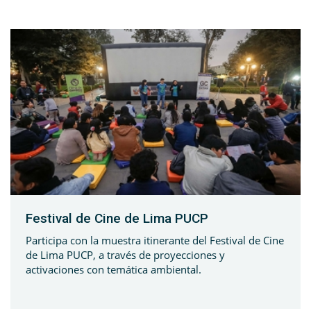
Festival de Cine de Lima PUCP
Participa con la muestra itinerante del Festival de Cine
de Lima PUCP, a través de proyecciones y
activaciones con temática ambiental.