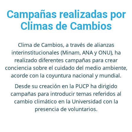
Campañas realizadas por
Climas de Cambios
Clima de Cambios, a través de alianzas
interinstitucionales (Minam, ANA y ONU), ha
realizado diferentes campañas para crear
conciencia sobre el cuidado del medio ambiente,
acorde con la coyuntura nacional y mundial.
Desde su creación en la PUCP ha dirigido
campañas para introducir temas referidos al
cambio climático en la Universidad con la
presencia de voluntarios.