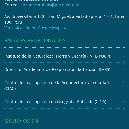
Correo:
climadecambios@pucp.edu.pe
Av. Universitaria 1801, San Miguel, apartado postal 1761, Lima
100, Perú
Ver ubicación en Google Maps »
ENLACES RELACIONADOS
Instituto de la Naturaleza, Tierra y Energía (INTE-PUCP)
Dirección Académica de Responsabilidad Social (DARS)
Centro de Investigación de la Arquitectura y la Ciudad
(CIAC)
Centro de Investigación en Geografía Aplicada (CIGA)
SÍGUENOS EN: