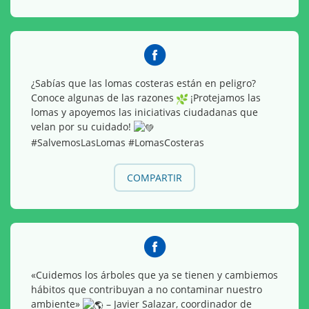
¿Sabías que las lomas costeras están en peligro?
Conoce algunas de las razones
¡Protejamos las
lomas y apoyemos las iniciativas ciudadanas que
velan por su cuidado!
#SalvemosLasLomas #LomasCosteras
COMPARTIR
«Cuidemos los árboles que ya se tienen y cambiemos
hábitos que contribuyan a no contaminar nuestro
ambiente»
– Javier Salazar, coordinador de