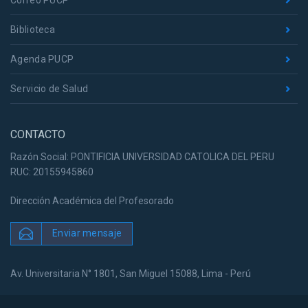
Biblioteca
Agenda PUCP
Servicio de Salud
CONTACTO
Razón Social: PONTIFICIA UNIVERSIDAD CATOLICA DEL PERU
RUC: 20155945860
Dirección Académica del Profesorado
Enviar mensaje
Av. Universitaria N° 1801, San Miguel 15088, Lima - Perú