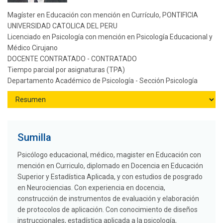
Magíster en Educación con mención en Currículo, PONTIFICIA
UNIVERSIDAD CATOLICA DEL PERU
Licenciado en Psicología con mención en Psicología Educacional y
Médico Cirujano
DOCENTE CONTRATADO - CONTRATADO
Tiempo parcial por asignaturas (TPA)
Departamento Académico de Psicología - Sección Psicología
Sumilla
Psicólogo educacional, médico, magister en Educación con
mención en Curriculo, diplomado en Docencia en Educación
Superior y Estadística Aplicada, y con estudios de posgrado
en Neurociencias. Con experiencia en docencia,
construcción de instrumentos de evaluación y elaboración
de protocolos de aplicación. Con conocimiento de diseños
instruccionales, estadística aplicada a la psicología,