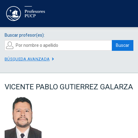
Buscar profesor(es):
Buscar
BÚSQUEDA AVANZADA
VICENTE PABLO GUTIERREZ GALARZA