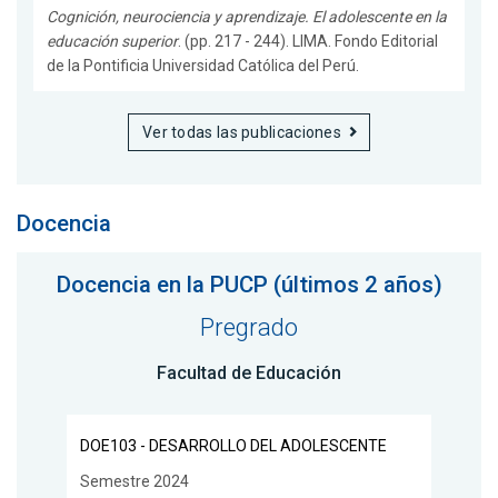
Cognición, neurociencia y aprendizaje. El adolescente en la
educación superior
. (pp. 217 - 244). LIMA. Fondo Editorial
de la Pontificia Universidad Católica del Perú.
Ver todas las publicaciones
Docencia
Docencia en la PUCP (últimos 2 años)
Pregrado
Facultad de Educación
DOE103 - DESARROLLO DEL ADOLESCENTE
Semestre 2024