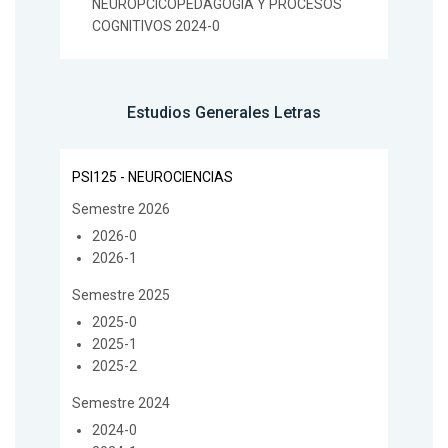
NEUROPCICOPEDAGOGÍA Y PROCESOS
COGNITIVOS 2024-0
Estudios Generales Letras
PSI125 - NEUROCIENCIAS
Semestre 2026
2026-0
2026-1
Semestre 2025
2025-0
2025-1
2025-2
Semestre 2024
2024-0