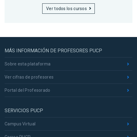
Ver todos los cursos
MÁS INFORMACIÓN DE PROFESORES PUCP
Sobre esta plataforma
Ver cifras de profesores
Portal del Profesorado
SERVICIOS PUCP
Campus Virtual
Correo PUCP