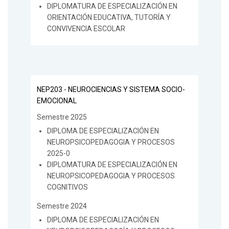
DIPLOMATURA DE ESPECIALIZACIÓN EN
ORIENTACIÓN EDUCATIVA, TUTORÍA Y
CONVIVENCIA ESCOLAR
NEP203 - NEUROCIENCIAS Y SISTEMA SOCIO-
EMOCIONAL
Semestre 2025
DIPLOMA DE ESPECIALIZACIÓN EN
NEUROPSICOPEDAGOGIA Y PROCESOS
2025-0
DIPLOMATURA DE ESPECIALIZACIÓN EN
NEUROPSICOPEDAGOGIA Y PROCESOS
COGNITIVOS
Semestre 2024
DIPLOMA DE ESPECIALIZACIÓN EN