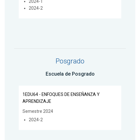
2024-1
2024-2
Posgrado
Escuela de Posgrado
1EDU64 - ENFOQUES DE ENSEÑANZA Y
APRENDIZAJE
Semestre 2024
2024-2