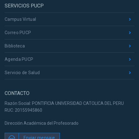
SERVICIOS PUCP
Campus Virtual
Correo PUCP
Biblioteca
Agenda PUCP
Servicio de Salud
CONTACTO
Razón Social: PONTIFICIA UNIVERSIDAD CATOLICA DEL PERU
RUC: 20155945860
Dirección Académica del Profesorado
Enviar mensaje