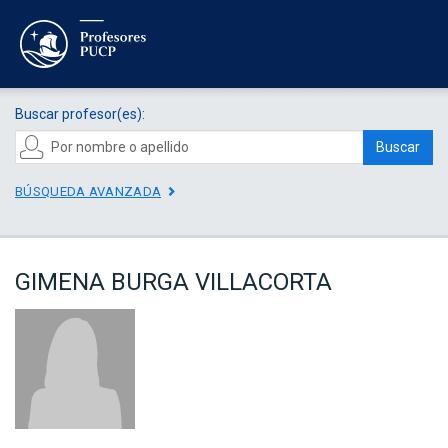
Buscar profesor(es):
Buscar
BÚSQUEDA AVANZADA
GIMENA BURGA VILLACORTA