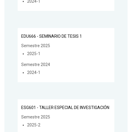
2024-1
EDU666 - SEMINARIO DE TESIS 1
Semestre 2025
2025-1
Semestre 2024
2024-1
ESG601 - TALLER ESPECIAL DE INVESTIGACIÓN
Semestre 2025
2025-2