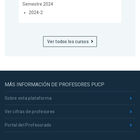
Semestre 2024
2024-2
Ver todos los cursos
MÁS INFORMACIÓN DE PROFESORES PUCP
Sobre esta plataforma
Ver cifras de profesores
Portal del Profesorado