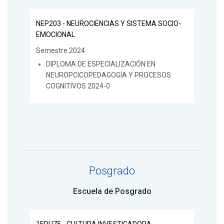
NEP203 - NEUROCIENCIAS Y SISTEMA SOCIO-
EMOCIONAL
Semestre 2024
DIPLOMA DE ESPECIALIZACIÓN EN
NEUROPCICOPEDAGOGÍA Y PROCESOS
COGNITIVOS 2024-0
Posgrado
Escuela de Posgrado
1EDU75 - CULTURA INVESTIGADORA