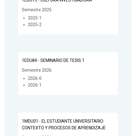
Semestre 2025
2025-1
2025-2
1EDU84 - SEMINARIO DE TESIS 1
Semestre 2026
2026-0
2026-1
1MDU01 - EL ESTUDIANTE UNIVERSITARIO:
CONTEXTO Y PROCESOS DE APRENDIZAJE