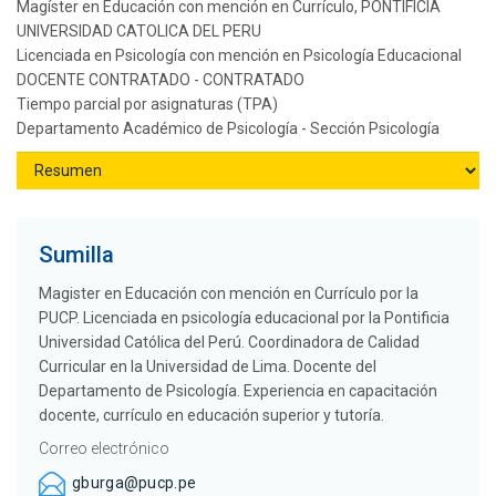
Magíster en Educación con mención en Currículo, PONTIFICIA
UNIVERSIDAD CATOLICA DEL PERU
Licenciada en Psicología con mención en Psicología Educacional
DOCENTE CONTRATADO - CONTRATADO
Tiempo parcial por asignaturas (TPA)
Departamento Académico de Psicología - Sección Psicología
Sumilla
Magister en Educación con mención en Currículo por la
PUCP. Licenciada en psicología educacional por la Pontificia
Universidad Católica del Perú. Coordinadora de Calidad
Curricular en la Universidad de Lima. Docente del
Departamento de Psicología. Experiencia en capacitación
docente, currículo en educación superior y tutoría.
Correo electrónico
gburga@pucp.pe