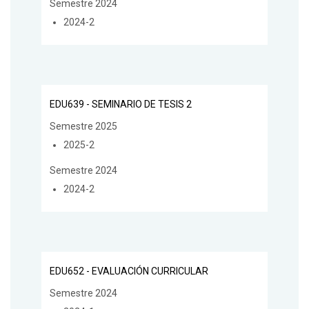
Semestre 2024
2024-2
EDU639 - SEMINARIO DE TESIS 2
Semestre 2025
2025-2
Semestre 2024
2024-2
EDU652 - EVALUACIÓN CURRICULAR
Semestre 2024