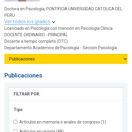
Doctora en Psicología, PONTIFICIA UNIVERSIDAD CATOLICA DEL
PERU
Ver todos los grados
Licenciado en Psicología con mención en Psicología Clínica
DOCENTE ORDINARIO - PRINCIPAL
Docente a tiempo completo (DTC)
Departamento Académico de Psicología - Sección Psicología
Publicaciones
FILTRAR POR:
Tipo
Artículos en memoria o anales de congreso (1)
Artículos en revista (48)