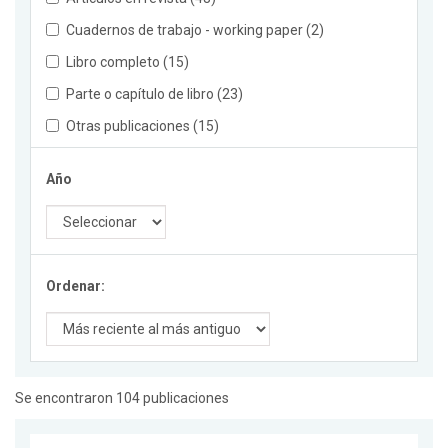
Cuadernos de trabajo - working paper (2)
Libro completo (15)
Parte o capítulo de libro (23)
Otras publicaciones (15)
Año
Ordenar:
Se encontraron 104 publicaciones