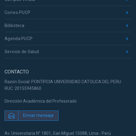
Correo PUCP
Biblioteca
Agenda PUCP
Servicio de Salud
CONTACTO
Razón Social: PONTIFICIA UNIVERSIDAD CATOLICA DEL PERU
RUC: 20155945860
Dirección Académica del Profesorado
Enviar mensaje
Av. Universitaria N° 1801, San Miguel 15088, Lima - Perú