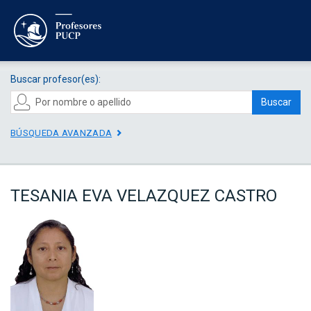
Buscar profesor(es):
Buscar
BÚSQUEDA AVANZADA
TESANIA EVA VELAZQUEZ CASTRO