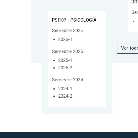
DO
Se
PSI107 - PSICOLOGÍA
Semestre 2026
2026-1
Ver tod
Semestre 2025
2025-1
2025-2
Semestre 2024
2024-1
2024-2