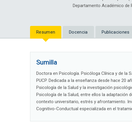
Departamento Académico de Ps
Resumen
Docencia
Publicaciones
Sumilla
Doctora en Psicología. Psicóloga Clínica y de la 
PUCP. Dedicada a la enseñanza desde hace 20 año
Psicología de la Salud y la investigación psicológ
Psicología de la Salud, entre ellos la adaptación
contexto universitario, estrés y afrontamiento.
Cognitivo-Conductual especializada en el tratami