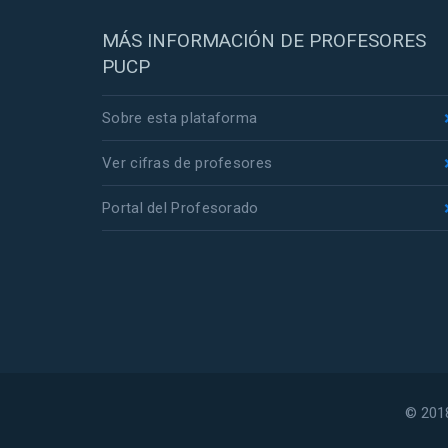
MÁS INFORMACIÓN DE PROFESORES
PUCP
Sobre esta plataforma
Ver cifras de profesores
Portal del Profesorado
© 2018