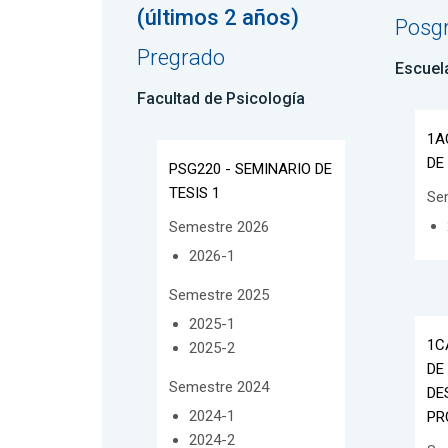
(últimos 2 años)
Posg
Pregrado
Escuel
Facultad de Psicología
1A
DE
PSG220 - SEMINARIO DE
TESIS 1
Se
Semestre 2026
2026-1
Semestre 2025
2025-1
1C
2025-2
DE
Semestre 2024
DE
2024-1
PR
2024-2