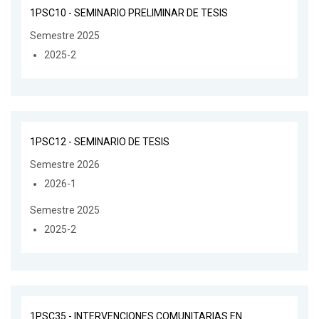
1PSC10 - SEMINARIO PRELIMINAR DE TESIS
Semestre 2025
2025-2
1PSC12 - SEMINARIO DE TESIS
Semestre 2026
2026-1
Semestre 2025
2025-2
1PSC35 - INTERVENCIONES COMUNITARIAS EN