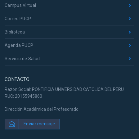
Campus Virtual
Correo PUCP
Biblioteca
Agenda PUCP
Servicio de Salud
CONTACTO
Razón Social: PONTIFICIA UNIVERSIDAD CATOLICA DEL PERU
RUC: 20155945860
Dirección Académica del Profesorado
Enviar mensaje