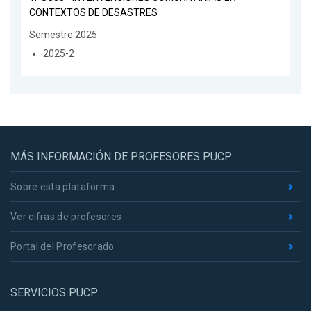
CONTEXTOS DE DESASTRES
Semestre 2025
2025-2
MÁS INFORMACIÓN DE PROFESORES PUCP
Sobre esta plataforma
Ver cifras de profesores
Portal del Profesorado
SERVICIOS PUCP