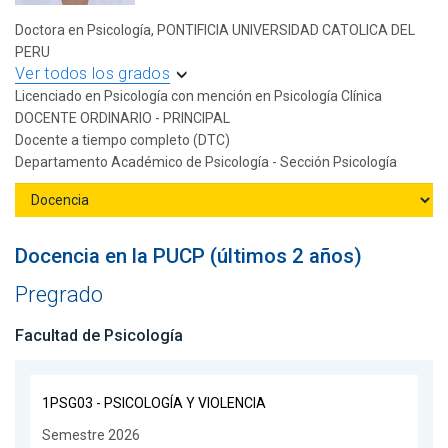
Doctora en Psicología, PONTIFICIA UNIVERSIDAD CATOLICA DEL
PERU
Ver todos los grados
Licenciado en Psicología con mención en Psicología Clínica
DOCENTE ORDINARIO - PRINCIPAL
Docente a tiempo completo (DTC)
Departamento Académico de Psicología - Sección Psicología
Docencia en la PUCP (últimos 2 años)
Pregrado
Facultad de Psicología
1PSG03 - PSICOLOGÍA Y VIOLENCIA
Semestre 2026