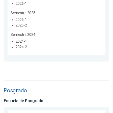
2026-1
Semestre 2025
2025-1
2025-2
Semestre 2024
2024-1
2024-2
Posgrado
Escuela de Posgrado