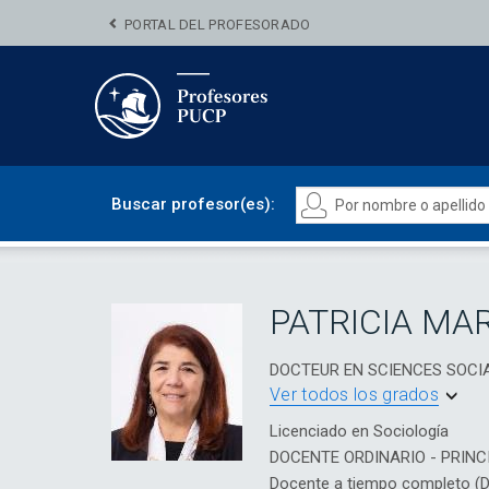
PORTAL DEL PROFESORADO
Buscar profesor(es):
PATRICIA MA
DOCTEUR EN SCIENCES SOCI
Ver todos los grados
Licenciado en Sociología
DOCENTE ORDINARIO - PRINC
Docente a tiempo completo (