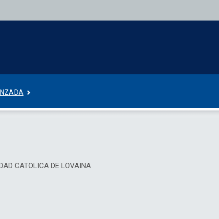
ANZADA
DAD CATOLICA DE LOVAINA