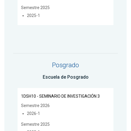
Semestre 2025
2025-1
Posgrado
Escuela de Posgrado
1DSH10 - SEMINARIO DE INVESTIGACIÓN 3
Semestre 2026
2026-1
Semestre 2025