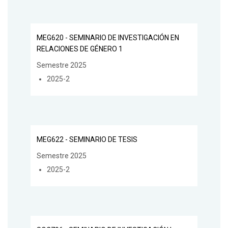
MEG620 - SEMINARIO DE INVESTIGACIÓN EN
RELACIONES DE GÉNERO 1
Semestre 2025
2025-2
MEG622 - SEMINARIO DE TESIS
Semestre 2025
2025-2