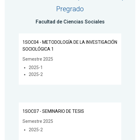
Pregrado
Facultad de Ciencias Sociales
1SOC04 - METODOLOGÍA DE LA INVESTIGACIÓN
SOCIOLÓGICA 1
Semestre 2025
2025-1
2025-2
1SOC07 - SEMINARIO DE TESIS
Semestre 2025
2025-2