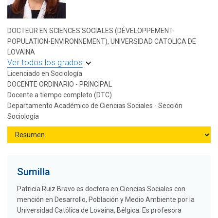
DOCTEUR EN SCIENCES SOCIALES (DÉVELOPPEMENT-
POPULATION-ENVIRONNEMENT), UNIVERSIDAD CATOLICA DE
LOVAINA
Ver todos los grados
Licenciado en Sociología
DOCENTE ORDINARIO - PRINCIPAL
Docente a tiempo completo (DTC)
Departamento Académico de Ciencias Sociales - Sección
Sociología
Sumilla
Patricia Ruiz Bravo es doctora en Ciencias Sociales con
mención en Desarrollo, Población y Medio Ambiente por la
Universidad Católica de Lovaina, Bélgica. Es profesora