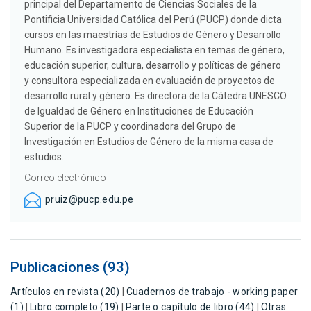
principal del Departamento de Ciencias Sociales de la
Pontificia Universidad Católica del Perú (PUCP) donde dicta
cursos en las maestrías de Estudios de Género y Desarrollo
Humano. Es investigadora especialista en temas de género,
educación superior, cultura, desarrollo y políticas de género
y consultora especializada en evaluación de proyectos de
desarrollo rural y género. Es directora de la Cátedra UNESCO
de Igualdad de Género en Instituciones de Educación
Superior de la PUCP y coordinadora del Grupo de
Investigación en Estudios de Género de la misma casa de
estudios.
Correo electrónico
pruiz@pucp.edu.pe
Publicaciones (93)
Artículos en revista (20)
|
Cuadernos de trabajo - working paper
(1)
|
Libro completo (19)
|
Parte o capítulo de libro (44)
|
Otras