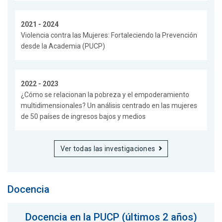
2021 - 2024
Violencia contra las Mujeres: Fortaleciendo la Prevención
desde la Academia (PUCP)
2022 - 2023
¿Cómo se relacionan la pobreza y el empoderamiento
multidimensionales? Un análisis centrado en las mujeres
de 50 países de ingresos bajos y medios
Ver todas las investigaciones
Docencia
Docencia en la PUCP (últimos 2 años)