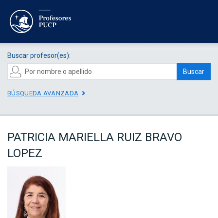
Buscar profesor(es):
Buscar
BÚSQUEDA AVANZADA
PATRICIA MARIELLA RUIZ BRAVO
LOPEZ