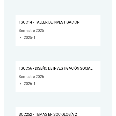
1SOC14 - TALLER DE INVESTIGACIÓN
Semestre 2025
2025-1
1SOC56 - DISEÑO DE INVESTIGACIÓN SOCIAL
Semestre 2026
2026-1
SOC252 - TEMAS EN SOCIOLOGÍA 2