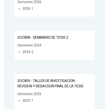
Semestre 2026
2026-1
SOC808 - SEMINARIO DE TESIS 2
Semestre 2024
2024-2
SOC809 - TALLER DE INVESTIGACION -
REVISION Y REDACCION FINAL DE LA TESIS
Semestre 2025
2025-1