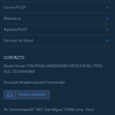
Correo PUCP
Biblioteca
Agenda PUCP
Servicio de Salud
CONTACTO
Razón Social: PONTIFICIA UNIVERSIDAD CATOLICA DEL PERU
RUC: 20155945860
Dirección Académica del Profesorado
Enviar mensaje
Av. Universitaria N° 1801, San Miguel 15088, Lima - Perú