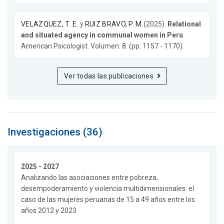
VELAZQUEZ, T. E.
y
RUIZ BRAVO, P. M.
(2025).
Relational
and situated agency in communal women in Peru
.
American Psicologist. Volumen: 8. (pp. 1157 - 1170).
Ver todas las publicaciones
Investigaciones (36)
2025 - 2027
Analizando las asociaciones entre pobreza,
desempoderamiento y violencia multidimensionales: el
caso de las mujeres peruanas de 15 a 49 años entre los
años 2012 y 2023