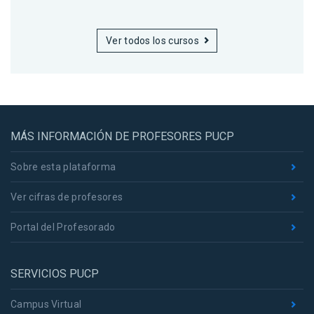
Ver todos los cursos
MÁS INFORMACIÓN DE PROFESORES PUCP
Sobre esta plataforma
Ver cifras de profesores
Portal del Profesorado
SERVICIOS PUCP
Campus Virtual