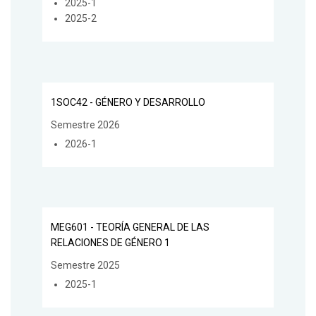
2025-1
2025-2
1SOC42 - GÉNERO Y DESARROLLO
Semestre 2026
2026-1
MEG601 - TEORÍA GENERAL DE LAS
RELACIONES DE GÉNERO 1
Semestre 2025
2025-1