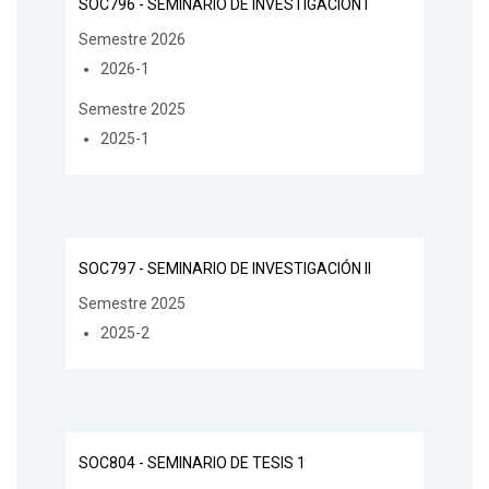
SOC796 - SEMINARIO DE INVESTIGACIÓN I
Semestre 2026
2026-1
Semestre 2025
2025-1
SOC797 - SEMINARIO DE INVESTIGACIÓN II
Semestre 2025
2025-2
SOC804 - SEMINARIO DE TESIS 1