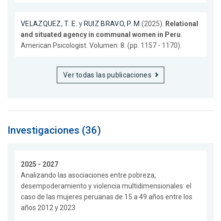
VELAZQUEZ, T. E.
y
RUIZ BRAVO, P. M.
(2025).
Relational
and situated agency in communal women in Peru
.
American Psicologist. Volumen: 8. (pp. 1157 - 1170).
Ver todas las publicaciones
Investigaciones (36)
2025 - 2027
Analizando las asociaciones entre pobreza,
desempoderamiento y violencia multidimensionales: el
caso de las mujeres peruanas de 15 a 49 años entre los
años 2012 y 2023