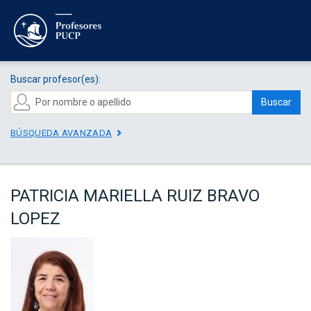
Buscar profesor(es):
Buscar
BÚSQUEDA AVANZADA
PATRICIA MARIELLA RUIZ BRAVO
LOPEZ