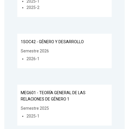
2025-1
2025-2
1SOC42 - GÉNERO Y DESARROLLO
Semestre 2026
2026-1
MEG601 - TEORÍA GENERAL DE LAS
RELACIONES DE GÉNERO 1
Semestre 2025
2025-1