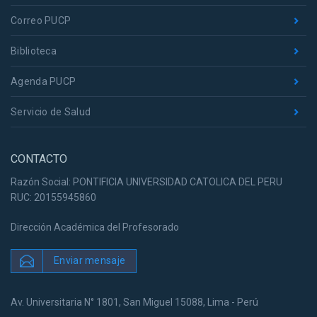
Correo PUCP
Biblioteca
Agenda PUCP
Servicio de Salud
CONTACTO
Razón Social: PONTIFICIA UNIVERSIDAD CATOLICA DEL PERU
RUC: 20155945860
Dirección Académica del Profesorado
Enviar mensaje
Av. Universitaria N° 1801, San Miguel 15088, Lima - Perú