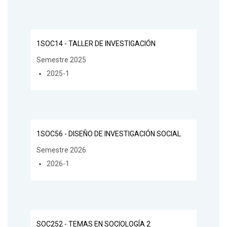
1SOC14 - TALLER DE INVESTIGACIÓN
Semestre 2025
2025-1
1SOC56 - DISEÑO DE INVESTIGACIÓN SOCIAL
Semestre 2026
2026-1
SOC252 - TEMAS EN SOCIOLOGÍA 2