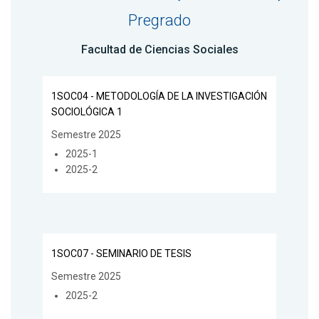
Pregrado
Facultad de Ciencias Sociales
1SOC04 - METODOLOGÍA DE LA INVESTIGACIÓN
SOCIOLÓGICA 1
Semestre 2025
2025-1
2025-2
1SOC07 - SEMINARIO DE TESIS
Semestre 2025
2025-2