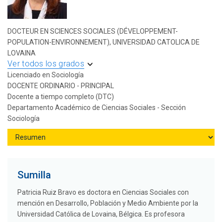
DOCTEUR EN SCIENCES SOCIALES (DÉVELOPPEMENT-
POPULATION-ENVIRONNEMENT), UNIVERSIDAD CATOLICA DE
LOVAINA
Ver todos los grados
Licenciado en Sociología
DOCENTE ORDINARIO - PRINCIPAL
Docente a tiempo completo (DTC)
Departamento Académico de Ciencias Sociales - Sección
Sociología
Sumilla
Patricia Ruiz Bravo es doctora en Ciencias Sociales con
mención en Desarrollo, Población y Medio Ambiente por la
Universidad Católica de Lovaina, Bélgica. Es profesora