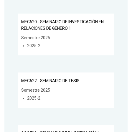
MEG620 - SEMINARIO DE INVESTIGACIÓN EN
RELACIONES DE GÉNERO 1
Semestre 2025
2025-2
MEG622 - SEMINARIO DE TESIS
Semestre 2025
2025-2