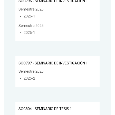
SOC796 - SEMINARIO DE INVESTIGACIÓN I
Semestre 2026
2026-1
Semestre 2025
2025-1
SOC797 - SEMINARIO DE INVESTIGACIÓN II
Semestre 2025
2025-2
SOC804 - SEMINARIO DE TESIS 1