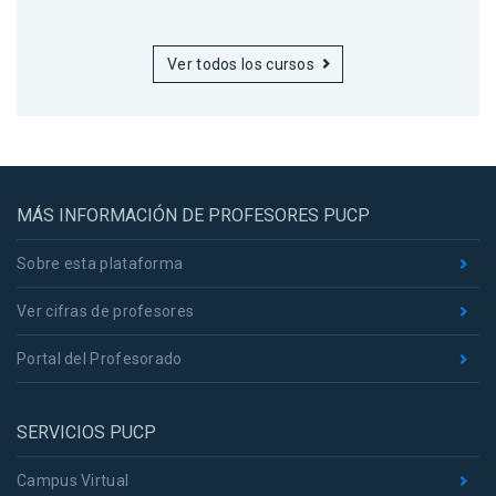
Ver todos los cursos
MÁS INFORMACIÓN DE PROFESORES PUCP
Sobre esta plataforma
Ver cifras de profesores
Portal del Profesorado
SERVICIOS PUCP
Campus Virtual