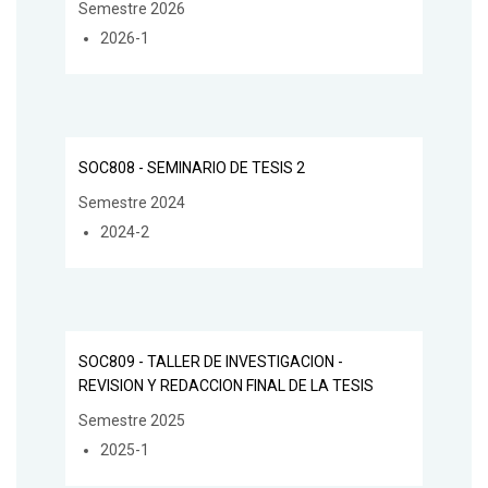
Semestre 2026
2026-1
SOC808 - SEMINARIO DE TESIS 2
Semestre 2024
2024-2
SOC809 - TALLER DE INVESTIGACION -
REVISION Y REDACCION FINAL DE LA TESIS
Semestre 2025
2025-1