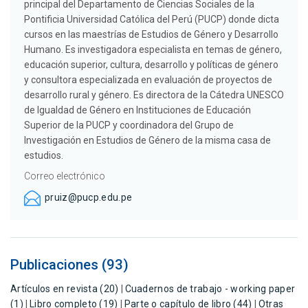
principal del Departamento de Ciencias Sociales de la
Pontificia Universidad Católica del Perú (PUCP) donde dicta
cursos en las maestrías de Estudios de Género y Desarrollo
Humano. Es investigadora especialista en temas de género,
educación superior, cultura, desarrollo y políticas de género
y consultora especializada en evaluación de proyectos de
desarrollo rural y género. Es directora de la Cátedra UNESCO
de Igualdad de Género en Instituciones de Educación
Superior de la PUCP y coordinadora del Grupo de
Investigación en Estudios de Género de la misma casa de
estudios.
Correo electrónico
pruiz@pucp.edu.pe
Publicaciones (93)
Artículos en revista (20)
|
Cuadernos de trabajo - working paper
(1)
|
Libro completo (19)
|
Parte o capítulo de libro (44)
|
Otras