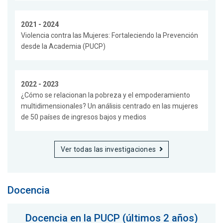
2021 - 2024
Violencia contra las Mujeres: Fortaleciendo la Prevención
desde la Academia (PUCP)
2022 - 2023
¿Cómo se relacionan la pobreza y el empoderamiento
multidimensionales? Un análisis centrado en las mujeres
de 50 países de ingresos bajos y medios
Ver todas las investigaciones
Docencia
Docencia en la PUCP (últimos 2 años)