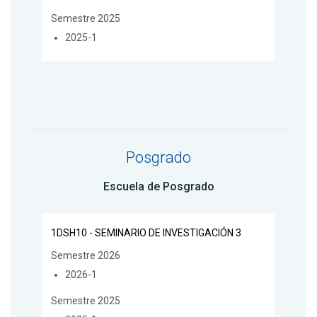
Semestre 2025
2025-1
Posgrado
Escuela de Posgrado
1DSH10 - SEMINARIO DE INVESTIGACIÓN 3
Semestre 2026
2026-1
Semestre 2025