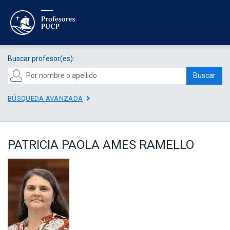
Buscar profesor(es):
Buscar
BÚSQUEDA AVANZADA
PATRICIA PAOLA AMES RAMELLO