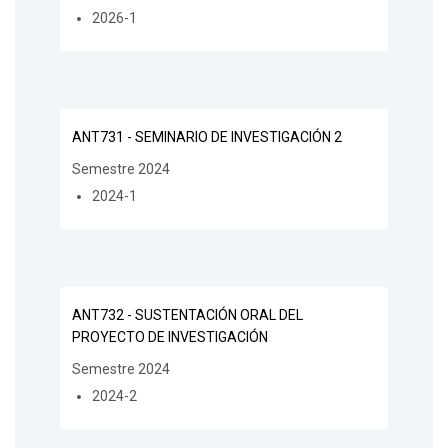
2026-1
ANT731 - SEMINARIO DE INVESTIGACIÓN 2
Semestre 2024
2024-1
ANT732 - SUSTENTACIÓN ORAL DEL
PROYECTO DE INVESTIGACIÓN
Semestre 2024
2024-2