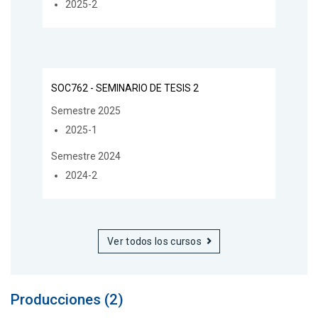
2025-2
SOC762 - SEMINARIO DE TESIS 2
Semestre 2025
2025-1
Semestre 2024
2024-2
Ver todos los cursos
Producciones (2)