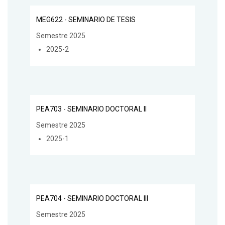
MEG622 - SEMINARIO DE TESIS
Semestre 2025
2025-2
PEA703 - SEMINARIO DOCTORAL II
Semestre 2025
2025-1
PEA704 - SEMINARIO DOCTORAL III
Semestre 2025