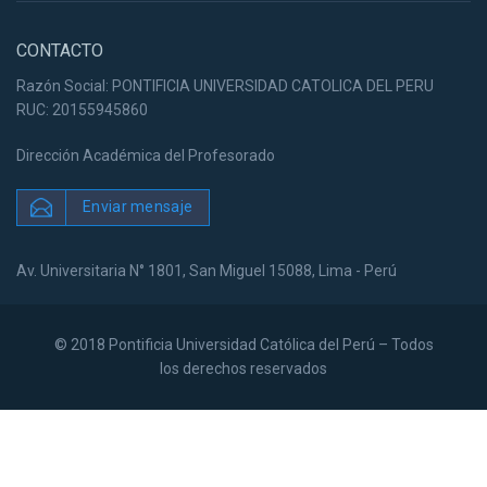
CONTACTO
Razón Social: PONTIFICIA UNIVERSIDAD CATOLICA DEL PERU
RUC: 20155945860
Dirección Académica del Profesorado
Enviar mensaje
Av. Universitaria N° 1801, San Miguel 15088, Lima - Perú
© 2018 Pontificia Universidad Católica del Perú – Todos
los derechos reservados