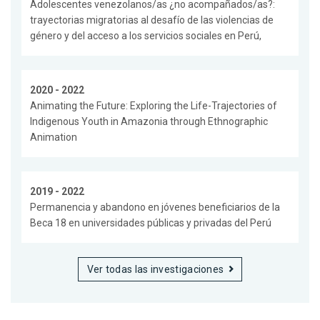
Adolescentes venezolanos/as ¿no acompañados/as?:
trayectorias migratorias al desafío de las violencias de
género y del acceso a los servicios sociales en Perú,
2020 - 2022
Animating the Future: Exploring the Life-Trajectories of
Indigenous Youth in Amazonia through Ethnographic
Animation
2019 - 2022
Permanencia y abandono en jóvenes beneficiarios de la
Beca 18 en universidades públicas y privadas del Perú
Ver todas las investigaciones