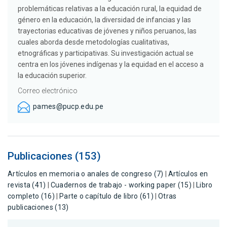
problemáticas relativas a la educación rural, la equidad de
género en la educación, la diversidad de infancias y las
trayectorias educativas de jóvenes y niños peruanos, las
cuales aborda desde metodologías cualitativas,
etnográficas y participativas. Su investigación actual se
centra en los jóvenes indígenas y la equidad en el acceso a
la educación superior.
Correo electrónico
pames@pucp.edu.pe
Publicaciones (153)
Artículos en memoria o anales de congreso (7)
|
Artículos en
revista (41)
|
Cuadernos de trabajo - working paper (15)
|
Libro
completo (16)
|
Parte o capítulo de libro (61)
|
Otras
publicaciones (13)