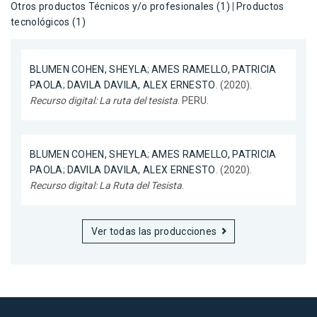
Otros productos Técnicos y/o profesionales (1)
|
Productos
tecnológicos (1)
BLUMEN COHEN, SHEYLA
;
AMES RAMELLO, PATRICIA
PAOLA
;
DAVILA DAVILA, ALEX ERNESTO
. (2020).
Recurso digital: La ruta del tesista
. PERU.
BLUMEN COHEN, SHEYLA
;
AMES RAMELLO, PATRICIA
PAOLA
;
DAVILA DAVILA, ALEX ERNESTO
. (2020).
Recurso digital: La Ruta del Tesista
.
Ver todas las producciones