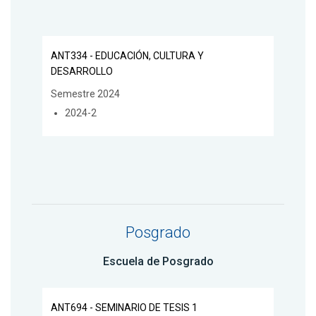
ANT334 - EDUCACIÓN, CULTURA Y
DESARROLLO
Semestre 2024
2024-2
Posgrado
Escuela de Posgrado
ANT694 - SEMINARIO DE TESIS 1