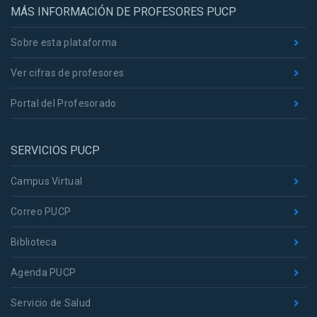
MÁS INFORMACIÓN DE PROFESORES PUCP
Sobre esta plataforma
Ver cifras de profesores
Portal del Profesorado
SERVICIOS PUCP
Campus Virtual
Correo PUCP
Biblioteca
Agenda PUCP
Servicio de Salud