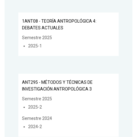
1ANT08 - TEORÍA ANTROPOLÓGICA 4:
DEBATES ACTUALES
Semestre 2025
2025-1
ANT295 - MÉTODOS Y TÉCNICAS DE
INVESTIGACIÓN ANTROPOLÓGICA 3
Semestre 2025
2025-2
Semestre 2024
2024-2