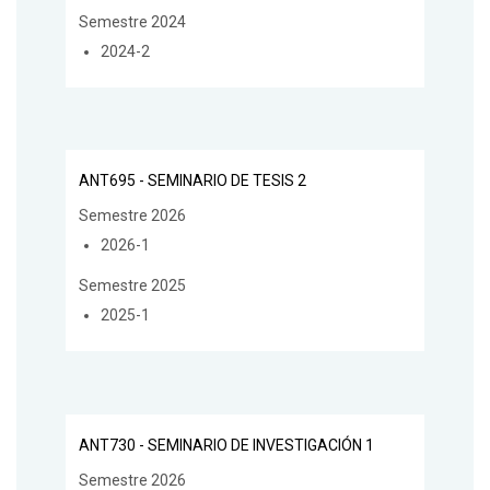
Semestre 2024
2024-2
ANT695 - SEMINARIO DE TESIS 2
Semestre 2026
2026-1
Semestre 2025
2025-1
ANT730 - SEMINARIO DE INVESTIGACIÓN 1
Semestre 2026