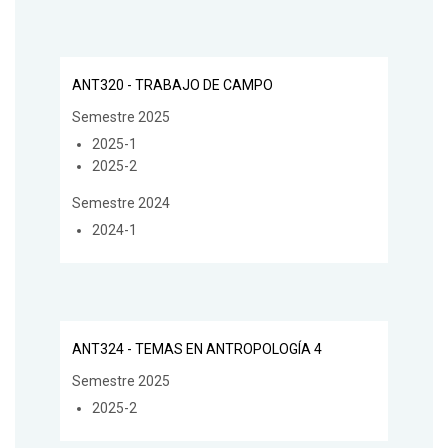
ANT320 - TRABAJO DE CAMPO
Semestre 2025
2025-1
2025-2
Semestre 2024
2024-1
ANT324 - TEMAS EN ANTROPOLOGÍA 4
Semestre 2025
2025-2