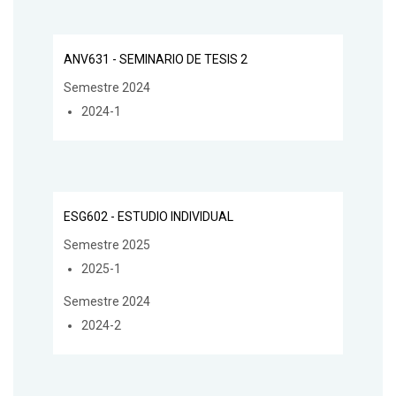
ANV631 - SEMINARIO DE TESIS 2
Semestre 2024
2024-1
ESG602 - ESTUDIO INDIVIDUAL
Semestre 2025
2025-1
Semestre 2024
2024-2