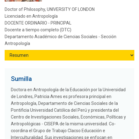
Doctor of Philosophy, UNIVERSITY OF LONDON
Licenciado en Antropología
DOCENTE ORDINARIO - PRINCIPAL
Docente a tiempo completo (DTC)
Departamento Académico de Ciencias Sociales - Sección
Antropología
Sumilla
Doctora en Antropología de la Educación por la Universidad
de Londres, Patricia Ames es profesora principal en
Antropología, Departamento de Ciencias Sociales de la
Pontificia Universidad Católica del Perú y presidenta del
Centro de Investigaciones Sociales, Económicas, Políticas y
Antropológicas - CISEPA de la misma universidad. Co-
coordina el Grupo de Trabajo Clacso Educación e
Interculturalidad. Sus investigaciones se enfocan en