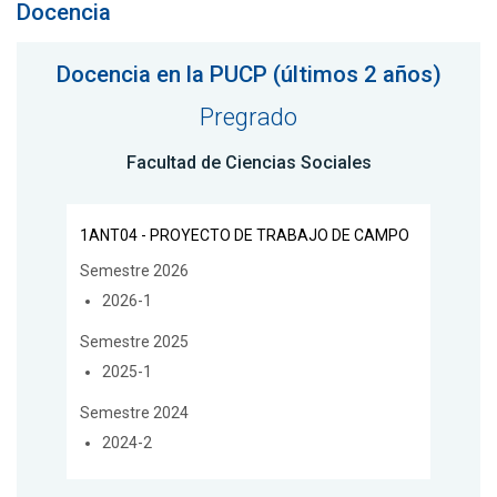
Docencia
Docencia en la PUCP (últimos 2 años)
Pregrado
Facultad de Ciencias Sociales
1ANT04 - PROYECTO DE TRABAJO DE CAMPO
Semestre 2026
2026-1
Semestre 2025
2025-1
Semestre 2024
2024-2