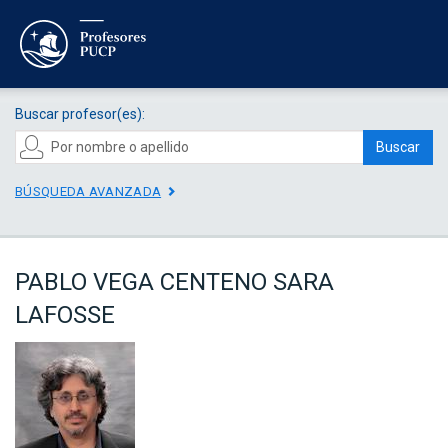
Buscar profesor(es):
Buscar
BÚSQUEDA AVANZADA
PABLO VEGA CENTENO SARA
LAFOSSE