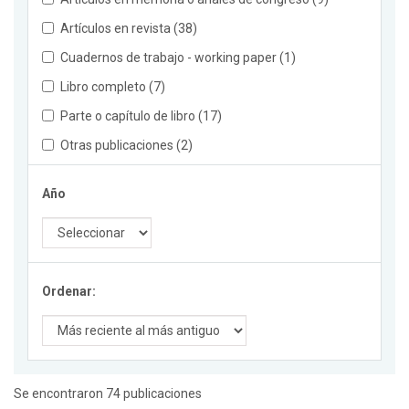
Artículos en revista (38)
Cuadernos de trabajo - working paper (1)
Libro completo (7)
Parte o capítulo de libro (17)
Otras publicaciones (2)
Año
Ordenar:
Se encontraron 74 publicaciones