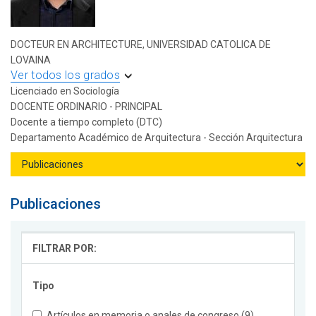
DOCTEUR EN ARCHITECTURE, UNIVERSIDAD CATOLICA DE
LOVAINA
Ver todos los grados
Licenciado en Sociología
DOCENTE ORDINARIO - PRINCIPAL
Docente a tiempo completo (DTC)
Departamento Académico de Arquitectura - Sección Arquitectura
Publicaciones
FILTRAR POR:
Tipo
Artículos en memoria o anales de congreso (9)