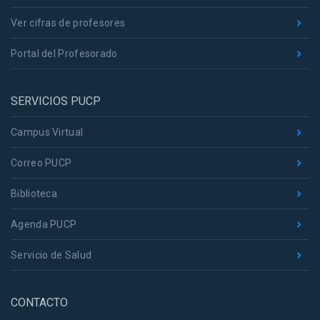
Ver cifras de profesores
Portal del Profesorado
SERVICIOS PUCP
Campus Virtual
Correo PUCP
Biblioteca
Agenda PUCP
Servicio de Salud
CONTACTO