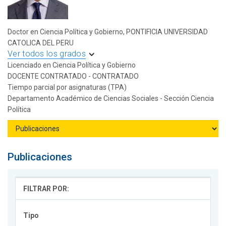
Doctor en Ciencia Política y Gobierno, PONTIFICIA UNIVERSIDAD
CATOLICA DEL PERU
Ver todos los grados
Licenciado en Ciencia Política y Gobierno
DOCENTE CONTRATADO - CONTRATADO
Tiempo parcial por asignaturas (TPA)
Departamento Académico de Ciencias Sociales - Sección Ciencia
Política
Publicaciones
FILTRAR POR:
Tipo