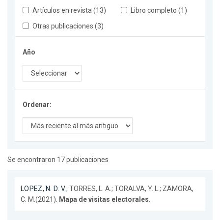
Artículos en revista (13)
Libro completo (1)
Otras publicaciones (3)
Año
Ordenar:
Se encontraron 17 publicaciones
LOPEZ, N. D. V.
; TORRES, L. A.; TORALVA, Y. L.; ZAMORA,
C. M.(2021).
Mapa de visitas electorales
.