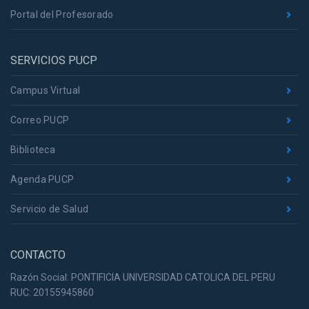
Portal del Profesorado
SERVICIOS PUCP
Campus Virtual
Correo PUCP
Biblioteca
Agenda PUCP
Servicio de Salud
CONTACTO
Razón Social: PONTIFICIA UNIVERSIDAD CATOLICA DEL PERU
RUC: 20155945860