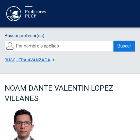
Buscar profesor(es):
Buscar
BÚSQUEDA AVANZADA
NOAM DANTE VALENTIN LOPEZ
VILLANES