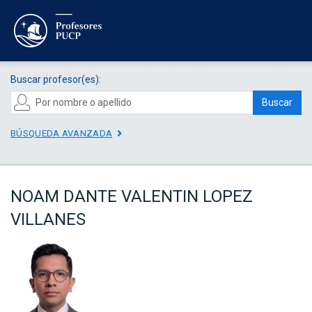
Buscar profesor(es):
Buscar
BÚSQUEDA AVANZADA
NOAM DANTE VALENTIN LOPEZ
VILLANES