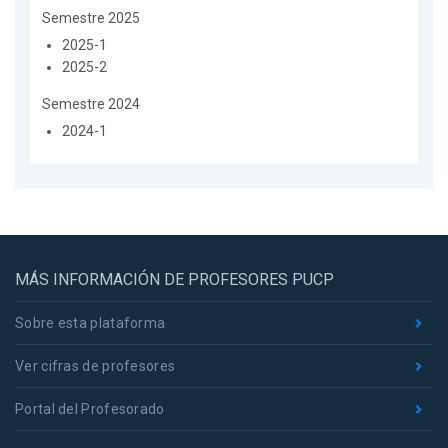
Semestre 2025
2025-1
2025-2
Semestre 2024
2024-1
MÁS INFORMACIÓN DE PROFESORES PUCP
Sobre esta plataforma
Ver cifras de profesores
Portal del Profesorado