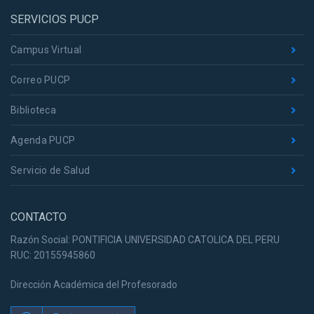
SERVICIOS PUCP
Campus Virtual
Correo PUCP
Biblioteca
Agenda PUCP
Servicio de Salud
CONTACTO
Razón Social: PONTIFICIA UNIVERSIDAD CATOLICA DEL PERU
RUC: 20155945860
Dirección Académica del Profesorado