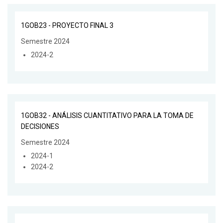
1GOB23 - PROYECTO FINAL 3
Semestre 2024
2024-2
1GOB32 - ANÁLISIS CUANTITATIVO PARA LA TOMA DE
DECISIONES
Semestre 2024
2024-1
2024-2