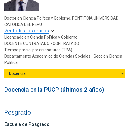
Doctor en Ciencia Política y Gobierno, PONTIFICIA UNIVERSIDAD
CATOLICA DEL PERU
Ver todos los grados
Licenciado en Ciencia Política y Gobierno
DOCENTE CONTRATADO - CONTRATADO
Tiempo parcial por asignaturas (TPA)
Departamento Académico de Ciencias Sociales - Sección Ciencia
Política
Docencia en la PUCP (últimos 2 años)
Posgrado
Escuela de Posgrado