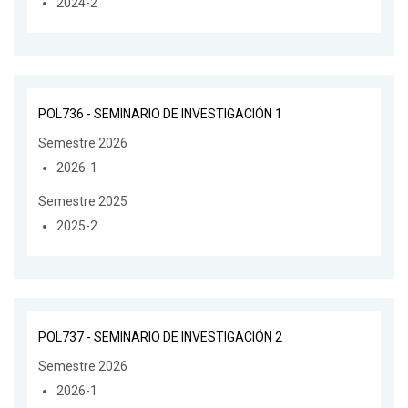
2024-2
POL736 - SEMINARIO DE INVESTIGACIÓN 1
Semestre 2026
2026-1
Semestre 2025
2025-2
POL737 - SEMINARIO DE INVESTIGACIÓN 2
Semestre 2026
2026-1