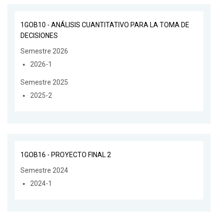
1GOB10 - ANÁLISIS CUANTITATIVO PARA LA TOMA DE
DECISIONES
Semestre 2026
2026-1
Semestre 2025
2025-2
1GOB16 - PROYECTO FINAL 2
Semestre 2024
2024-1