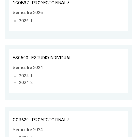
1GOB37 - PROYECTO FINAL 3
Semestre 2026
2026-1
ESG600 - ESTUDIO INDIVIDUAL
Semestre 2024
2024-1
2024-2
GOB620 - PROYECTO FINAL 3
Semestre 2024