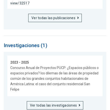
view/32517
Ver todas las publicaciones
Investigaciones (1)
2023 - 2025
Concurso Anual de Proyectos PUCP: ¿Espacios públicos o
espacios privados? los dilemas de las áreas de propiedad
común de los grandes conjuntos habitacionales de
América Latina: el caso del conjunto residencial San
Felipe
Ver todas las investigaciones