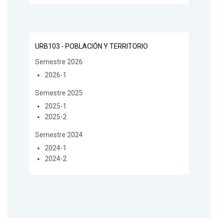
URB103 - POBLACIÓN Y TERRITORIO
Semestre 2026
2026-1
Semestre 2025
2025-1
2025-2
Semestre 2024
2024-1
2024-2