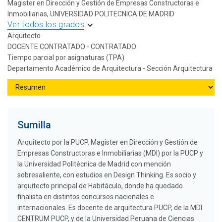
Magister en Dirección y Gestión de Empresas Constructoras e
Inmobiliarias, UNIVERSIDAD POLITECNICA DE MADRID
Ver todos los grados
Arquitecto
DOCENTE CONTRATADO - CONTRATADO
Tiempo parcial por asignaturas (TPA)
Departamento Académico de Arquitectura - Sección Arquitectura
Sumilla
Arquitecto por la PUCP. Magister en Dirección y Gestión de
Empresas Constructoras e Inmobiliarias (MDI) por la PUCP y
la Universidad Politécnica de Madrid con mención
sobresaliente, con estudios en Design Thinking. Es socio y
arquitecto principal de Habitáculo, donde ha quedado
finalista en distintos concursos nacionales e
internacionales. Es docente de arquitectura PUCP, de la MDI
CENTRUM PUCP, y de la Universidad Peruana de Ciencias