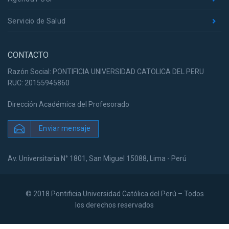
Servicio de Salud
CONTACTO
Razón Social: PONTIFICIA UNIVERSIDAD CATOLICA DEL PERU
RUC: 20155945860
Dirección Académica del Profesorado
Enviar mensaje
Av. Universitaria N° 1801, San Miguel 15088, Lima - Perú
© 2018 Pontificia Universidad Católica del Perú – Todos
los derechos reservados