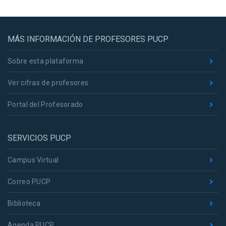
MÁS INFORMACIÓN DE PROFESORES PUCP
Sobre esta plataforma
Ver cifras de profesores
Portal del Profesorado
SERVICIOS PUCP
Campus Virtual
Correo PUCP
Biblioteca
Agenda PUCP