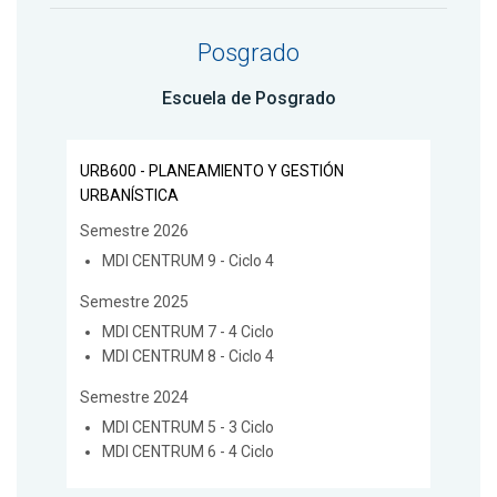
Posgrado
Escuela de Posgrado
URB600 - PLANEAMIENTO Y GESTIÓN
URBANÍSTICA
Semestre 2026
MDI CENTRUM 9 - Ciclo 4
Semestre 2025
MDI CENTRUM 7 - 4 Ciclo
MDI CENTRUM 8 - Ciclo 4
Semestre 2024
MDI CENTRUM 5 - 3 Ciclo
MDI CENTRUM 6 - 4 Ciclo