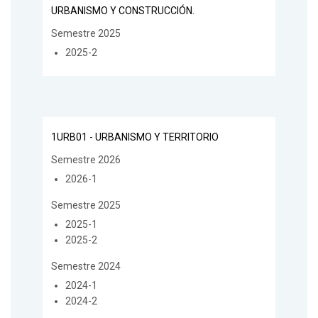
URBANISMO Y CONSTRUCCIÓN.
Semestre 2025
2025-2
1URB01 - URBANISMO Y TERRITORIO
Semestre 2026
2026-1
Semestre 2025
2025-1
2025-2
Semestre 2024
2024-1
2024-2