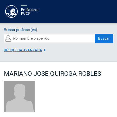
Buscar profesor(es):
Buscar
BÚSQUEDA AVANZADA
MARIANO JOSE QUIROGA ROBLES