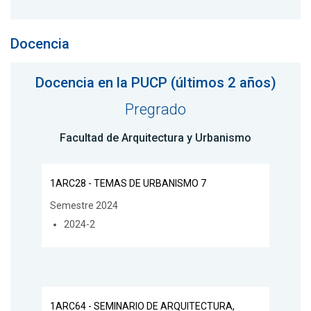
Docencia
Docencia en la PUCP (últimos 2 años)
Pregrado
Facultad de Arquitectura y Urbanismo
1ARC28 - TEMAS DE URBANISMO 7
Semestre 2024
2024-2
1ARC64 - SEMINARIO DE ARQUITECTURA,