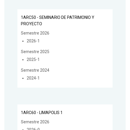
1ARC50 - SEMINARIO DE PATRIMONIO Y
PROYECTO
Semestre 2026
2026-1
Semestre 2025
2025-1
Semestre 2024
2024-1
1ARC60 - LIMAPOLIS 1
Semestre 2026
2026-0