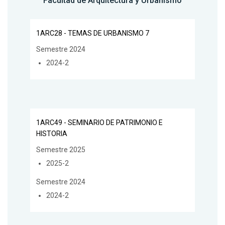
Facultad de Arquitectura y Urbanismo
1ARC28 - TEMAS DE URBANISMO 7
Semestre 2024
2024-2
1ARC49 - SEMINARIO DE PATRIMONIO E
HISTORIA
Semestre 2025
2025-2
Semestre 2024
2024-2