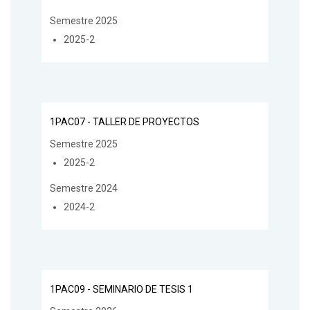
Semestre 2025
2025-2
1PAC07 - TALLER DE PROYECTOS
Semestre 2025
2025-2
Semestre 2024
2024-2
1PAC09 - SEMINARIO DE TESIS 1