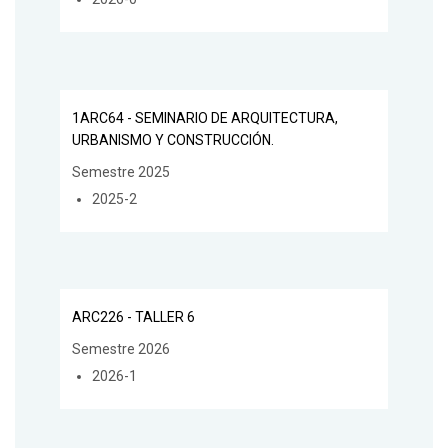
1ARC64 - SEMINARIO DE ARQUITECTURA,
URBANISMO Y CONSTRUCCIÓN.
Semestre 2025
2025-2
ARC226 - TALLER 6
Semestre 2026
2026-1