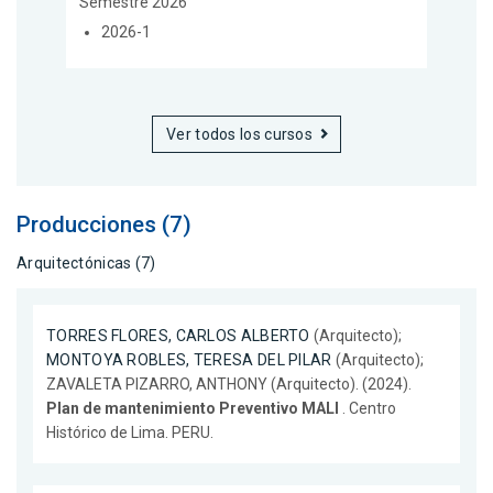
Semestre 2026
2026-1
Ver todos los cursos
Producciones (7)
Arquitectónicas (7)
TORRES FLORES, CARLOS ALBERTO
(Arquitecto);
MONTOYA ROBLES, TERESA DEL PILAR
(Arquitecto);
ZAVALETA PIZARRO, ANTHONY (Arquitecto). (2024).
Plan de mantenimiento Preventivo MALI
. Centro
Histórico de Lima. PERU.