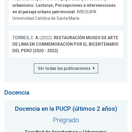
urbanismo. Lecturas, Percepciones e intervenciones
en el paisaje urbano patrimonial
. AREQUIPA.
Universidad Católica de Santa María.
TORRES, C. A.
(2022).
RESTAURACIÓN MUSEO DE ARTE
DE LIMA EN CONMEMORACIÓN POR EL BICENTENARIO
DEL PERÚ (2020 - 2022)
.
Ver todas las publicaciones
Docencia
Docencia en la PUCP (últimos 2 años)
Pregrado