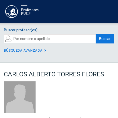
Buscar profesor(es):
Buscar
BÚSQUEDA AVANZADA
CARLOS ALBERTO TORRES FLORES