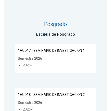
Posgrado
Escuela de Posgrado
1AUD17 - SEMINARIO DE INVESTIGACION 1
Semestre 2026
2026-1
1AUD18 - SEMINARIO DE INVESTIGACION 2
Semestre 2026
2026-1