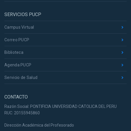
SERVICIOS PUCP
Campus Virtual
Correo PUCP
Biblioteca
Agenda PUCP
Servicio de Salud
CONTACTO
Razón Social: PONTIFICIA UNIVERSIDAD CATOLICA DEL PERU
RUC: 20155945860
Dirección Académica del Profesorado